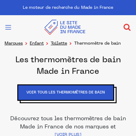
Le moteur de recherche du Made in France
Marques
Enfant
Toilette
Thermomètre de bain
Les thermomètres de bain
Made in France
VOIR TOUS LES THERMOMÈTRES DE BAIN
Découvrez tous les thermomètres de bain
Made in France de nos marques et
distributeurs partenaires. Des produits