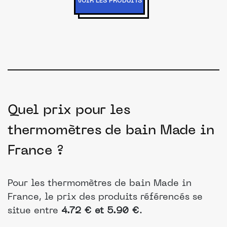
VOIR LES PRODUITS
Quel prix pour les
thermomètres de bain Made in
France ?
Pour les thermomètres de bain Made in
France, le prix des produits référencés se
situe entre
4.72 € et 5.90 €
.