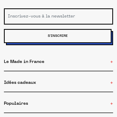
S'INSCRIRE
Le Made in France
Idées cadeaux
Populaires