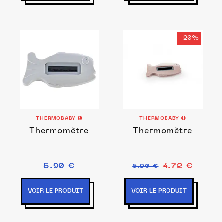
-20%
THERMOBABY
THERMOBABY
Thermomètre
Thermomètre
5.90 €
4.72 €
5.90 €
VOIR LE PRODUIT
VOIR LE PRODUIT