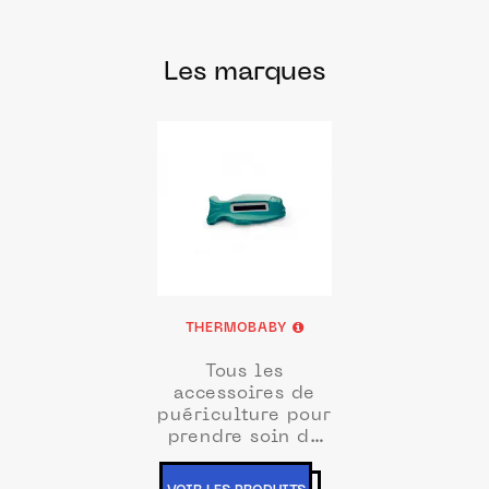
Les marques
THERMOBABY
Tous les
accessoires de
puériculture pour
prendre soin de
bébé