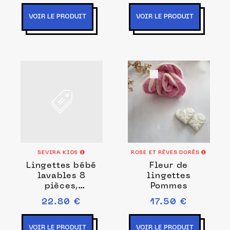
VOIR LE PRODUIT
VOIR LE PRODUIT
SEVIRA KIDS
ROSE ET RÊVES DORÉS
Lingettes bébé
Fleur de
lavables 8
lingettes
pièces,
Pommes
Eucalyptus
22.80 €
17.50 €
VOIR LE PRODUIT
VOIR LE PRODUIT