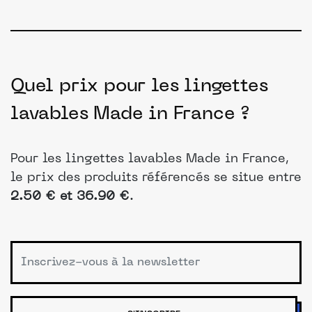
Quel prix pour les lingettes
lavables Made in France ?
Pour les lingettes lavables Made in France,
le prix des produits référencés se situe entre
2.50 € et 36.90 €
.