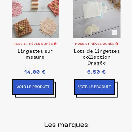
ROSE ET RÊVES DORÉS
ROSE ET RÊVES DORÉS
Lingettes sur
Lots de lingettes
mesure
collection
Dragée
14.00 €
6.50 €
VOIR LE PRODUIT
VOIR LE PRODUIT
Les marques