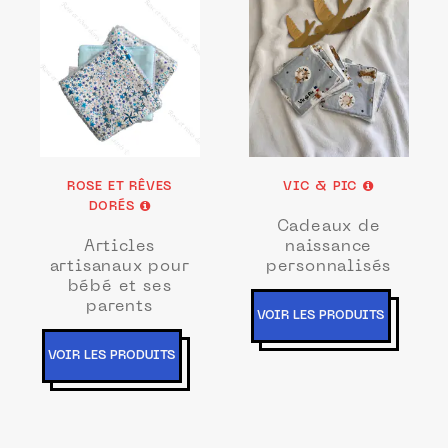
ROSE ET RÊVES
VIC & PIC
DORÉS
Cadeaux de
Articles
naissance
artisanaux pour
personnalisés
bébé et ses
parents
VOIR LES PRODUITS
VOIR LES PRODUITS