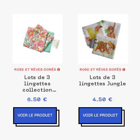
ROSE ET RÊVES DORÉS
ROSE ET RÊVES DORÉS
Lots de 3
Lots de 3
lingettes
lingettes Jungle
collection
Berlingot
6.50 €
4.50 €
VOIR LE PRODUIT
VOIR LE PRODUIT