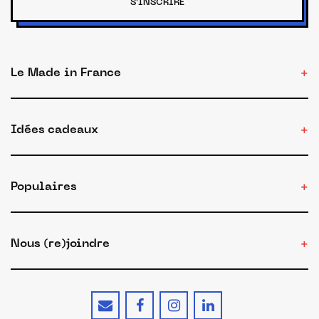
S'INSCRIRE
Le Made in France
Idées cadeaux
Populaires
Nous (re)joindre