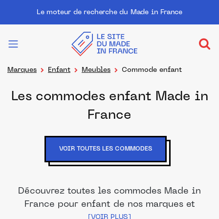
Le moteur de recherche du Made in France
Marques
Enfant
Meubles
Commode enfant
Les commodes enfant Made in
France
VOIR TOUTES LES COMMODES
Découvrez toutes les commodes Made in
France pour enfant de nos marques et
distributeurs partenaires. Des produits