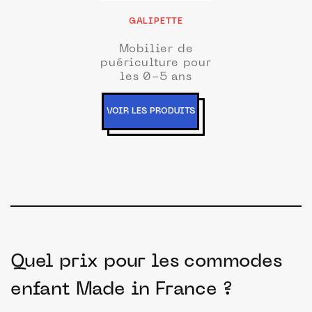
GALIPETTE
Mobilier de
puériculture pour
les 0-5 ans
VOIR LES PRODUITS
Quel prix pour les commodes
enfant Made in France ?