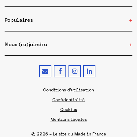
Populaires
Nous (re)joindre
Conditions d'utilisation
Confidentialité
Cookies
Mentions légales
© 2026 - Le site du Made in France