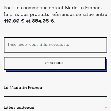
Pour les commodes enfant Made in France,
le prix des produits référencés se situe entre
110.00 € et 854.05 €
.
S'INSCRIRE
Le Made in France
Idées cadeaux