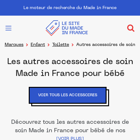
Le moteur de recherche du Made in France
Marques
Enfant
Toilette
Autres accessoires de soin
Les autres accessoires de soin
Made in France pour bébé
VOIR TOUS LES ACCESSOIRES
Découvrez tous les autres accessoires de
soin Made in France pour bébé de nos
marques et distributeurs partenaires. Des