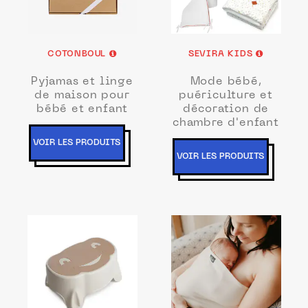
COTONBOUL
SEVIRA KIDS
Pyjamas et linge
Mode bébé,
de maison pour
puériculture et
bébé et enfant
décoration de
chambre d'enfant
VOIR LES PRODUITS
VOIR LES PRODUITS