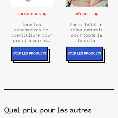
THERMOBABY
NÉOBULLE
Tous les
Porte-bébé et
accessoires de
soins naturels
puériculture pour
pour toute la
prendre soin de
famille
bébé
VOIR LES PRODUITS
VOIR LES PRODUITS
Quel prix pour les autres