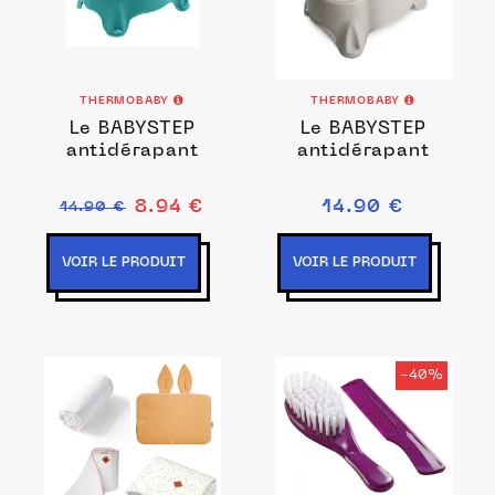
THERMOBABY
THERMOBABY
Le BABYSTEP
Le BABYSTEP
antidérapant
antidérapant
8.94 €
14.90 €
14.90 €
VOIR LE PRODUIT
VOIR LE PRODUIT
-40%