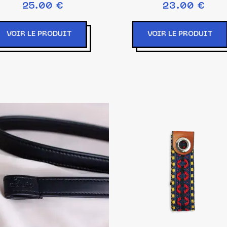
25.00 €
23.00 €
VOIR LE PRODUIT
VOIR LE PRODUIT