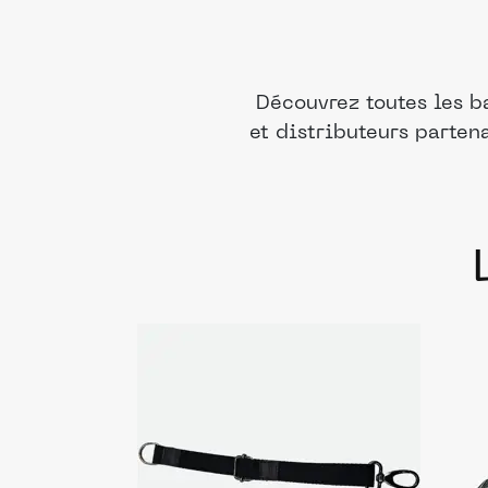
Découvrez toutes les b
et distributeurs parten