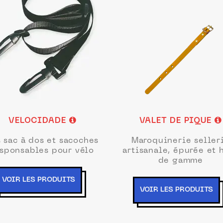
VELOCIDADE
VALET DE PIQUE
 sac à dos et sacoches
Maroquinerie seller
esponsables pour vélo
artisanale, épurée et 
de gamme
VOIR LES PRODUITS
VOIR LES PRODUITS