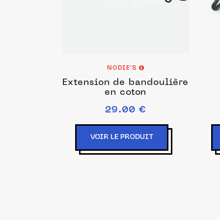
NODIE'S
Extension de bandoulière
en coton
29.00 €
VOIR LE PRODUIT