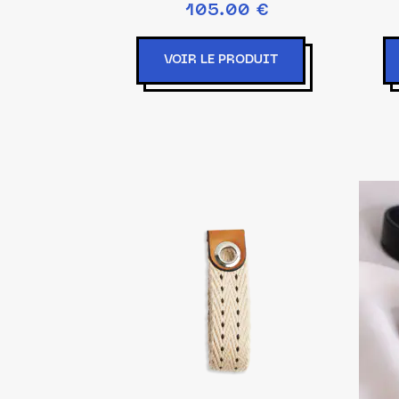
105.00 €
VOIR LE PRODUIT