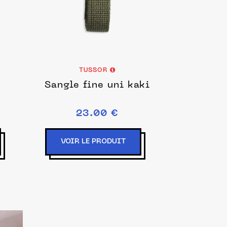
TUSSOR
Sangle fine uni kaki
23.00 €
VOIR LE PRODUIT