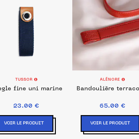
TUSSOR
ALÉNORE
ngle fine uni marine
Bandoulière terraco
23.00 €
65.00 €
VOIR LE PRODUIT
VOIR LE PRODUIT