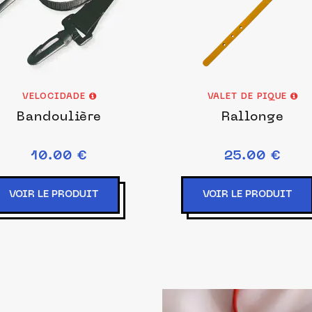
VELOCIDADE
VALET DE PIQUE
Bandoulière
Rallonge
10.00 €
25.00 €
VOIR LE PRODUIT
VOIR LE PRODUIT