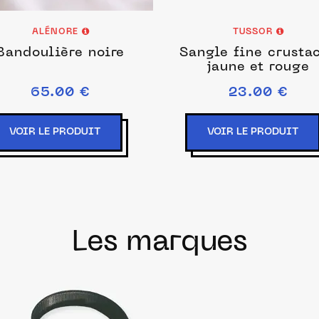
ALÉNORE
TUSSOR
Bandoulière noire
Sangle fine crusta
jaune et rouge
65.00 €
23.00 €
VOIR LE PRODUIT
VOIR LE PRODUIT
Les marques