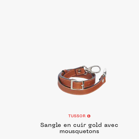
TUSSOR
Sangle en cuir gold avec
mousquetons