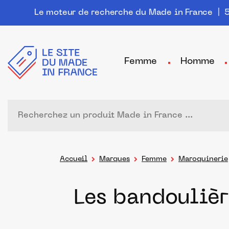
Le moteur de recherche du Made in France
| 5
Femme
Homme
Accueil
Marques
Femme
Maroquinerie
Les bandoulièr