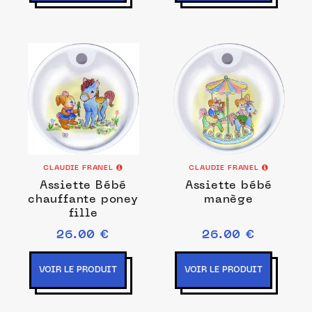
CLAUDIE FRANEL
CLAUDIE FRANEL
Assiette Bébé
Assiette bébé
chauffante poney
manège
fille
26.00 €
26.00 €
VOIR LE PRODUIT
VOIR LE PRODUIT