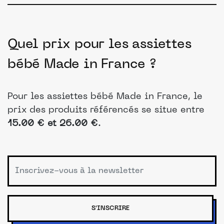
Quel prix pour les assiettes
bébé Made in France ?
Pour les assiettes bébé Made in France, le
prix des produits référencés se situe entre
15.00 € et 26.00 €
.
S'INSCRIRE