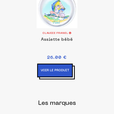
CLAUDIE FRANEL
Assiette bébé
26.00 €
VOIR LE PRODUIT
Les marques