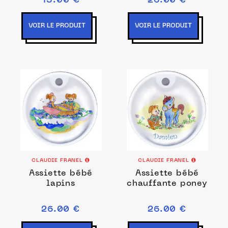
15.00 €
26.00 €
VOIR LE PRODUIT
VOIR LE PRODUIT
CLAUDIE FRANEL
CLAUDIE FRANEL
Assiette bébé
Assiette bébé
lapins
chauffante poney
26.00 €
26.00 €