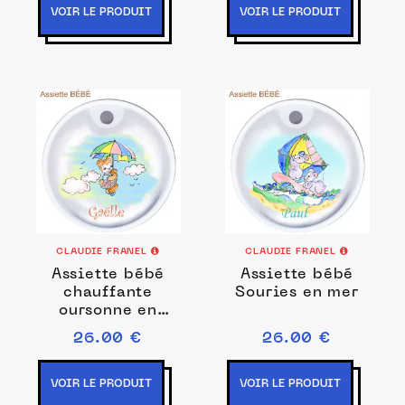
VOIR LE PRODUIT
VOIR LE PRODUIT
CLAUDIE FRANEL
CLAUDIE FRANEL
Assiette bébé
Assiette bébé
chauffante
Souries en mer
oursonne en
parapluie
26.00 €
26.00 €
VOIR LE PRODUIT
VOIR LE PRODUIT