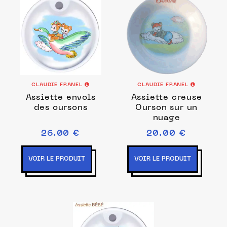
CLAUDIE FRANEL
CLAUDIE FRANEL
Assiette envols
Assiette creuse
des oursons
Ourson sur un
nuage
26.00 €
20.00 €
VOIR LE PRODUIT
VOIR LE PRODUIT