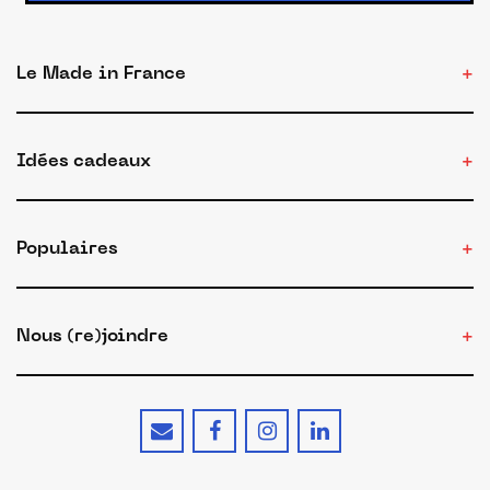
Le Made in France
Idées cadeaux
Populaires
Nous (re)joindre