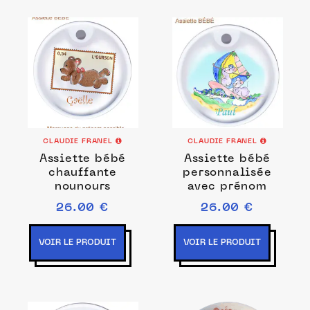
CLAUDIE FRANEL
CLAUDIE FRANEL
Assiette bébé
Assiette bébé
chauffante
personnalisée
nounours
avec prénom
26.00 €
26.00 €
VOIR LE PRODUIT
VOIR LE PRODUIT