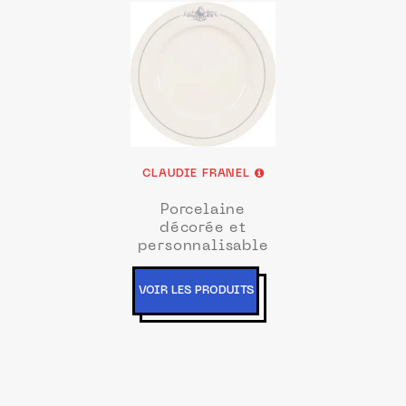
CLAUDIE FRANEL
Porcelaine
décorée et
personnalisable
VOIR LES PRODUITS