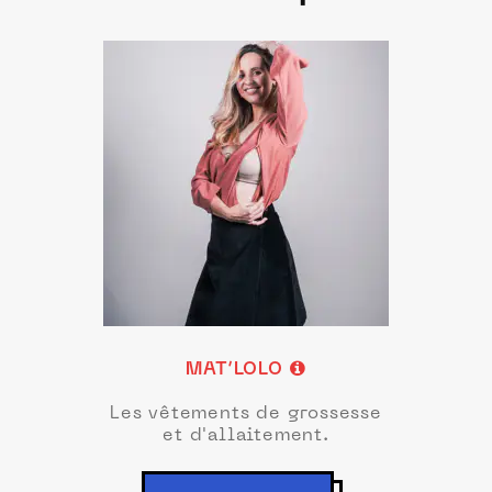
MAT’LOLO
Les vêtements de grossesse
et d'allaitement.