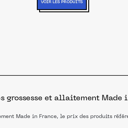
VOIR LES PRODUITS
es grossesse et allaitement Made i
tement Made in France, le prix des produits réfé