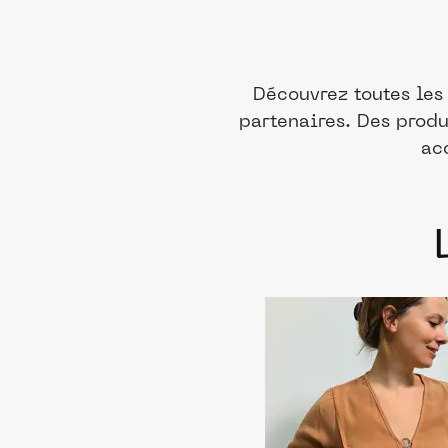
Découvrez toutes les
partenaires. Des produ
ac