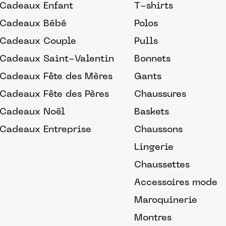
Cadeaux Enfant
T-shirts
Cadeaux Bébé
Polos
Cadeaux Couple
Pulls
Cadeaux Saint-Valentin
Bonnets
Cadeaux Fête des Mères
Gants
Cadeaux Fête des Pères
Chaussures
Cadeaux Noël
Baskets
Cadeaux Entreprise
Chaussons
Lingerie
Chaussettes
Accessoires mode
Maroquinerie
Montres