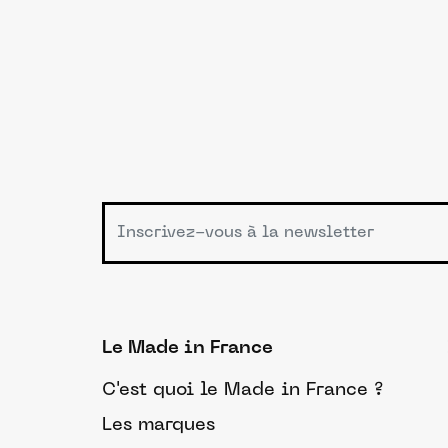
Le Made in France
C'est quoi le Made in France ?
Les marques