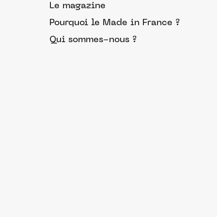
Le magazine
Pourquoi le Made in France ?
Qui sommes-nous ?