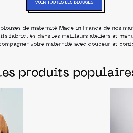
VOIR TOUTES LES BLOUSES
 blouses de maternité Made in France de nos mar
its fabriqués dans les meilleurs ateliers et man
compagner votre maternité avec douceur et confo
Les produits populaire