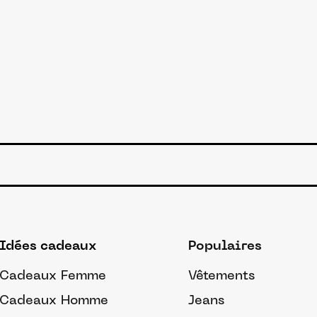
Idées cadeaux
Populaires
Cadeaux Femme
Vêtements
Cadeaux Homme
Jeans