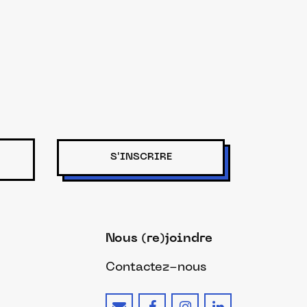
S'INSCRIRE
Nous (re)joindre
Contactez-nous