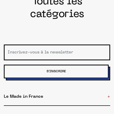
Toutes les
catégories
S'INSCRIRE
Le Made in France