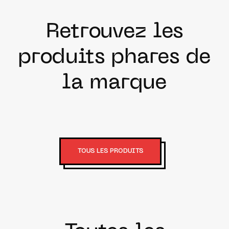
Retrouvez les
produits phares de
la marque
TOUS LES PRODUITS