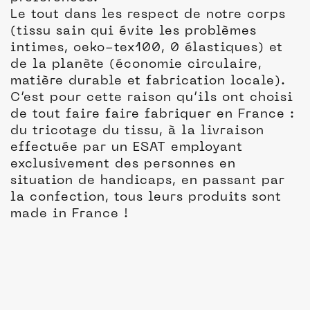
Le tout dans les respect de notre corps
(tissu sain qui évite les problèmes
intimes, oeko-tex100, 0 élastiques) et
de la planète (économie circulaire,
matière durable et fabrication locale).
C’est pour cette raison qu’ils ont choisi
de tout faire faire fabriquer en France :
du tricotage du tissu, à la livraison
effectuée par un ESAT employant
exclusivement des personnes en
situation de handicaps, en passant par
la confection, tous leurs produits sont
made in France !