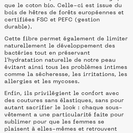
que le coton bio. Celle-ci est issue du
bois de hêtres de forêts européennes et
certifiées FSC et PEFC (gestion
durable).
Cette fibre permet également de limiter
naturellement le développement des
bactéries tout en préservant
l'hydratation naturelle de notre peau
évitant ainsi tous les problèmes intimes
comme la sécheresse, les irritations, les
allergies et les mycoses.
Enfin, ils privilégient le confort avec
des coutures sans élastiques, sans pour
autant sacrifier le look : chaque sous-
vêtement a une particularité faite pour
sublimer pour que les femmes se
plaisent à elles-mêmes et retrouvent