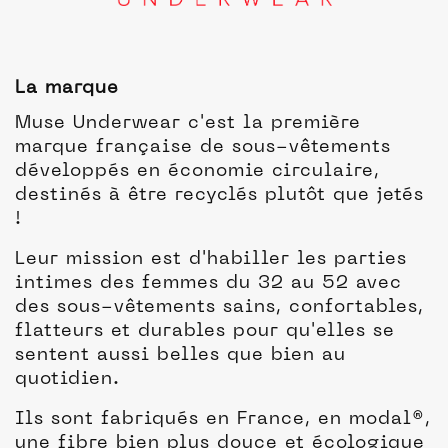
La marque
Muse Underwear c'est la première
marque française de sous-vêtements
développés en économie circulaire,
destinés à être recyclés plutôt que jetés
!
Leur mission est d'habiller les parties
intimes des femmes du 32 au 52 avec
des sous-vêtements sains, confortables,
flatteurs et durables pour qu'elles se
sentent aussi belles que bien au
quotidien.
Ils sont fabriqués en France, en modal®,
une fibre bien plus douce et écologique