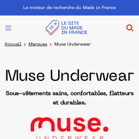
Le moteur de recherche du Made in France
Accueil
Marques
Muse Underwear
Muse Underwear
Sous-vêtements sains, confortables, flatteurs
et durables.