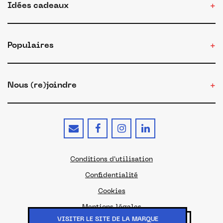
Idées cadeaux
Populaires
Nous (re)joindre
Conditions d'utilisation
Confidentialité
Cookies
Mentions légales
VISITER LE SITE DE LA MARQUE