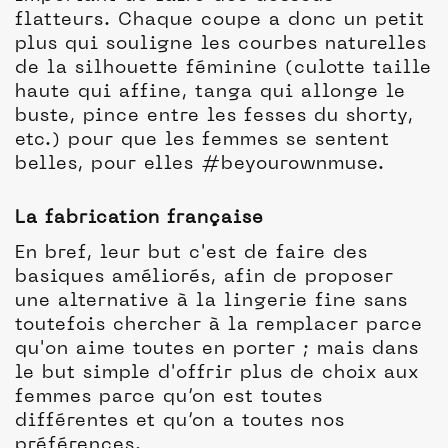
flatteurs. Chaque coupe a donc un petit
plus qui souligne les courbes naturelles
de la silhouette féminine (culotte taille
haute qui affine, tanga qui allonge le
buste, pince entre les fesses du shorty,
etc.) pour que les femmes se sentent
belles, pour elles #beyourownmuse.
La fabrication française
En bref, leur but c'est de faire des
basiques améliorés, afin de proposer
une alternative à la lingerie fine sans
toutefois chercher à la remplacer parce
qu'on aime toutes en porter ; mais dans
le but simple d'offrir plus de choix aux
femmes parce qu’on est toutes
différentes et qu’on a toutes nos
préférences.