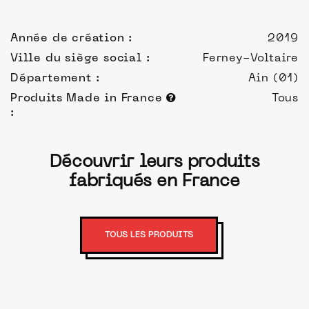
Année de création :
2019
Ville du siège social :
Ferney-Voltaire
Département :
Ain (01)
Produits Made in France
Tous
:
Découvrir leurs produits
fabriqués en France
TOUS LES PRODUITS