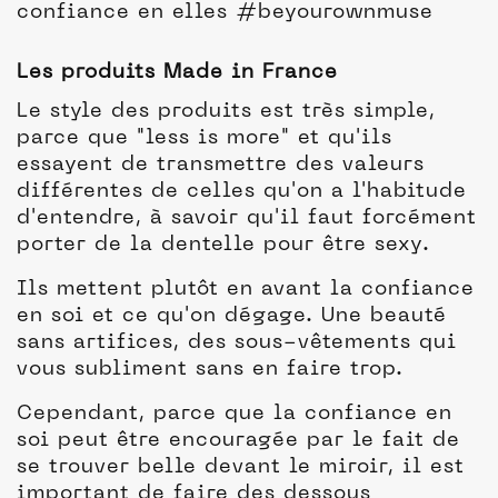
confiance en elles #beyourownmuse
Les produits Made in France
Le style des produits est très simple,
parce que "less is more" et qu'ils
essayent de transmettre des valeurs
différentes de celles qu'on a l'habitude
d'entendre, à savoir qu'il faut forcément
porter de la dentelle pour être sexy.
Ils mettent plutôt en avant la confiance
en soi et ce qu'on dégage. Une beauté
sans artifices, des sous-vêtements qui
vous subliment sans en faire trop.
Cependant, parce que la confiance en
soi peut être encouragée par le fait de
se trouver belle devant le miroir, il est
important de faire des dessous