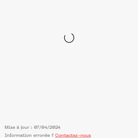
Mise à jour : 07/04/2024
Information erronée ?
Contactez-nous