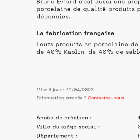
Bruno Evrard c’est aussi une pr
porcelaine de qualité produits
décennies.
La fabrication française
Leurs produits en porcelaine de
de 40% Kaolin, de 40% de sable
Mise à jour : 19/04/2023
Information erronée ?
Contactez-nous
Année de création :
Ville du siège social :
Département :