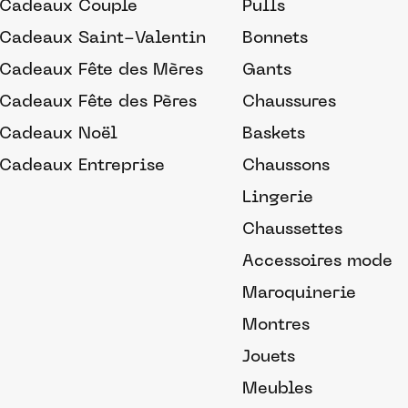
Cadeaux Couple
Pulls
Cadeaux Saint-Valentin
Bonnets
Cadeaux Fête des Mères
Gants
Cadeaux Fête des Pères
Chaussures
Cadeaux Noël
Baskets
Cadeaux Entreprise
Chaussons
Lingerie
Chaussettes
Accessoires mode
Maroquinerie
Montres
Jouets
Meubles