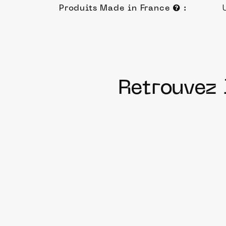
Produits Made in France
:
Retrouvez 