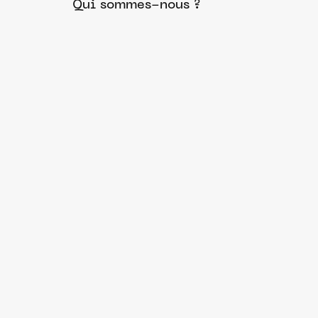
Qui sommes-nous ?