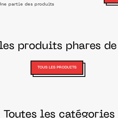
Une partie des produits
les produits phares d
TOUS LES PRODUITS
Toutes les catégories