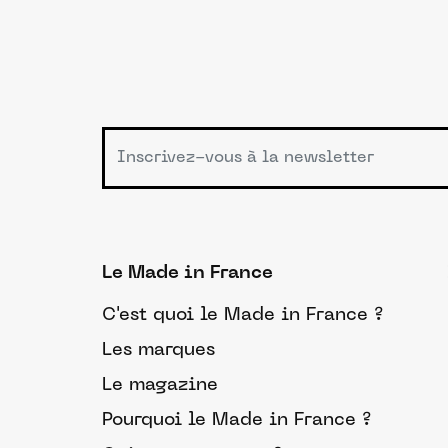
Le Made in France
C'est quoi le Made in France ?
Les marques
Le magazine
Pourquoi le Made in France ?