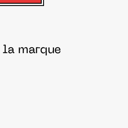
e la marque