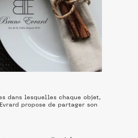
es dans lesquelles chaque objet,
 Evrard propose de partager son