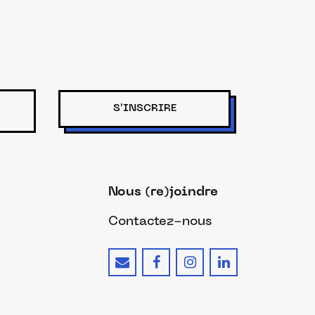
S'INSCRIRE
Nous (re)joindre
Contactez-nous