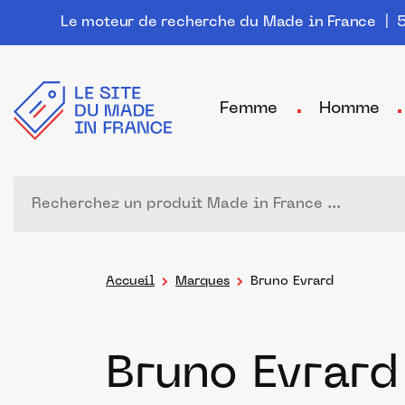
Le moteur de recherche du Made in France
| 5
Femme
Homme
Accueil
Marques
Bruno Evrard
Bruno Evrard