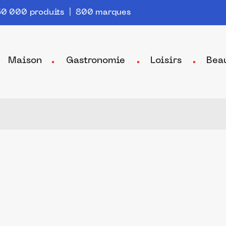
0 000 produits | 800 marques
Maison
Gastronomie
Loisirs
Bea