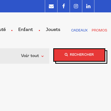
uté
Enfant
Jouets
CADEAUX
PROMOS
RECHERCHER
Voir tout