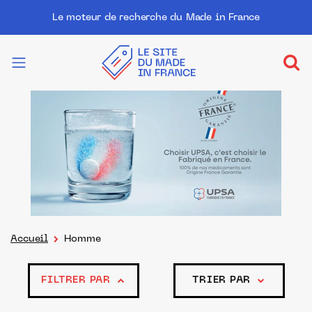
Le moteur de recherche du Made in France
Accueil
Homme
FILTRER PAR
TRIER PAR