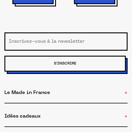
S'INSCRIRE
Le Made in France
Idées cadeaux