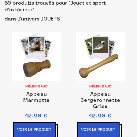
89 produits trouvés pour "Jouet et sport
d'extérieur"
dans l'univers JOUETS
HÉLEN BAUD
HÉLEN BAUD
Appeau
Appeau
Marmotte
Bergeronnette
Grise
12.90 €
12.90 €
VOIR LE PRODUIT
VOIR LE PRODUIT