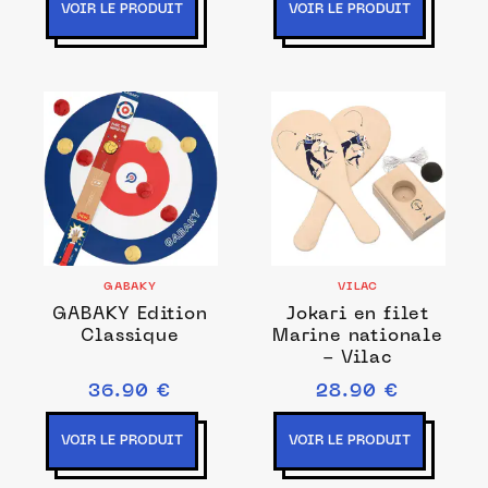
VOIR LE PRODUIT
VOIR LE PRODUIT
GABAKY
VILAC
GABAKY Edition
Jokari en filet
Classique
Marine nationale
- Vilac
36.90 €
28.90 €
VOIR LE PRODUIT
VOIR LE PRODUIT