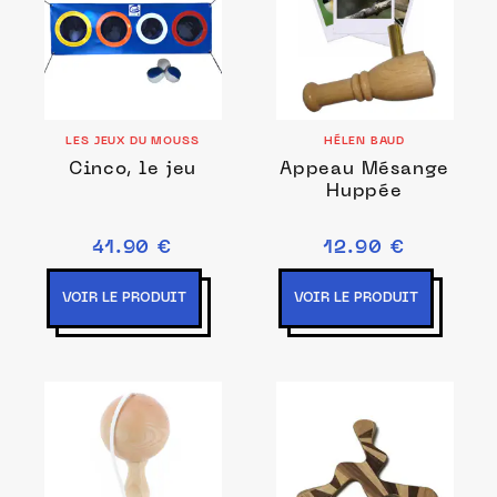
LES JEUX DU MOUSS
HÉLEN BAUD
Cinco, le jeu
Appeau Mésange
Huppée
41.90 €
12.90 €
VOIR LE PRODUIT
VOIR LE PRODUIT