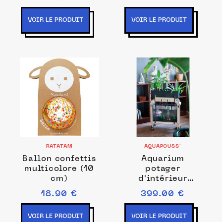
VOIR LE PRODUIT
VOIR LE PRODUIT
RATATAM
AQUAPOUSS'
Ballon confettis
Aquarium
multicolore (10
potager
cm)
d'intérieur
aquapouss
18.90 €
399.00 €
VOIR LE PRODUIT
VOIR LE PRODUIT