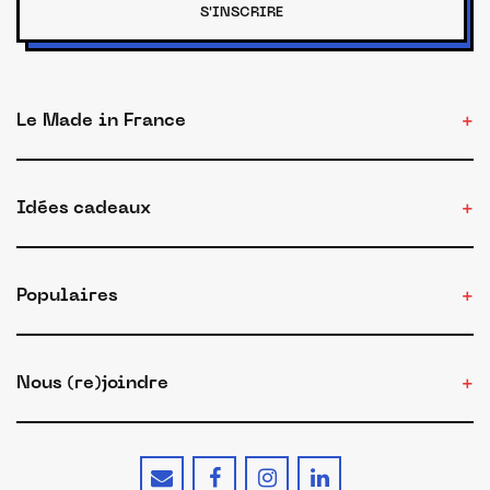
S'INSCRIRE
Le Made in France
Idées cadeaux
Populaires
Nous (re)joindre