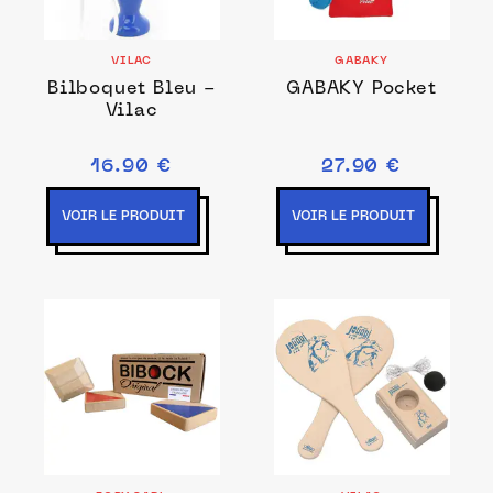
VILAC
GABAKY
Bilboquet Bleu -
GABAKY Pocket
Vilac
16.90 €
27.90 €
VOIR LE PRODUIT
VOIR LE PRODUIT