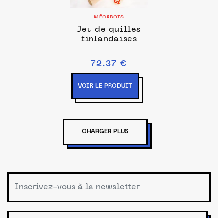
MÉCABOIS
Jeu de quilles
finlandaises
72.37 €
VOIR LE PRODUIT
CHARGER PLUS