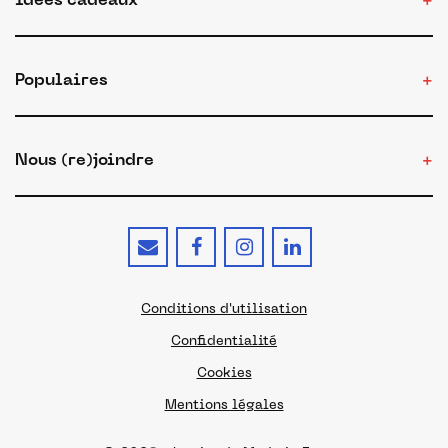
Idées cadeaux
Populaires
Nous (re)joindre
Conditions d'utilisation
Confidentialité
Cookies
Mentions légales