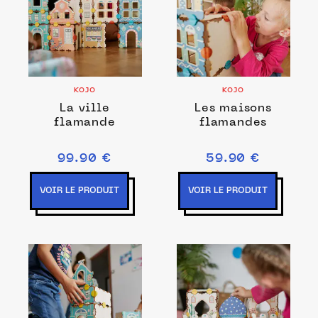
KOJO
KOJO
La ville
Les maisons
flamande
flamandes
99.90 €
59.90 €
VOIR LE PRODUIT
VOIR LE PRODUIT