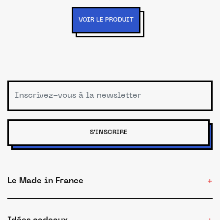
VOIR LE PRODUIT
S'INSCRIRE
Le Made in France