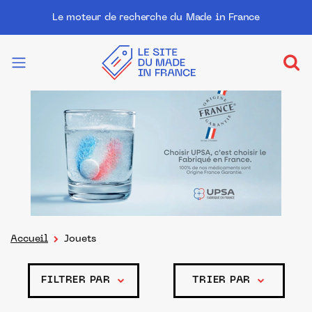
Le moteur de recherche du Made in France
Accueil
Jouets
FILTRER PAR
TRIER PAR