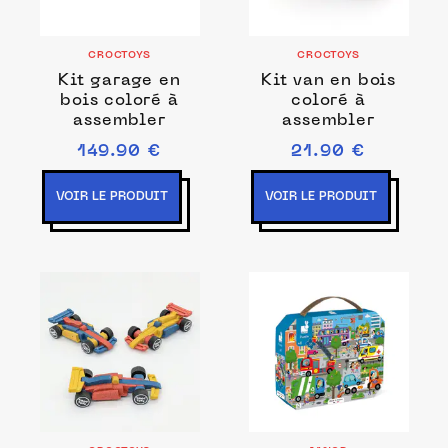
CROCTOYS
CROCTOYS
Kit garage en
Kit van en bois
bois coloré à
coloré à
assembler
assembler
149.90 €
21.90 €
VOIR LE PRODUIT
VOIR LE PRODUIT