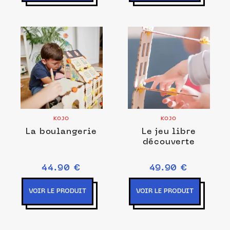
KOJO
KOJO
La boulangerie
Le jeu libre
découverte
44.90 €
49.90 €
VOIR LE PRODUIT
VOIR LE PRODUIT