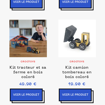
VOIR LE PRODUIT
VOIR LE PRODUIT
CROCTOYS
CROCTOYS
Kit tracteur et sa
Kit camion
ferme en bois
tombereau en
coloré
bois coloré
49.90 €
19.90 €
VOIR LE PRODUIT
VOIR LE PRODUIT