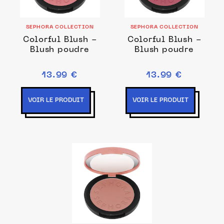
SEPHORA COLLECTION
SEPHORA COLLECTION
Colorful Blush -
Colorful Blush -
Blush poudre
Blush poudre
13.99 €
13.99 €
VOIR LE PRODUIT
VOIR LE PRODUIT