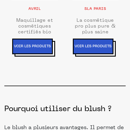
AVRIL
SLA PARIS
Maquillage et
La cosmétique
cosmétiques
pro plus pure &
certifiés bio
plus saine
VOIR LES PRODUITS
VOIR LES PRODUITS
Pourquoi utiliser du blush ?
Le blush a plusieurs avantages. Il permet de