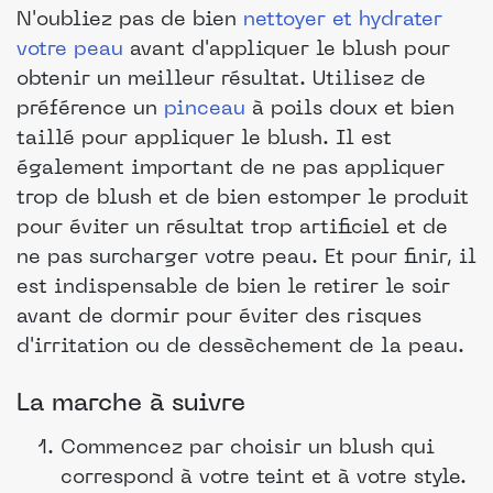
N'oubliez pas de bien
nettoyer et hydrater
votre peau
avant d'appliquer le blush pour
obtenir un meilleur résultat. Utilisez de
préférence un
pinceau
à poils doux et bien
taillé pour appliquer le blush. Il est
également important de ne pas appliquer
trop de blush et de bien estomper le produit
pour éviter un résultat trop artificiel et de
ne pas surcharger votre peau. Et pour finir, il
est indispensable de bien le retirer le soir
avant de dormir pour éviter des risques
d'irritation ou de dessèchement de la peau.
La marche à suivre
Commencez par choisir un blush qui
correspond à votre teint et à votre style.