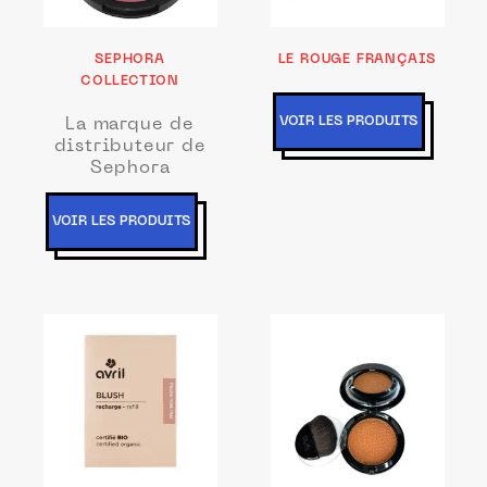
SEPHORA
LE ROUGE FRANÇAIS
COLLECTION
VOIR LES PRODUITS
La marque de
distributeur de
Sephora
VOIR LES PRODUITS