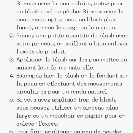
Si vous avez la peau claire, optez pour
un blush rosé ou pêche. Si vous avez la
peau mate, optez pour un blush plus
foncé, comme le rouge ou le marron.
Prenez une petite quantité de blush avec
votre pinceau, en veillant à bien enlever
l'excès de produit.
Appliquer le blush sur les pommettes en
suivant leur forme naturelle.
Estompez bien le blush en le fondant sur
la peau en effectuant des mouvements
circulaires pour un rendu naturel.
Si vous avez appliqué trop de blush,
vous pouvez utiliser un pinceau plus
large ou un mouchoir en papier pour en
enlever l'excès.
Pour finir, appliquer un peu de poudre