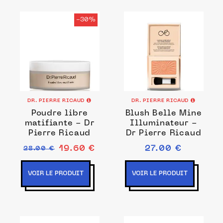
-30%
DR. PIERRE RICAUD
DR. PIERRE RICAUD
Poudre libre
Blush Belle Mine
matifiante - Dr
Illuminateur -
Pierre Ricaud
Dr Pierre Ricaud
19.60 €
27.00 €
28.00 €
VOIR LE PRODUIT
VOIR LE PRODUIT