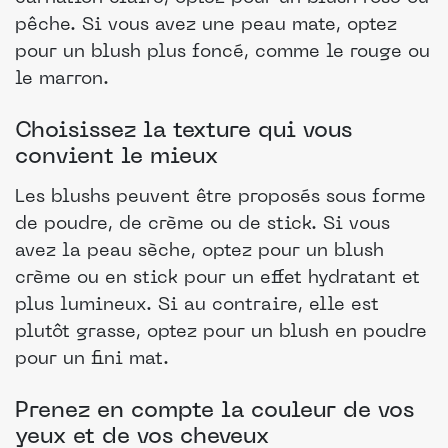
pêche. Si vous avez une peau mate, optez
pour un blush plus foncé, comme le rouge ou
le marron.
Choisissez la texture qui vous
convient le mieux
Les blushs peuvent être proposés sous forme
de poudre, de crème ou de stick. Si vous
avez la peau sèche, optez pour un blush
crème ou en stick pour un effet hydratant et
plus lumineux. Si au contraire, elle est
plutôt grasse, optez pour un blush en poudre
pour un fini mat.
Prenez en compte la couleur de vos
yeux et de vos cheveux