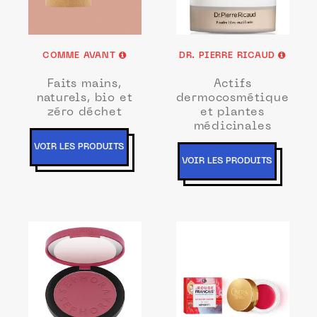
COMME AVANT
DR. PIERRE RICAUD
Faits mains,
Actifs
naturels, bio et
dermocosmétiques
zéro déchet
et plantes
médicinales
VOIR LES PRODUITS
VOIR LES PRODUITS