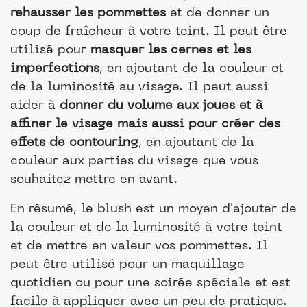
rehausser les pommettes
et de donner un
coup de fraîcheur à votre teint. Il peut être
utilisé pour
masquer les cernes et les
imperfections
, en ajoutant de la couleur et
de la luminosité au visage. Il peut aussi
aider à
donner du volume aux joues et à
affiner le visage mais aussi pour créer des
effets de contouring
, en ajoutant de la
couleur aux parties du visage que vous
souhaitez mettre en avant.
En résumé, le blush est un moyen d'ajouter de
la couleur et de la luminosité à votre teint
et de mettre en valeur vos pommettes. Il
peut être utilisé pour un maquillage
quotidien ou pour une soirée spéciale et est
facile à appliquer avec un peu de pratique.