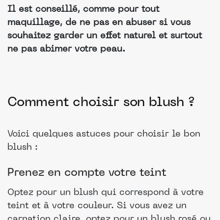
Il est conseillé, comme pour tout
maquillage, de ne pas en abuser si vous
souhaitez garder un effet naturel et surtout
ne pas abimer votre peau.
Comment choisir son blush ?
Voici quelques astuces pour choisir le bon
blush :
Prenez en compte votre teint
Optez pour un blush qui correspond à votre
teint et à votre couleur. Si vous avez un
carnation claire, optez pour un blush rosé ou