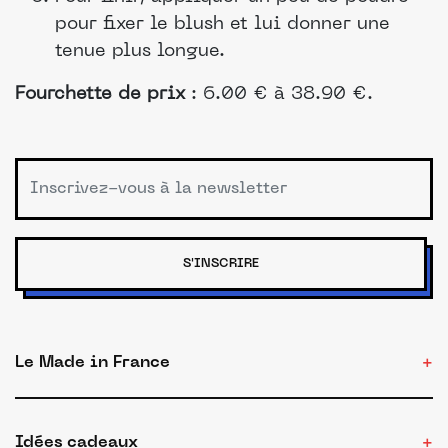
pour fixer le blush et lui donner une
tenue plus longue.
Fourchette de prix
: 6.00 € à 38.90 €.
S'INSCRIRE
Le Made in France
Idées cadeaux