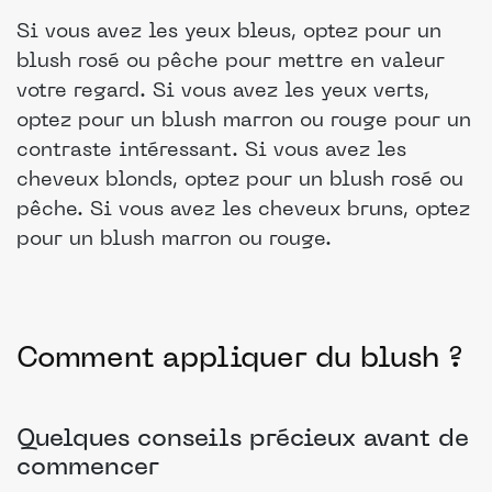
Si vous avez les yeux bleus, optez pour un
blush rosé ou pêche pour mettre en valeur
votre regard. Si vous avez les yeux verts,
optez pour un blush marron ou rouge pour un
contraste intéressant. Si vous avez les
cheveux blonds, optez pour un blush rosé ou
pêche. Si vous avez les cheveux bruns, optez
pour un blush marron ou rouge.
Comment appliquer du blush ?
Quelques conseils précieux avant de
commencer