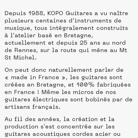
Depuis 1988, KOPO Guitares a vu naître
plusieurs centaines d’instruments de
musique, tous intégralement construits
à l’atelier basé en Bretagne,
actuellement et depuis 25 ans au nord
de Rennes, sur la route qui mène au Mt
St Michel.
On peut donc naturellement parler de
« made in France », les guitares sont
créées en Bretagne, et 100% fabriquées
en France ! Même les micros de nos
guitares électriques sont bobinés par de
artisans français.
Au fil des années, la création et la
production s'est concentrée sur les
guitares acoustiques cordes acier ou