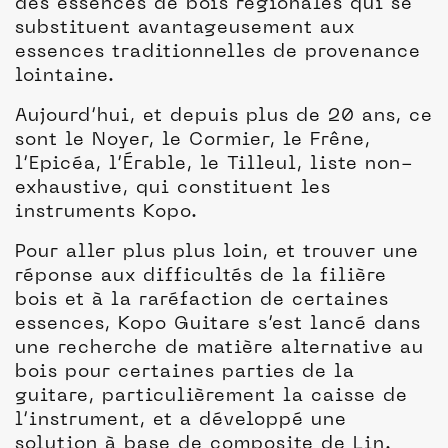
des essences de bois régionales qui se
substituent avantageusement aux
essences traditionnelles de provenance
lointaine.
Aujourd’hui, et depuis plus de 20 ans, ce
sont le Noyer, le Cormier, le Frêne,
l’Epicéa, l’Érable, le Tilleul, liste non-
exhaustive, qui constituent les
instruments Kopo.
Pour aller plus plus loin, et trouver une
réponse aux difficultés de la filière
bois et à la raréfaction de certaines
essences, Kopo Guitare s’est lancé dans
une recherche de matière alternative au
bois pour certaines parties de la
guitare, particulièrement la caisse de
l’instrument, et a développé une
solution à base de composite de Lin.