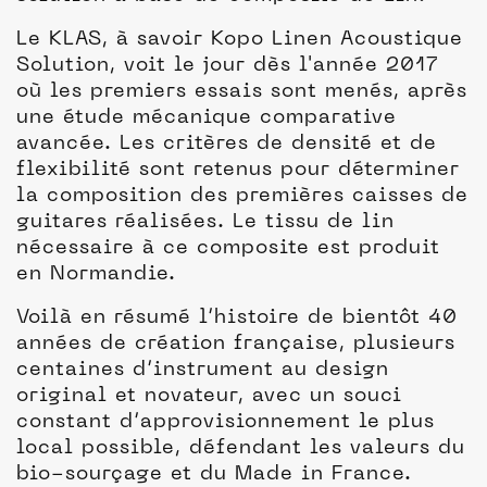
Le KLAS, à savoir Kopo Linen Acoustique
Solution, voit le jour dès l'année 2017
où les premiers essais sont menés, après
une étude mécanique comparative
avancée. Les critères de densité et de
flexibilité sont retenus pour déterminer
la composition des premières caisses de
guitares réalisées. Le tissu de lin
nécessaire à ce composite est produit
en Normandie.
Voilà en résumé l’histoire de bientôt 40
années de création française, plusieurs
centaines d’instrument au design
original et novateur, avec un souci
constant d’approvisionnement le plus
local possible, défendant les valeurs du
bio-sourçage et du Made in France.