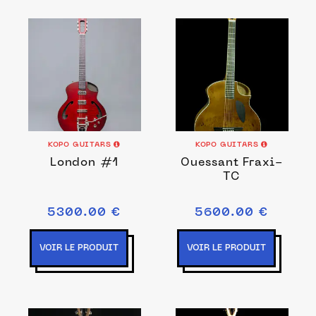
KOPO GUITARS
KOPO GUITARS
London #1
Ouessant Fraxi-
TC
5300.00 €
5600.00 €
VOIR LE PRODUIT
VOIR LE PRODUIT