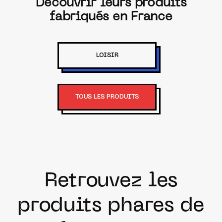
Découvrir leurs produits
fabriqués en France
LOISIR
TOUS LES PRODUITS
Retrouvez les
produits phares de