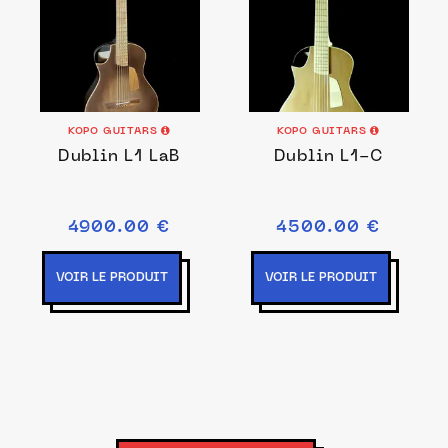
KOPO GUITARS
KOPO GUITARS
Dublin L1 LaB
Dublin L1-C
4900.00 €
4500.00 €
VOIR LE PRODUIT
VOIR LE PRODUIT