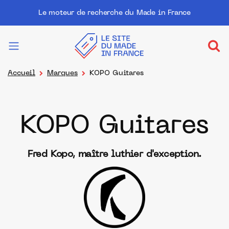
Le moteur de recherche du Made in France
Accueil
Marques
KOPO Guitares
KOPO Guitares
Fred Kopo, maître luthier d'exception.