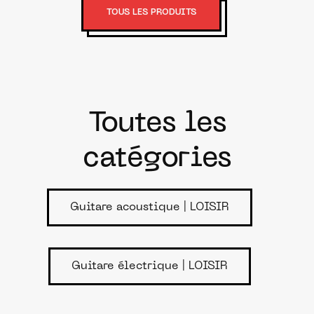
TOUS LES PRODUITS
Toutes les
catégories
Guitare acoustique | LOISIR
Guitare électrique | LOISIR