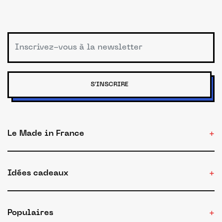
S'INSCRIRE
Le Made in France
Idées cadeaux
Populaires