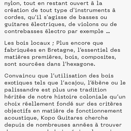
nylon, tout en restant ouvert à la
création de tout type d'instruments à
cordes, qu'il s'agisse de basses ou
guitares électriques, de violons ou de
contrebasses électro par exemple …
Les bois locaux ; Plus encore que
fabriquées en Bretagne, l’essentiel des
matières premières, bois, composites,
sont sourcées dans l’hexagone.
Convaincu que l’utilisation des bois
exotiques tels que l’acajou, l’ébène ou le
palissandre est plus une tradition
héritée de notre histoire coloniale qu’un
choix réellement fondé sur des critères
objectifs en matière de fonctionnement
acoustique, Kopo Guitares cherche
depuis de nombreuses années à trouver