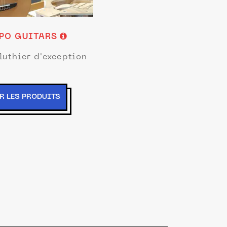
PO GUITARS
luthier d'exception
R LES PRODUITS