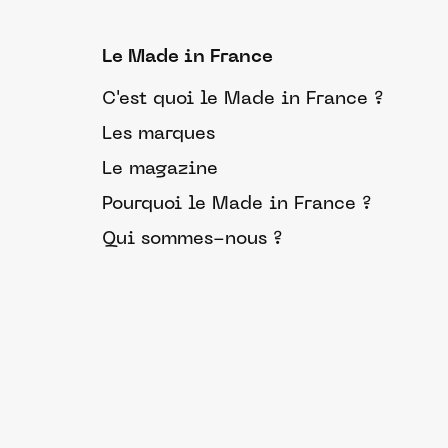
Le Made in France
C'est quoi le Made in France ?
Les marques
Le magazine
Pourquoi le Made in France ?
Qui sommes-nous ?