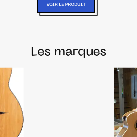
VOIR LE PRODUIT
Les marques