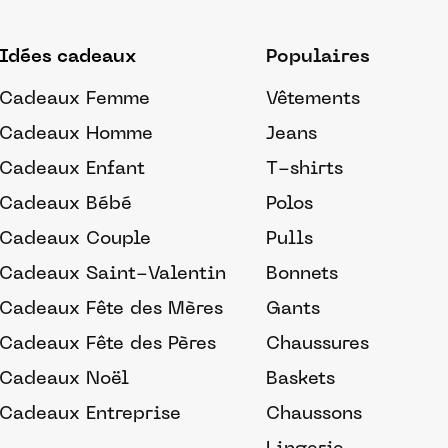
Idées cadeaux
Populaires
Cadeaux Femme
Vêtements
Cadeaux Homme
Jeans
Cadeaux Enfant
T-shirts
Cadeaux Bébé
Polos
Cadeaux Couple
Pulls
Cadeaux Saint-Valentin
Bonnets
Cadeaux Fête des Mères
Gants
Cadeaux Fête des Pères
Chaussures
Cadeaux Noël
Baskets
Cadeaux Entreprise
Chaussons