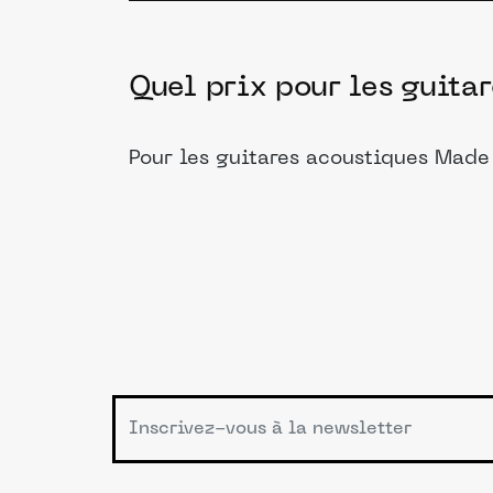
Quel prix pour les guita
Pour les guitares acoustiques Made 