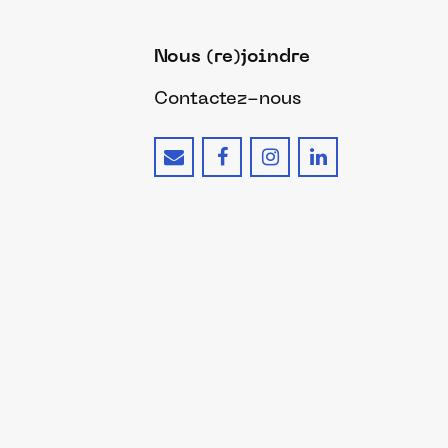
Nous (re)joindre
Contactez-nous