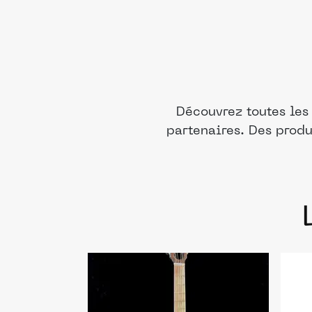
Découvrez toutes les
partenaires. Des produ