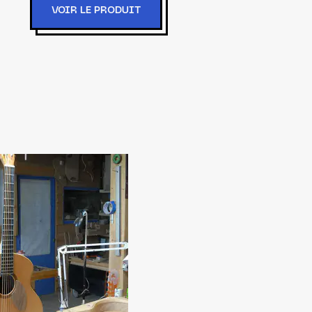
VOIR LE PRODUIT