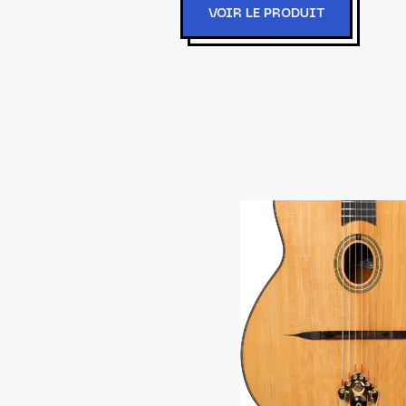
VOIR LE PRODUIT