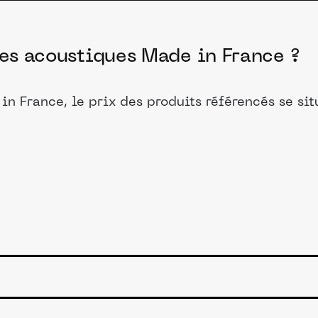
res acoustiques Made in France ?
in France, le prix des produits référencés se si