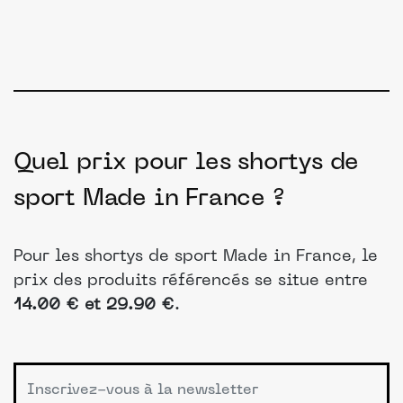
Quel prix pour les shortys de
sport Made in France ?
Pour les shortys de sport Made in France, le
prix des produits référencés se situe entre
14.00 € et 29.90 €
.