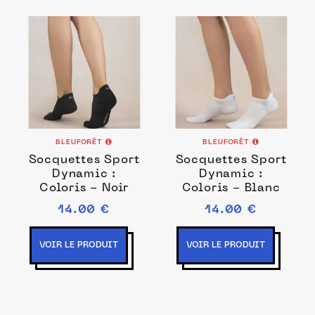
BLEUFORÊT
BLEUFORÊT
Socquettes Sport
Socquettes Sport
Dynamic :
Dynamic :
Coloris - Noir
Coloris - Blanc
14.00 €
14.00 €
VOIR LE PRODUIT
VOIR LE PRODUIT