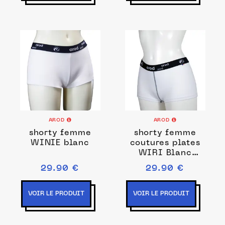
AROD
AROD
shorty femme
shorty femme
WINIE blanc
coutures plates
WIRI Blanc
Marine
29.90 €
29.90 €
VOIR LE PRODUIT
VOIR LE PRODUIT