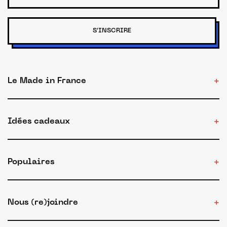
S'INSCRIRE
Le Made in France
Idées cadeaux
Populaires
Nous (re)joindre