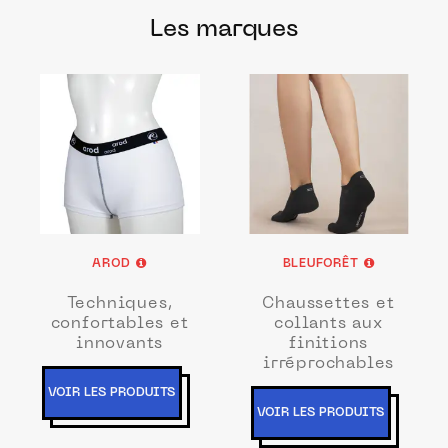
Les marques
AROD
BLEUFORÊT
Techniques,
Chaussettes et
confortables et
collants aux
innovants
finitions
irréprochables
VOIR LES PRODUITS
VOIR LES PRODUITS