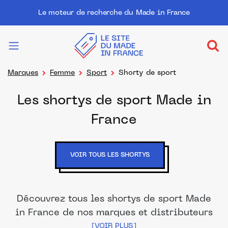
Le moteur de recherche du Made in France
Marques
Femme
Sport
Shorty de sport
Les shortys de sport Made in
France
VOIR TOUS LES SHORTYS
Découvrez tous les shortys de sport Made
in France de nos marques et distributeurs
partenaires. Des produits fabriqués dans