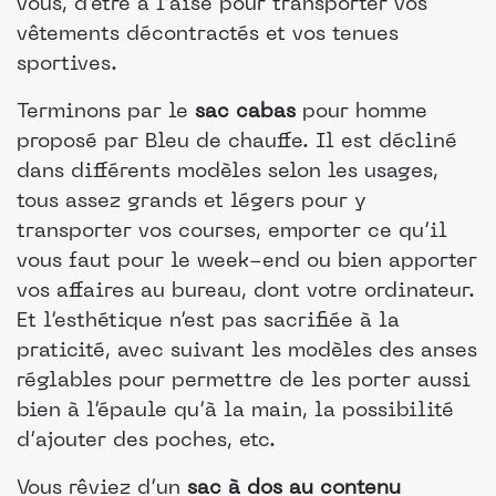
vous, d’être à l’aise pour transporter vos
vêtements décontractés et vos tenues
sportives.
Terminons par le
sac cabas
pour homme
proposé par Bleu de chauffe. Il est décliné
dans différents modèles selon les usages,
tous assez grands et légers pour y
transporter vos courses, emporter ce qu’il
vous faut pour le week-end ou bien apporter
vos affaires au bureau, dont votre ordinateur.
Et l’esthétique n’est pas sacrifiée à la
praticité, avec suivant les modèles des anses
réglables pour permettre de les porter aussi
bien à l’épaule qu’à la main, la possibilité
d’ajouter des poches, etc.
Vous rêviez d’un
sac à dos au contenu