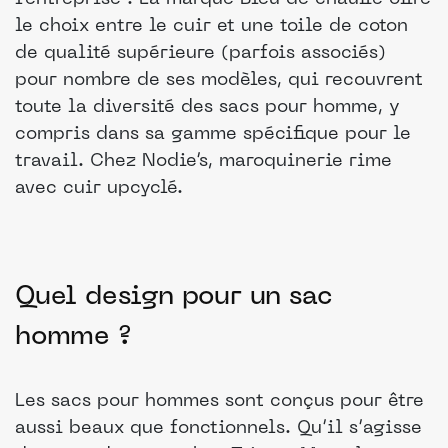
le choix entre le cuir et une toile de coton
de qualité supérieure (parfois associés)
pour nombre de ses modèles, qui recouvrent
toute la diversité des sacs pour homme, y
compris dans sa gamme spécifique pour le
travail. Chez Nodie’s, maroquinerie rime
avec cuir upcyclé.
Quel design pour un sac
homme ?
Les sacs pour hommes sont conçus pour être
aussi beaux que fonctionnels. Qu’il s’agisse