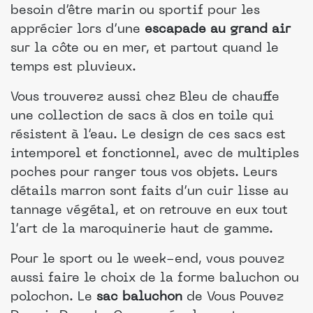
besoin d’être marin ou sportif pour les
apprécier lors d’une
escapade au grand air
sur la côte ou en mer, et partout quand le
temps est pluvieux.
Vous trouverez aussi chez Bleu de chauffe
une collection de sacs à dos en toile qui
résistent à l’eau. Le design de ces sacs est
intemporel et fonctionnel, avec de multiples
poches pour ranger tous vos objets. Leurs
détails marron sont faits d’un cuir lisse au
tannage végétal, et on retrouve en eux tout
l’art de la maroquinerie haut de gamme.
Pour le sport ou le week-end, vous pouvez
aussi faire le choix de la forme baluchon ou
polochon. Le
sac baluchon
de Vous Pouvez