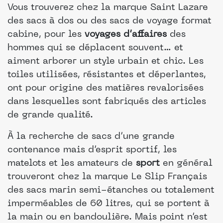
Vous trouverez chez la marque Saint Lazare
des sacs à dos ou des sacs de voyage format
cabine, pour les
voyages d’affaires
des
hommes qui se déplacent souvent… et
aiment arborer un style urbain et chic. Les
toiles utilisées, résistantes et déperlantes,
ont pour origine des matières revalorisées
dans lesquelles sont fabriqués des articles
de grande qualité.
À la recherche de sacs d’une grande
contenance mais d’esprit sportif, les
matelots et les amateurs de
sport
en général
trouveront chez la marque Le Slip Français
des sacs marin semi-étanches ou totalement
imperméables de 60 litres, qui se portent à
la main ou en bandoulière. Mais point n’est