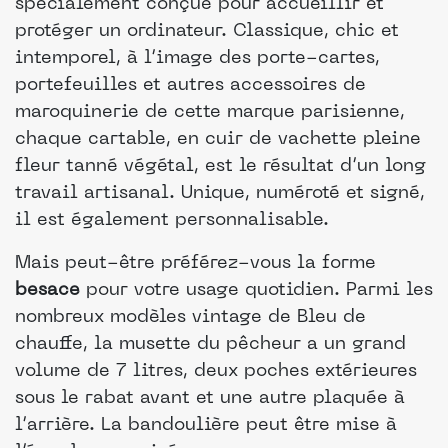
spécialement conçue pour accueillir et
protéger un ordinateur. Classique, chic et
intemporel, à l’image des porte-cartes,
portefeuilles et autres accessoires de
maroquinerie de cette marque parisienne,
chaque cartable, en cuir de vachette pleine
fleur tanné végétal, est le résultat d’un long
travail artisanal. Unique, numéroté et signé,
il est également personnalisable.
Mais peut-être préférez-vous la forme
besace
pour votre usage quotidien. Parmi les
nombreux modèles vintage de Bleu de
chauffe, la musette du pêcheur a un grand
volume de 7 litres, deux poches extérieures
sous le rabat avant et une autre plaquée à
l’arrière. La bandoulière peut être mise à