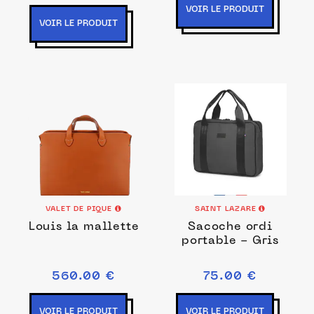
VOIR LE PRODUIT
VOIR LE PRODUIT
VALET DE PIQUE
SAINT LAZARE
Louis la mallette
Sacoche ordi
portable - Gris
560.00 €
75.00 €
VOIR LE PRODUIT
VOIR LE PRODUIT