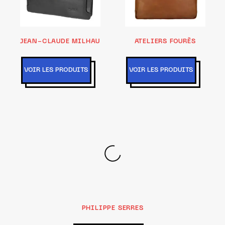
JEAN-CLAUDE MILHAU
ATELIERS FOURÈS
VOIR LES PRODUITS
VOIR LES PRODUITS
PHILIPPE SERRES