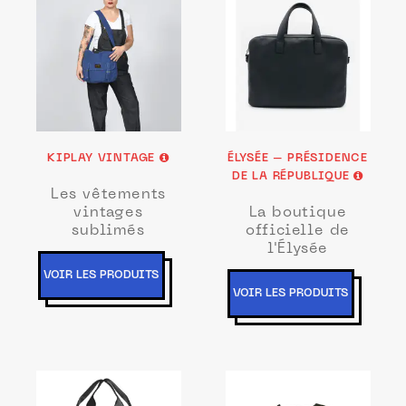
KIPLAY VINTAGE
ÉLYSÉE – PRÉSIDENCE
DE LA RÉPUBLIQUE
Les vêtements
vintages
La boutique
sublimés
officielle de
l'Élysée
VOIR LES PRODUITS
VOIR LES PRODUITS