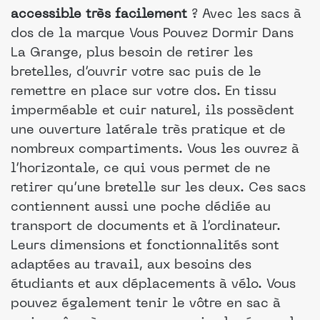
accessible très facilement
? Avec les sacs à
dos de la marque Vous Pouvez Dormir Dans
La Grange, plus besoin de retirer les
bretelles, d’ouvrir votre sac puis de le
remettre en place sur votre dos. En tissu
imperméable et cuir naturel, ils possèdent
une ouverture latérale très pratique et de
nombreux compartiments. Vous les ouvrez à
l’horizontale, ce qui vous permet de ne
retirer qu’une bretelle sur les deux. Ces sacs
contiennent aussi une poche dédiée au
transport de documents et à l’ordinateur.
Leurs dimensions et fonctionnalités sont
adaptées au travail, aux besoins des
étudiants et aux déplacements à vélo. Vous
pouvez également tenir le vôtre en sac à