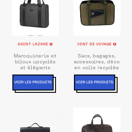
SAINT LAZARE
VENT DE VOYAGE
Maroquinerie et
Sacs, bagages,
bijoux upcyclés
accessoires, déco
et élégants
en voile recyclée
VOIR LES PRODUITS
VOIR LES PRODUITS