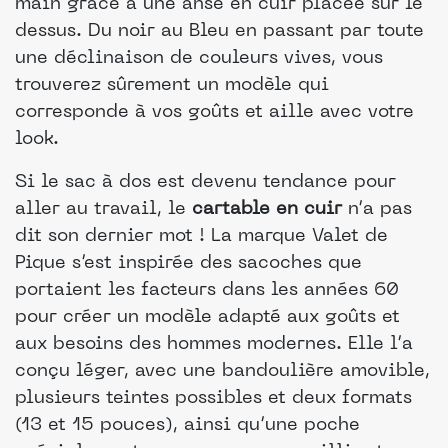
main grâce à une anse en cuir placée sur le
dessus. Du noir au Bleu en passant par toute
une déclinaison de couleurs vives, vous
trouverez sûrement un modèle qui
corresponde à vos goûts et aille avec votre
look.
Si le sac à dos est devenu tendance pour
aller au travail, le
cartable en cuir
n’a pas
dit son dernier mot ! La marque Valet de
Pique s’est inspirée des sacoches que
portaient les facteurs dans les années 60
pour créer un modèle adapté aux goûts et
aux besoins des hommes modernes. Elle l’a
conçu léger, avec une bandoulière amovible,
plusieurs teintes possibles et deux formats
(13 et 15 pouces), ainsi qu’une poche