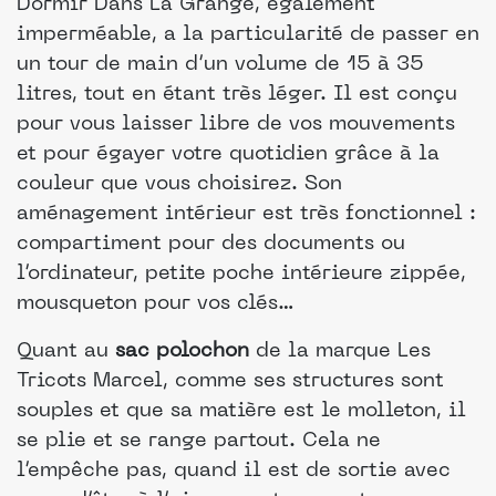
Dormir Dans La Grange, également
imperméable, a la particularité de passer en
un tour de main d’un volume de 15 à 35
litres, tout en étant très léger. Il est conçu
pour vous laisser libre de vos mouvements
et pour égayer votre quotidien grâce à la
couleur que vous choisirez. Son
aménagement intérieur est très fonctionnel :
compartiment pour des documents ou
l’ordinateur, petite poche intérieure zippée,
mousqueton pour vos clés…
Quant au
sac polochon
de la marque Les
Tricots Marcel, comme ses structures sont
souples et que sa matière est le molleton, il
se plie et se range partout. Cela ne
l’empêche pas, quand il est de sortie avec