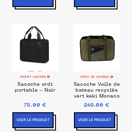
SAINT LAZARE
VENT DE VOYAGE
Sacoche ordi
Sacoche Voile de
portable - Noir
bateau recyclée
vert kaki Monaco
75.00 €
249.00 €
VOIR LE PRODUIT
VOIR LE PRODUIT