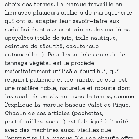
choix des formes. La marque travaille en
lien avec plusieurs ateliers de maroquinerie
qui ont su adapter leur savoir-faire aux
spécificités et aux contraintes des matières
upcyclées (toile de jute, toile nautique,
ceinture de sécurité, caoutchouc
automobile…). Pour les articles en cuir, le
tannage végétal est le procédé
majoritairement utilisé aujourd’hui, qui
requiert patience et technicité. Le cuir est
une matière noble, naturelle et robuste dont
les qualités persistent avec le temps, comme
l’explique la marque basque Valet de Pique.
Chacun de ses articles (pochettes,
portefeuilles, sacs…) est fabriqué à l’unité
avec des machines aussi vieilles que
l’entreprise ! La marque Bleu de chauffe offre