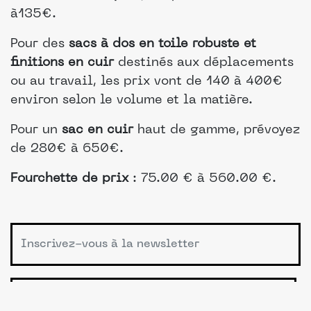
à135€.
Pour des
sacs à dos en toile robuste et
finitions en cuir
destinés aux déplacements
ou au travail, les prix vont de 140 à 400€
environ selon le volume et la matière.
Pour un
sac en cuir
haut de gamme, prévoyez
de 280€ à 650€.
Fourchette de prix
: 75.00 € à 560.00 €.
S'INSCRIRE