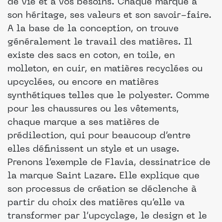
de vie et à vos besoins. Chaque marque a
son héritage, ses valeurs et son savoir-faire.
A la base de la conception, on trouve
généralement le travail des matières. Il
existe des sacs en coton, en toile, en
molleton, en cuir, en matières recyclées ou
upcyclées, ou encore en matières
synthétiques telles que le polyester. Comme
pour les chaussures ou les vêtements,
chaque marque a ses matières de
prédilection, qui pour beaucoup d’entre
elles définissent un style et un usage.
Prenons l’exemple de Flavia, dessinatrice de
la marque Saint Lazare. Elle explique que
son processus de création se déclenche à
partir du choix des matières qu’elle va
transformer par l’upcyclage, le design et le