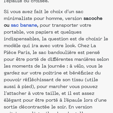
l’épaule ou croisée.
Si vous avez fait le choix d’un sac
minimaliste pour homme, version
sacoche
ou
sac banane
,
pour transporter votre
portable, vos papiers et quelques
indispensables, la question est de choisir le
modèle qui ira avec votre look. Chez La
Pièce Paris, le sac bandoulière est pensé
pour être porté de différentes manières selon
les moments de la journée : à vélo, vous le
gardez sur votre poitrine et bénéficiez du
pouvoir réfléchissant de son tissu (utile
aussi à pied), pour marcher vous pouvez
l’attacher à votre taille, et il est assez
élégant pour être porté à l’épaule lors d’une
sortie décontractée le soir. En version