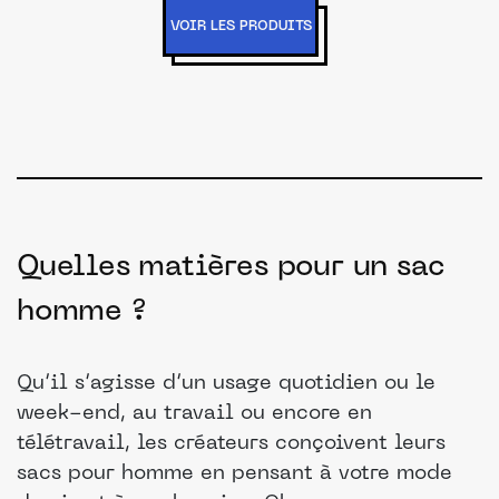
VOIR LES PRODUITS
Quelles matières pour un sac
homme ?
Qu’il s’agisse d’un usage quotidien ou le
week-end, au travail ou encore en
télétravail, les créateurs conçoivent leurs
sacs pour homme en pensant à votre mode