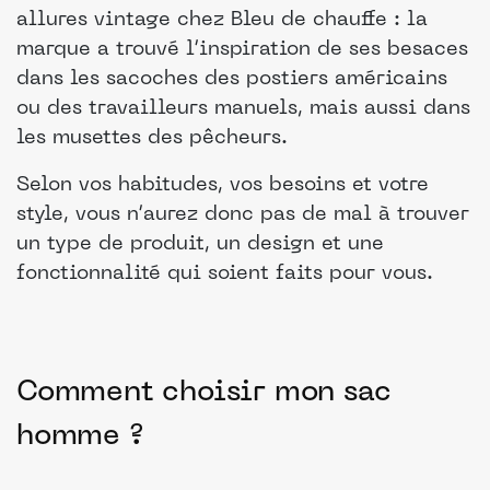
allures vintage chez Bleu de chauffe : la
marque a trouvé l’inspiration de ses besaces
dans les sacoches des postiers américains
ou des travailleurs manuels, mais aussi dans
les musettes des pêcheurs.
Selon vos habitudes, vos besoins et votre
style, vous n’aurez donc pas de mal à trouver
un type de produit, un design et une
fonctionnalité qui soient faits pour vous.
Comment choisir mon sac
homme ?