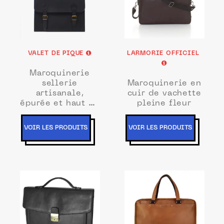
VALET DE PIQUE
LARMORIE OFFICIEL
Maroquinerie
sellerie
Maroquinerie en
artisanale,
cuir de vachette
épurée et haut de
pleine fleur
gamme
VOIR LES PRODUITS
VOIR LES PRODUITS