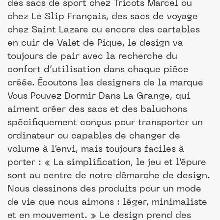
des sacs de sport chez Tricots Marcel ou
chez Le Slip Français, des sacs de voyage
chez Saint Lazare ou encore des cartables
en cuir de Valet de Pique, le design va
toujours de pair avec la recherche du
confort d’utilisation dans chaque pièce
créée. Écoutons les designers de la marque
Vous Pouvez Dormir Dans La Grange, qui
aiment créer des sacs et des baluchons
spécifiquement conçus pour transporter un
ordinateur ou capables de changer de
volume à l’envi, mais toujours faciles à
porter : « La simplification, le jeu et l’épure
sont au centre de notre démarche de design.
Nous dessinons des produits pour un mode
de vie que nous aimons : léger, minimaliste
et en mouvement. » Le design prend des