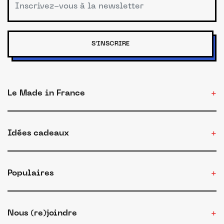
S'INSCRIRE
Le Made in France
Idées cadeaux
Populaires
Nous (re)joindre