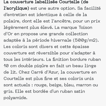
La couverture labellisée Courtelle (de
l’acrylique)
est une autre option. Sa facilité
d’entretien est identique à celle de la
polaire, dont elle est l’ancêtre, pour un prix
légèrement plus élevé. La marque Toison
d’Or en propose une grande collection
adaptée à la période hivernale (500g/m2).
Les coloris sont divers et cette épaisse
couverture est réversible pour s’adapter à
tous les intérieurs. La finition bordure ruban
10 cm double piqûre en fait un beau linge
de lit. Chez Carré d’Azur, la couverture en
Courtelle est plus fine et ses coloris unis
sont actuels : rouge, beige, bleu, marron ou
gris. Elle est bordée d'un ruban satin
polyamide.