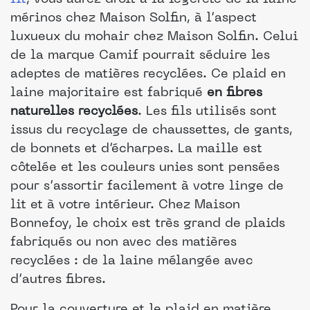
mérinos chez Maison Solfin, à l’aspect
luxueux du mohair chez Maison Solfin. Celui
de la marque Camif pourrait séduire les
adeptes de matières recyclées. Ce plaid en
laine majoritaire est fabriqué
en fibres
naturelles recyclées
. Les fils utilisés sont
issus du recyclage de chaussettes, de gants,
de bonnets et d’écharpes. La maille est
côtelée et les couleurs unies sont pensées
pour s’assortir facilement à votre linge de
lit et à votre intérieur. Chez Maison
Bonnefoy, le choix est très grand de plaids
fabriqués ou non avec des matières
recyclées : de la laine mélangée avec
d’autres fibres.
Pour la couverture et le plaid en matière