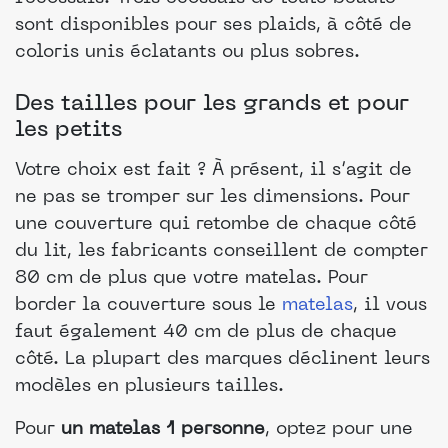
sont disponibles pour ses plaids, à côté de
coloris unis éclatants ou plus sobres.
Des tailles pour les grands et pour
les petits
Votre choix est fait ? À présent, il s’agit de
ne pas se tromper sur les dimensions. Pour
une couverture qui retombe de chaque côté
du lit, les fabricants conseillent de compter
80 cm de plus que votre matelas. Pour
border la couverture sous le
matelas
, il vous
faut également 40 cm de plus de chaque
côté. La plupart des marques déclinent leurs
modèles en plusieurs tailles.
Pour
un matelas 1 personne
, optez pour une