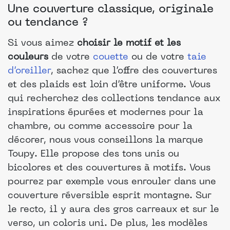
Une couverture classique, originale
ou tendance ?
Si vous aimez
choisir le motif et les
couleurs
de votre
couette
ou de votre
taie
d’oreiller
, sachez que l’offre des couvertures
et des plaids est loin d’être uniforme. Vous
qui recherchez des collections tendance aux
inspirations épurées et modernes pour la
chambre, ou comme accessoire pour la
décorer, nous vous conseillons la marque
Toupy. Elle propose des tons unis ou
bicolores et des couvertures à motifs. Vous
pourrez par exemple vous enrouler dans une
couverture réversible esprit montagne. Sur
le recto, il y aura des gros carreaux et sur le
verso, un coloris uni. De plus, les modèles