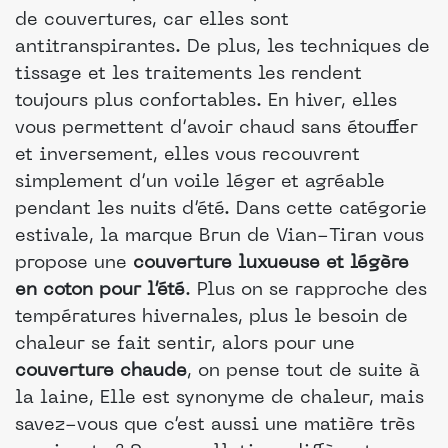
de couvertures, car elles sont
antitranspirantes. De plus, les techniques de
tissage et les traitements les rendent
toujours plus confortables. En hiver, elles
vous permettent d’avoir chaud sans étouffer
et inversement, elles vous recouvrent
simplement d’un voile léger et agréable
pendant les nuits d’été. Dans cette catégorie
estivale, la marque Brun de Vian-Tiran vous
propose une
couverture luxueuse et légère
en coton pour l’été
. Plus on se rapproche des
températures hivernales, plus le besoin de
chaleur se fait sentir, alors pour une
couverture chaude
, on pense tout de suite à
la laine, Elle est synonyme de chaleur, mais
savez-vous que c’est aussi une matière très