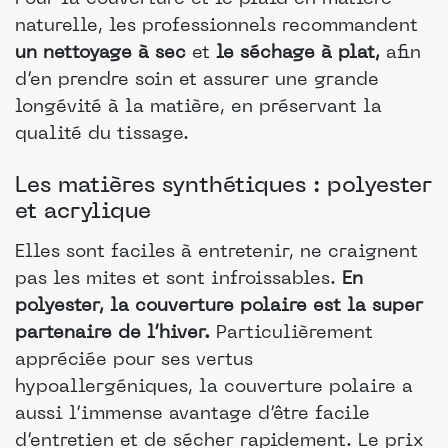
naturelle, les professionnels recommandent
un nettoyage à sec
et
le séchage à plat,
afin
d’en prendre soin et assurer une grande
longévité à la matière, en préservant la
qualité du tissage.
Les matières synthétiques : polyester
et acrylique
Elles sont faciles à entretenir, ne craignent
pas les mites et sont infroissables.
En
polyester, la couverture polaire est la super
partenaire de l’hiver.
Particulièrement
appréciée pour ses vertus
hypoallergéniques, la couverture polaire a
aussi l’immense avantage d’être facile
d’entretien et de sécher rapidement. Le prix