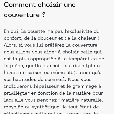
Comment choisir une
couverture ?
Eh oui, la couette n’a pas l’exclusivité du
confort, de la douceur et de la chaleur !
Alors, si vous lui préférez la couverture,
nous allons vous aider à choisir celle qui
est la plus appropriée à la température de
la pièce, quelle que soit la saison (plein
hiver, mi-saison ou même été), ainsi qu’à
vos habitudes de sommeil. Nous vous
indiquerons l’épaisseur et le grammage à
privilégier en fonction de la matière pour
laquelle vous penchez : matière naturelle,
recyclée ou synthétique, le tout étant de