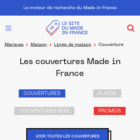
Le moteur de recherche du Made in France
Marques
Maison
Linge de maison
Couverture
Les couvertures Made in
France
COUVERTURES
PLAIDS
COUVERTURES BÉBÉ
PROMOS
VOIR TOUTES LES COUVERTURES