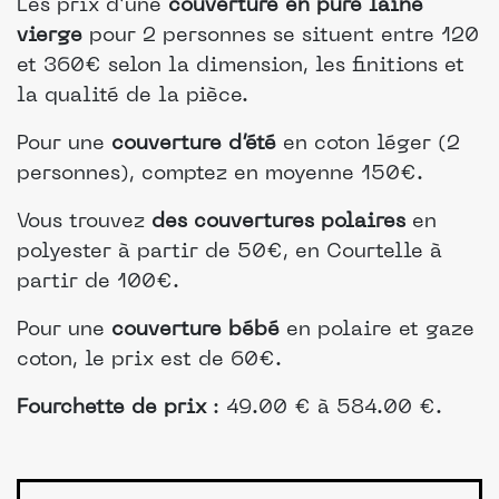
Les prix d’une
couverture en pure laine
vierge
pour 2 personnes se situent entre 120
et 360€ selon la dimension, les finitions et
la qualité de la pièce.
Pour une
couverture d’été
en coton léger (2
personnes), comptez en moyenne 150€.
Vous trouvez
des couvertures polaires
en
polyester à partir de 50€, en Courtelle à
partir de 100€.
Pour une
couverture bébé
en polaire et gaze
coton, le prix est de 60€.
Fourchette de prix
: 49.00 € à 584.00 €.