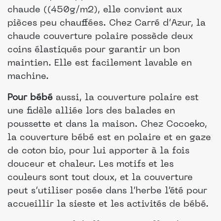
chaude ((450g/m2), elle convient aux
pièces peu chauffées. Chez Carré d’Azur, la
chaude couverture polaire possède deux
coins élastiqués pour garantir un bon
maintien. Elle est facilement lavable en
machine.
Pour bébé
aussi, la couverture polaire est
une fidèle alliée lors des balades en
poussette et dans la maison. Chez Cocoeko,
la couverture bébé est en polaire et en gaze
de coton bio, pour lui apporter à la fois
douceur et chaleur. Les motifs et les
couleurs sont tout doux, et la couverture
peut s’utiliser posée dans l’herbe l’été pour
accueillir la sieste et les activités de bébé.