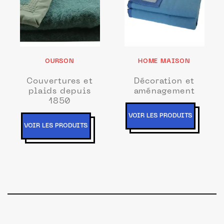
OURSON
HOME MAISON
Couvertures et
Décoration et
plaids depuis
aménagement
1850
VOIR LES PRODUITS
VOIR LES PRODUITS