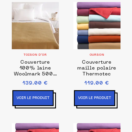
TOISON D'OR
OURSON
Couverture
Couverture
100% laine
maille polaire
Woolmark 500g
Thermotec
Volta
139.00 €
119.00 €
VOIR LE PRODUIT
VOIR LE PRODUIT