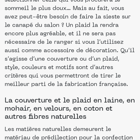
sélectionner celle qui vous procurera le
sommeil le plus doux… Mais au fait, vous
avez peut-être besoin de faire la sieste sur
le canapé du salon ? Un plaid la rendra
encore plus agréable, et il ne sera pas
nécessaire de le ranger si vous l’utilisez
aussi comme accessoire de décoration. Qu’il
s’agisse d’une couverture ou d’un plaid,
style, couleurs et motifs sont d’autres
critères qui vous permettront de tirer le
meilleur parti de la fabrication française.
La couverture et le plaid en laine, en
mohair, en velours, en coton et
autres fibres naturelles
Les matières naturelles demeurent le
matériau de prédilection pour la confection