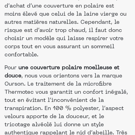
d’achat d’une couverture en polaire est
moins élevé que celui de la laine vierge ou
autres matières naturelles. Cependant, le
risque est d’avoir trop chaud, il faut donc
choisir un modèle qui laisse respirer votre
corps tout en vous assurant un sommeil
confortable.
Pour
une couverture polaire moelleuse et
douce
, nous vous orientons vers la marque
Ourson. Le traitement de la microfibre
Thermotec vous garantit un confort inégalé,
tout en évitant l’inconvénient de la
transpiration. En 100 % polyester, l’aspect
velours apporte de la douceur, et le
tricotage alvéolé lui donne un style
authentique rappelant le nid d’abeille. Très