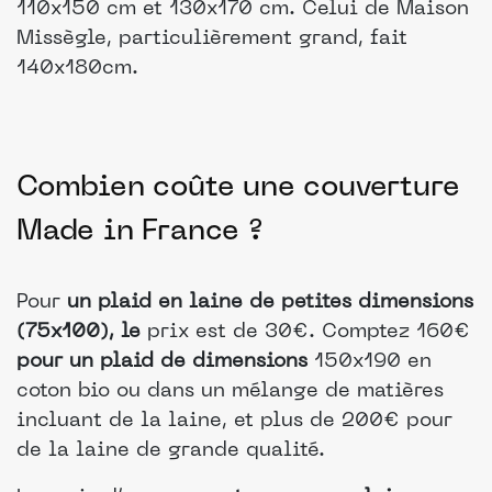
110x150 cm et 130x170 cm. Celui de Maison
Missègle, particulièrement grand, fait
140x180cm.
Combien coûte une couverture
Made in France ?
Pour
un plaid en laine de petites dimensions
(75x100), le
prix est de 30€. Comptez 160€
pour un plaid de dimensions
150x190 en
coton bio ou dans un mélange de matières
incluant de la laine, et plus de 200€ pour
de la laine de grande qualité.