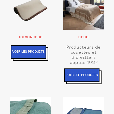
TOISON D'OR
DODO
Producteurs de
VOIR LES PRODUITS
couettes et
d'oreillers
depuis 1937
VOIR LES PRODUITS