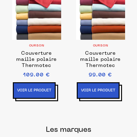
OURSON
OURSON
Couverture
Couverture
maille polaire
maille polaire
Thermotec
Thermotec
109.00 €
99.00 €
VOIR LE PRODUIT
VOIR LE PRODUIT
Les marques