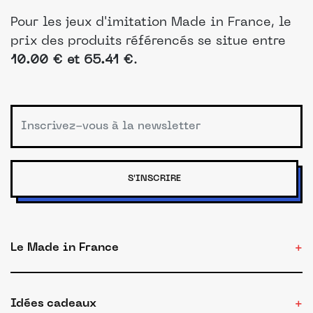
Pour les jeux d'imitation Made in France, le
prix des produits référencés se situe entre
10.00 € et 65.41 €
.
S'INSCRIRE
Le Made in France
Idées cadeaux