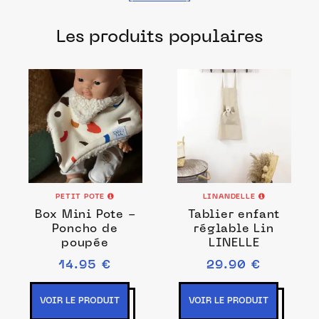
Les produits populaires
PETIT POTE
LINANDELLE
Box Mini Pote -
Tablier enfant
Poncho de
réglable Lin
poupée
LINELLE
14.95 €
29.90 €
VOIR LE PRODUIT
VOIR LE PRODUIT