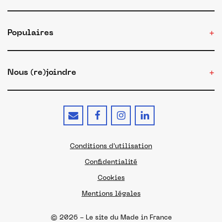
Populaires
Nous (re)joindre
Conditions d'utilisation
Confidentialité
Cookies
Mentions légales
© 2026 - Le site du Made in France