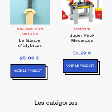
MANUFACTURE EN
ÉCOIFFIER
FAMILLE
Super Pack
Le Glaive
Mecanics
d’Olybrius
36.99 €
25.00 €
VOIR LE PRODUIT
VOIR LE PRODUIT
Les catégories