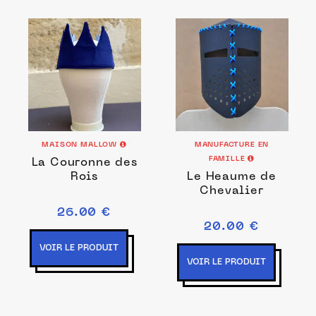
MAISON MALLOW
MANUFACTURE EN
FAMILLE
La Couronne des
Rois
Le Heaume de
Chevalier
26.00 €
20.00 €
VOIR LE PRODUIT
VOIR LE PRODUIT