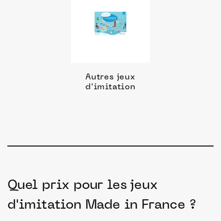
Autres jeux
d'imitation
Quel prix pour les jeux
d'imitation Made in France ?