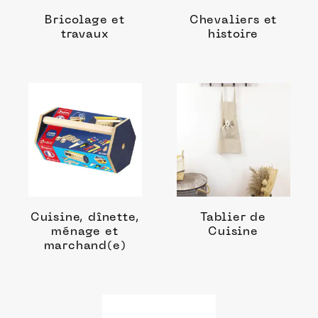
Bricolage et
Chevaliers et
travaux
histoire
Cuisine, dînette,
Tablier de
ménage et
Cuisine
marchand(e)