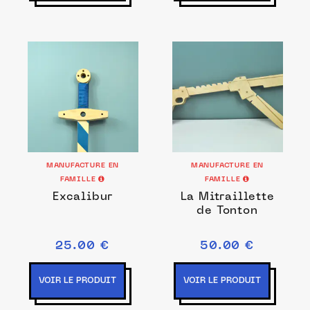
MANUFACTURE EN
MANUFACTURE EN
FAMILLE
FAMILLE
Excalibur
La Mitraillette
de Tonton
25.00 €
50.00 €
VOIR LE PRODUIT
VOIR LE PRODUIT