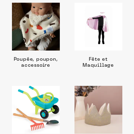
Poupée, poupon,
Fête et
accessoire
Maquillage