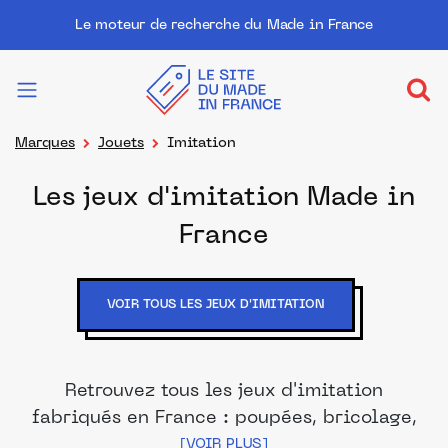
Le moteur de recherche du Made in France
Marques
Jouets
Imitation
Les jeux d'imitation Made in
France
VOIR TOUS LES JEUX D'IMITATION
Retrouvez tous les jeux d'imitation
fabriqués en France : poupées, bricolage,
travaux, dinette...