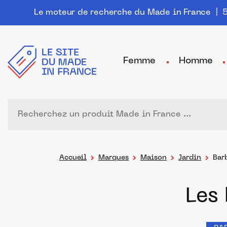
Le moteur de recherche du Made in France
| 5
Femme
Homme
Accueil
Marques
Maison
Jardin
Bar
Les