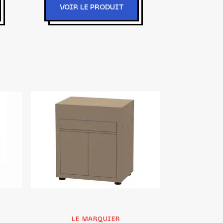
VOIR LE PRODUIT
LE MARQUIER