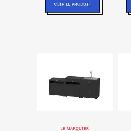
VOIR LE PRODUIT
LE MARQUIER