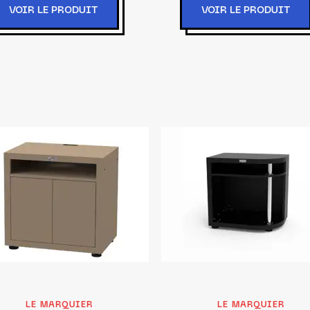
VOIR LE PRODUIT
VOIR LE PRODUIT
LE MARQUIER
LE MARQUIER