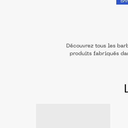
BA
Découvrez tous les bar
produits fabriqués da