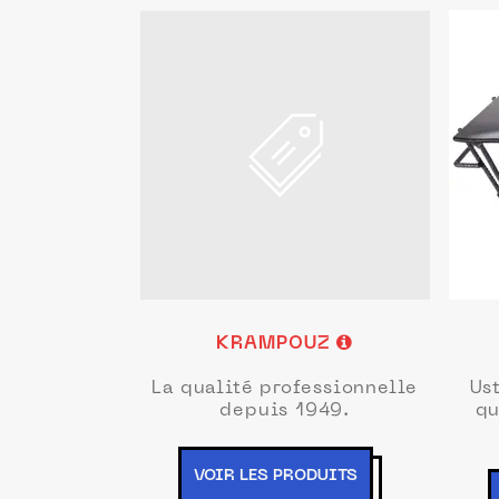
KRAMPOUZ
La qualité professionnelle
Us
depuis 1949.
qu
VOIR LES PRODUITS