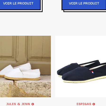
VOIR LE PRODUIT
VOIR LE PRODUIT
JULES & JENN
ESPIGAS