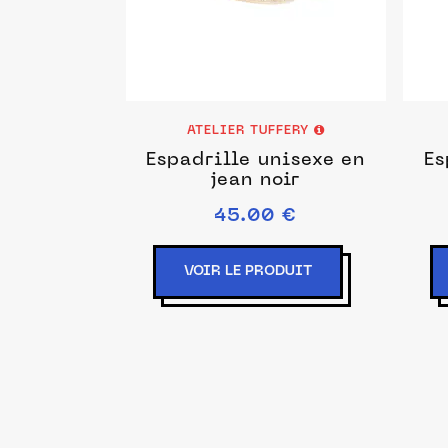
ATELIER TUFFERY
Espadrille unisexe en
Es
jean noir
45.00 €
VOIR LE PRODUIT