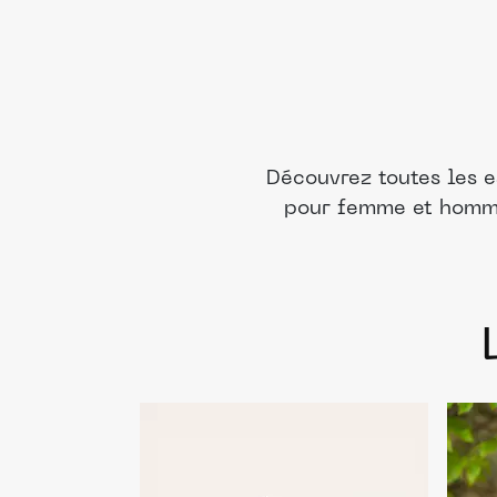
Découvrez toutes les 
pour femme et homme.