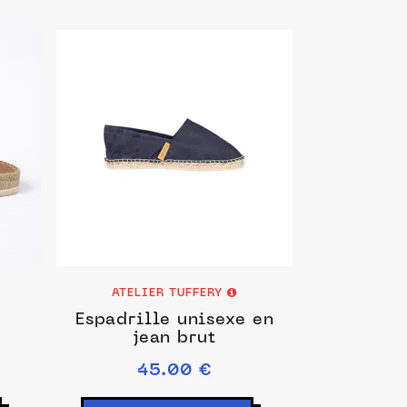
ATELIER TUFFERY
Espadrille unisexe en
jean brut
45.00 €