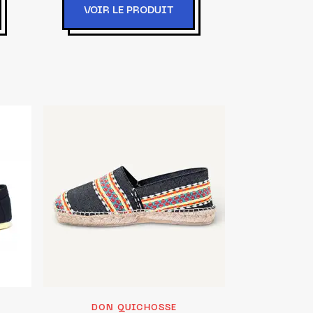
VOIR LE PRODUIT
DON QUICHOSSE