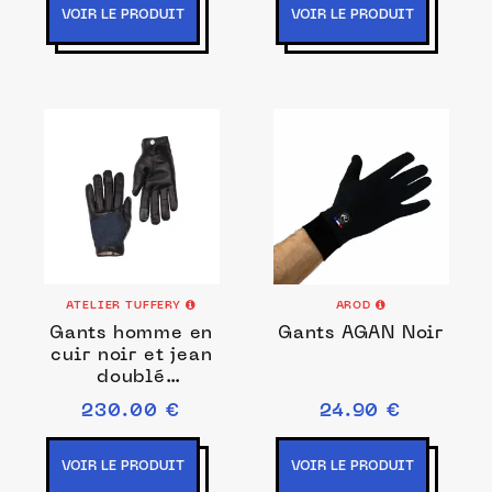
VOIR LE PRODUIT
VOIR LE PRODUIT
ATELIER TUFFERY
AROD
Gants homme en
Gants AGAN Noir
cuir noir et jean
doublé
cachemire
230.00 €
24.90 €
VOIR LE PRODUIT
VOIR LE PRODUIT