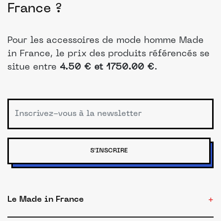
France ?
Pour les accessoires de mode homme Made
in France, le prix des produits référencés se
situe entre
4.50 € et 1750.00 €
.
S'INSCRIRE
Le Made in France