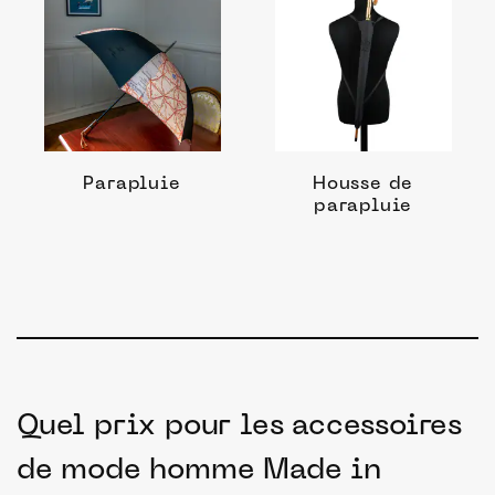
Parapluie
Housse de
parapluie
Quel prix pour les accessoires
de mode homme Made in