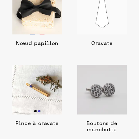
Nœud papillon
Cravate
Pince à cravate
Boutons de
manchette