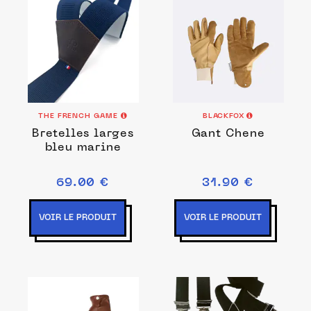
THE FRENCH GAME
BLACKFOX
Bretelles larges
Gant Chene
bleu marine
69.00 €
31.90 €
VOIR LE PRODUIT
VOIR LE PRODUIT