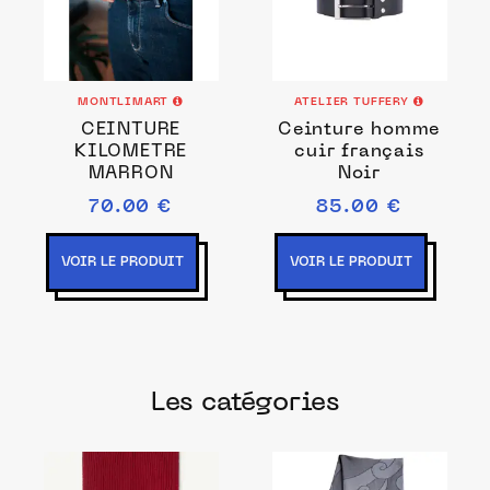
MONTLIMART
ATELIER TUFFERY
CEINTURE
Ceinture homme
KILOMETRE
cuir français
MARRON
Noir
70.00 €
85.00 €
VOIR LE PRODUIT
VOIR LE PRODUIT
Les catégories