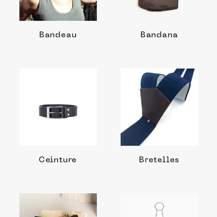
Bandeau
Bandana
Ceinture
Bretelles