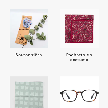
Boutonnière
Pochette de
costume