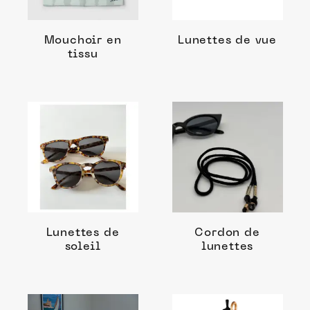
Mouchoir en
Lunettes de vue
tissu
Lunettes de
Cordon de
soleil
lunettes