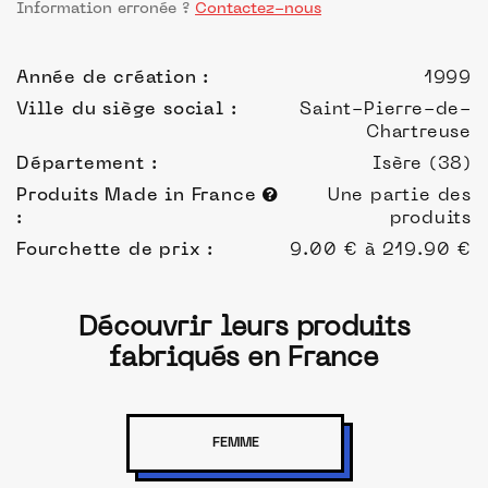
Information erronée ?
Contactez-nous
Année de création :
1999
Ville du siège social :
Saint-Pierre-de-
Chartreuse
Département :
Isère (38)
Produits Made in France
Une partie des
:
produits
Fourchette de prix :
9.00 € à 219.90 €
Découvrir leurs produits
fabriqués en France
FEMME