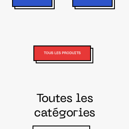
TOUS LES PRODUITS
Toutes les
catégories