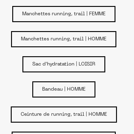
Manchettes running, trail | FEMME
Manchettes running, trail | HOMME
Sac d'hydratation | LOISIR
Bandeau | HOMME
Ceinture de running, trail | HOMME