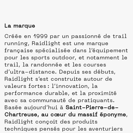
La marque
Créée en 1999 par un passionné de trail
running, Raidlight est une marque
française spécialisée dans l’équipement
pour les sports outdoor, et notamment le
trail, la randonnée et les courses
d’ultra-distance. Depuis ses débuts,
Raidlight s’est construite autour de
valeurs fortes : l’innovation, la
performance durable, et la proximité
avec sa communauté de pratiquants.
Basée aujourd’hui à
Saint-Pierre-de-
Chartreuse, au cœur du massif éponyme
,
Raidlight conçoit des produits
techniques pensés pour les aventuriers