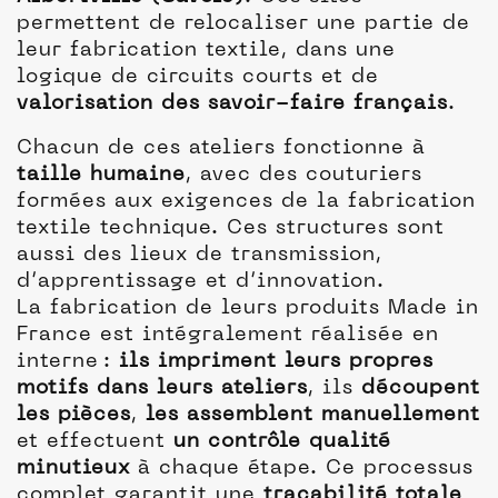
permettent de relocaliser une partie de
leur fabrication textile, dans une
logique de circuits courts et de
valorisation des savoir-faire français
.
Chacun de ces ateliers fonctionne à
taille humaine
, avec des couturiers
formées aux exigences de la fabrication
textile technique. Ces structures sont
aussi des lieux de transmission,
d’apprentissage et d’innovation.
La fabrication de leurs produits Made in
France est intégralement réalisée en
interne :
ils impriment leurs propres
motifs dans leurs ateliers
, ils
découpent
les pièces
,
les assemblent manuellement
et effectuent
un contrôle qualité
minutieux
à chaque étape. Ce processus
complet garantit une
traçabilité totale