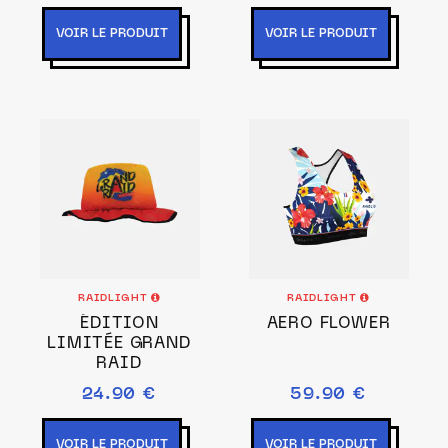
VOIR LE PRODUIT
VOIR LE PRODUIT
RAIDLIGHT
RAIDLIGHT
ÉDITION
AERO FLOWER
LIMITÉE GRAND
RAID
24.90 €
59.90 €
VOIR LE PRODUIT
VOIR LE PRODUIT