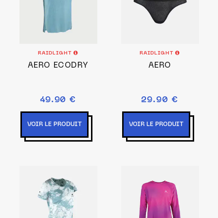
RAIDLIGHT
RAIDLIGHT
AERO ECODRY
AERO
49.90 €
29.90 €
VOIR LE PRODUIT
VOIR LE PRODUIT