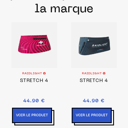
la marque
RAIDLIGHT
RAIDLIGHT
STRETCH 4
STRETCH 4
44.90 €
44.90 €
VOIR LE PRODUIT
VOIR LE PRODUIT