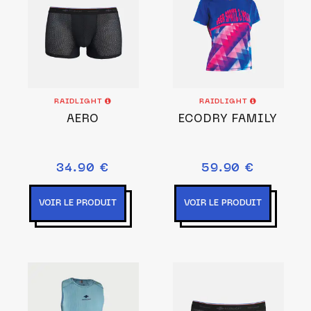
RAIDLIGHT
RAIDLIGHT
AERO
ECODRY FAMILY
34.90 €
59.90 €
VOIR LE PRODUIT
VOIR LE PRODUIT