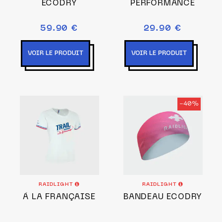
ECODRY
PERFORMANCE
59.90 €
29.90 €
VOIR LE PRODUIT
VOIR LE PRODUIT
-40%
RAIDLIGHT
RAIDLIGHT
À LA FRANÇAISE
BANDEAU ECODRY