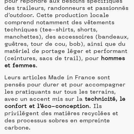
pour répondre aux besoins spécifiques
des traileurs, randonneurs et passionnés
d’outdoor. Cette production locale
comprend notamment des vêtements
techniques (tee-shirts, shorts,
manchettes), des accessoires (bandeaux,
guêtres, tour de cou, bob), ainsi que du
matériel de portage léger et performant
(ceintures, sacs de trail), pour
hommes
et femmes
.
Leurs articles Made in France sont
pensés pour durer et pour accompagner
les pratiquants sur tous les terrains,
avec un accent mis sur la
technicité, le
confort et l’éco-conception
. Ils
privilégent des matières recyclées et
des processus sobres en empreinte
carbone.