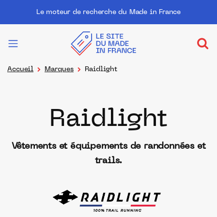
Le moteur de recherche du Made in France
Accueil
Marques
Raidlight
Raidlight
Vêtements et équipements de randonnées et
trails.