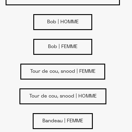
Bob | HOMME
Bob | FEMME
Tour de cou, snood | FEMME
Tour de cou, snood | HOMME
Bandeau | FEMME