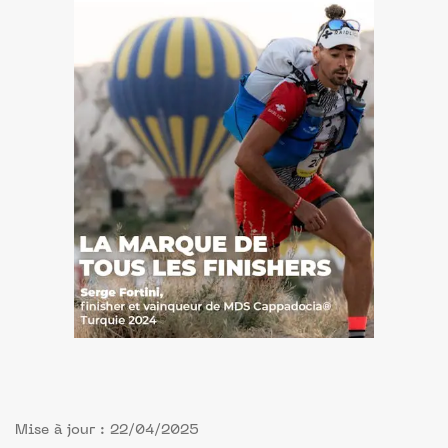
Mise à jour : 22/04/2025