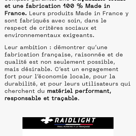
et une fabrication 100 % Made in
France.
Leurs produits Made in France y
sont fabriqués avec soin, dans le
respect de critères sociaux et
environnementaux exigeants.
Leur ambition : démontrer qu’une
fabrication française, raisonnée et de
qualité est non seulement possible,
mais désirable. C’est un engagement
fort pour l’économie locale, pour la
durabilité, et pour leurs utilisateurs qui
cherchent du
matériel performant,
responsable et traçable
.