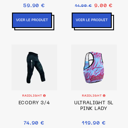
59.90 €
9.00 €
14.90 €
VOIR LE PRODUIT
VOIR LE PRODUIT
RAIDLIGHT
RAIDLIGHT
ECODRY 3/4
ULTRALIGHT 5L
PINK LADY
74.90 €
119.90 €