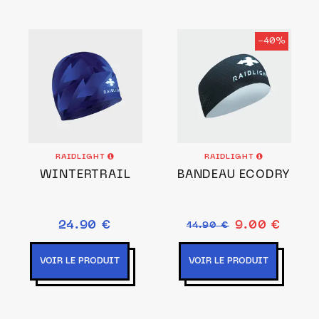
-40%
RAIDLIGHT
RAIDLIGHT
WINTERTRAIL
BANDEAU ECODRY
24.90 €
9.00 €
14.90 €
VOIR LE PRODUIT
VOIR LE PRODUIT