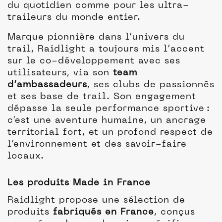
du quotidien comme pour les ultra-
traileurs du monde entier.
Marque pionnière dans l’univers du
trail, Raidlight a toujours mis l’accent
sur le co-développement avec ses
utilisateurs, via son
team
d’ambassadeurs
, ses clubs de passionnés
et ses base de trail. Son engagement
dépasse la seule performance sportive :
c’est une aventure humaine, un ancrage
territorial fort, et un profond respect de
l’environnement et des savoir-faire
locaux.
Les produits Made in France
Raidlight propose une sélection de
produits
fabriqués en France
, conçus