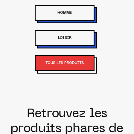
HOMME
LOISIR
TOUS LES PRODUITS
Retrouvez les
produits phares de