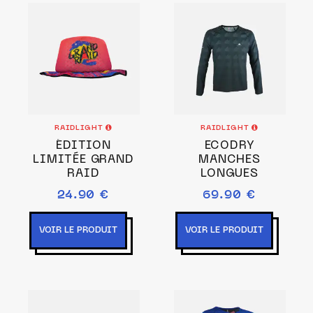
RAIDLIGHT
RAIDLIGHT
ÉDITION
ECODRY
LIMITÉE GRAND
MANCHES
RAID
LONGUES
24.90 €
69.90 €
VOIR LE PRODUIT
VOIR LE PRODUIT