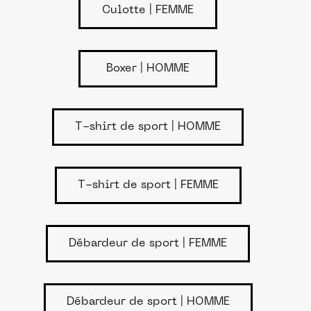
Culotte | FEMME
Boxer | HOMME
T-shirt de sport | HOMME
T-shirt de sport | FEMME
Débardeur de sport | FEMME
Débardeur de sport | HOMME