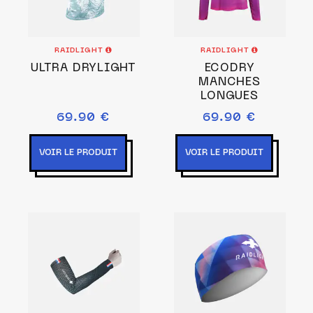
RAIDLIGHT
RAIDLIGHT
ULTRA DRYLIGHT
ECODRY
MANCHES
LONGUES
69.90 €
69.90 €
VOIR LE PRODUIT
VOIR LE PRODUIT