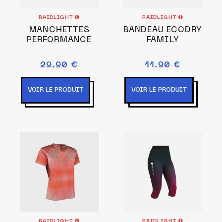
RAIDLIGHT
RAIDLIGHT
MANCHETTES
BANDEAU ECODRY
PERFORMANCE
FAMILY
29.90 €
11.90 €
VOIR LE PRODUIT
VOIR LE PRODUIT
RAIDLIGHT
RAIDLIGHT