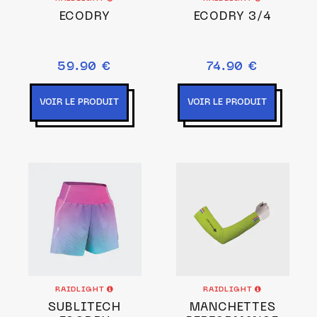
ECODRY
ECODRY 3/4
59.90 €
74.90 €
VOIR LE PRODUIT
VOIR LE PRODUIT
RAIDLIGHT
RAIDLIGHT
SUBLITECH
MANCHETTES