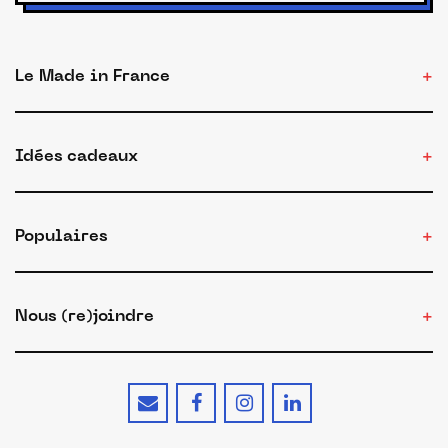
Le Made in France
Idées cadeaux
Populaires
Nous (re)joindre