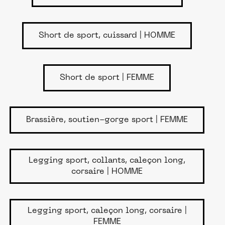
Short de sport, cuissard | HOMME
Short de sport | FEMME
Brassière, soutien-gorge sport | FEMME
Legging sport, collants, caleçon long,
corsaire | HOMME
Legging sport, caleçon long, corsaire |
FEMME