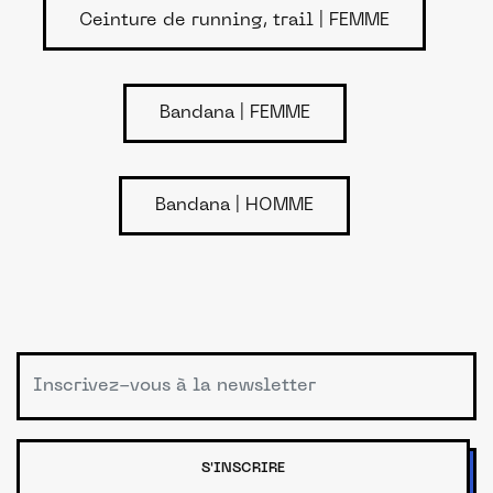
Ceinture de running, trail | FEMME
Bandana | FEMME
Bandana | HOMME
S'INSCRIRE