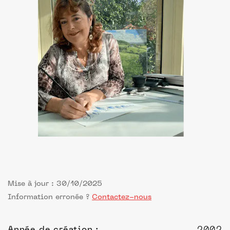
Mise à jour : 30/10/2025
Information erronée ?
Contactez-nous