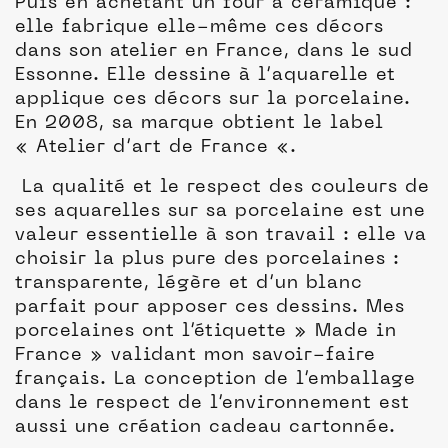
Puis en achetant un four à céramique :
elle fabrique elle-même ces décors
dans son atelier en France, dans le sud
Essonne. Elle dessine à l’aquarelle et
applique ces décors sur la porcelaine.
En 2008, sa marque obtient le label
« Atelier d’art de France «.
La qualité et le respect des couleurs de
ses aquarelles sur sa porcelaine est une
valeur essentielle à son travail : elle va
choisir la plus pure des porcelaines :
transparente, légère et d’un blanc
parfait pour apposer ces dessins. Mes
porcelaines ont l’étiquette » Made in
France » validant mon savoir-faire
français. La conception de l’emballage
dans le respect de l’environnement est
aussi une création cadeau cartonnée.