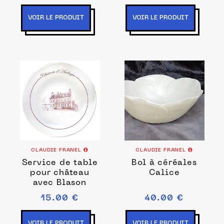
VOIR LE PRODUIT
VOIR LE PRODUIT
CLAUDIE FRANEL
CLAUDIE FRANEL
Service de table
Bol à céréales
pour château
Calice
avec Blason
15.00 €
40.00 €
VOIR LE PRODUIT
VOIR LE PRODUIT