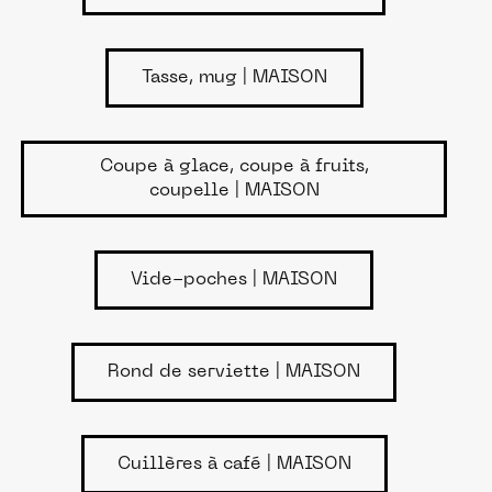
Tasse, mug | MAISON
Coupe à glace, coupe à fruits,
coupelle | MAISON
Vide-poches | MAISON
Rond de serviette | MAISON
Cuillères à café | MAISON