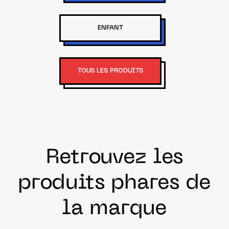
ENFANT
TOUS LES PRODUITS
Retrouvez les
produits phares de
la marque