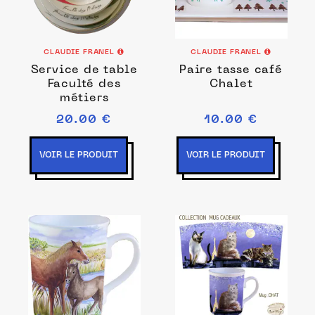
CLAUDIE FRANEL
CLAUDIE FRANEL
Service de table
Paire tasse café
Faculté des
Chalet
métiers
20.00 €
10.00 €
VOIR LE PRODUIT
VOIR LE PRODUIT