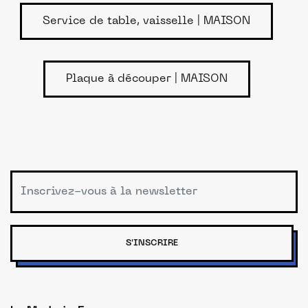
Service de table, vaisselle | MAISON
Plaque à découper | MAISON
S'INSCRIRE