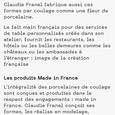
Claudie Franel fabrique aussi ces
formes par coulage comme une fleur de
porcelaine.
Le fait main français pour des services
de table personnalisés créés dans son
atelier, fournit les restaurants, les
hôtels ou les belles demeures comme les
châteaux ou les ambassades à
l’étranger : image de la création
française
Les produits Made in France
L’intégralité des porcelaines de coulage
sont conçues et produites dans le
respect des engagements : made in
France. Claudie Franel conçoit ses
formes, les réalise en modelage,