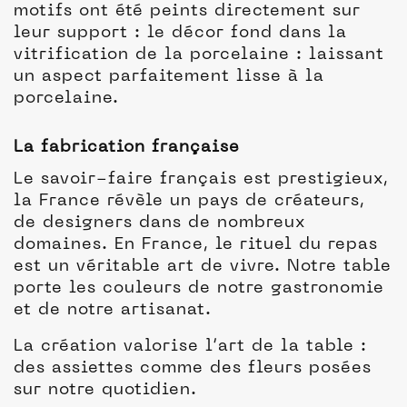
motifs ont été peints directement sur
leur support : le décor fond dans la
vitrification de la porcelaine : laissant
un aspect parfaitement lisse à la
porcelaine.
La fabrication française
Le savoir-faire français est prestigieux,
la France révèle un pays de créateurs,
de designers dans de nombreux
domaines. En France, le rituel du repas
est un véritable art de vivre. Notre table
porte les couleurs de notre gastronomie
et de notre artisanat.
La création valorise l’art de la table :
des assiettes comme des fleurs posées
sur notre quotidien.