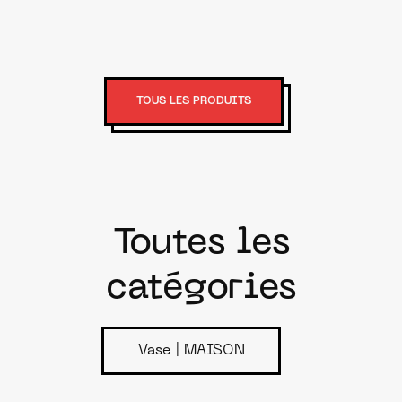
TOUS LES PRODUITS
Toutes les
catégories
Vase | MAISON