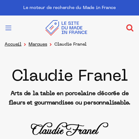
Le moteur de recherche du Made in France
Accueil
Marques
Claudie Franel
Claudie Franel
Arts de la table en porcelaine décorée de
fleurs et gourmandises ou personnalisable.