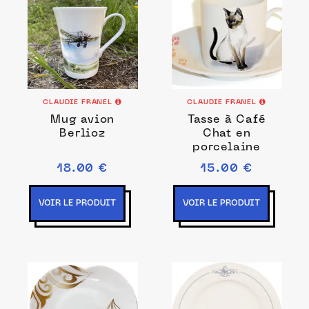
CLAUDIE FRANEL
CLAUDIE FRANEL
Mug avion
Tasse à Café
Berlioz
Chat en
porcelaine
18.00 €
15.00 €
VOIR LE PRODUIT
VOIR LE PRODUIT