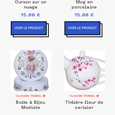
Ourson sur un
Mug en
nuage
porcelaine
15.00 €
15.00 €
VOIR LE PRODUIT
VOIR LE PRODUIT
CLAUDIE FRANEL
CLAUDIE FRANEL
Boite à Bijou
Théière fleur de
Modiste
cerisier