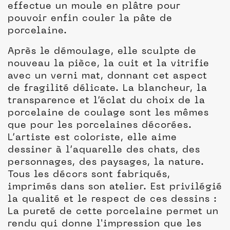
effectue un moule en plâtre pour
pouvoir enfin couler la pâte de
porcelaine.
Après le démoulage, elle sculpte de
nouveau la pièce, la cuit et la vitrifie
avec un verni mat, donnant cet aspect
de fragilité délicate. La blancheur, la
transparence et l’éclat du choix de la
porcelaine de coulage sont les mêmes
que pour les porcelaines décorées.
L’artiste est coloriste, elle aime
dessiner à l’aquarelle des chats, des
personnages, des paysages, la nature.
Tous les décors sont fabriqués,
imprimés dans son atelier. Est privilégié
la qualité et le respect de ces dessins :
La pureté de cette porcelaine permet un
rendu qui donne l'impression que les