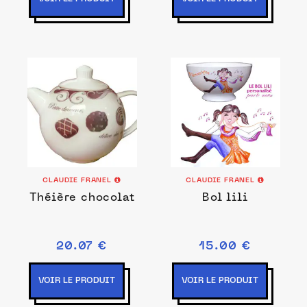
CLAUDIE FRANEL
CLAUDIE FRANEL
Théière chocolat
Bol lili
20.07 €
15.00 €
VOIR LE PRODUIT
VOIR LE PRODUIT