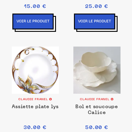
15.00 €
25.00 €
VOIR LE PRODUIT
VOIR LE PRODUIT
CLAUDIE FRANEL
CLAUDIE FRANEL
Assiette plate lys
Bol et soucoupe
Calice
30.00 €
50.00 €