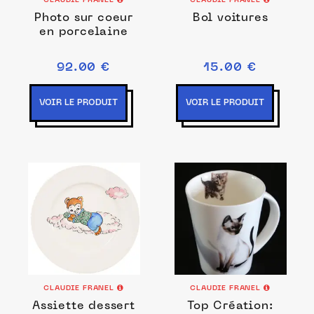
CLAUDIE FRANEL
CLAUDIE FRANEL
Photo sur coeur
Bol voitures
en porcelaine
92.00 €
15.00 €
VOIR LE PRODUIT
VOIR LE PRODUIT
CLAUDIE FRANEL
CLAUDIE FRANEL
Assiette dessert
Top Création: