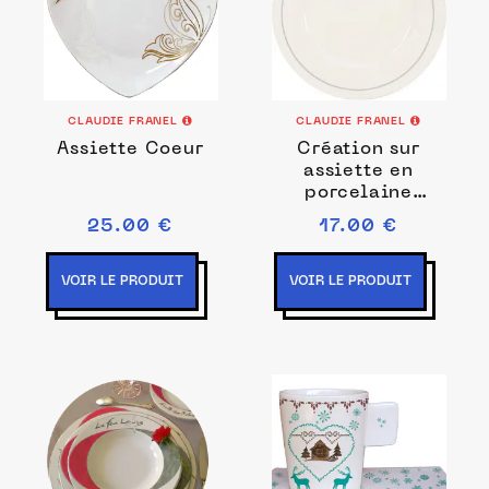
CLAUDIE FRANEL
CLAUDIE FRANEL
Assiette Coeur
Création sur
assiette en
porcelaine
churchill
25.00 €
17.00 €
VOIR LE PRODUIT
VOIR LE PRODUIT