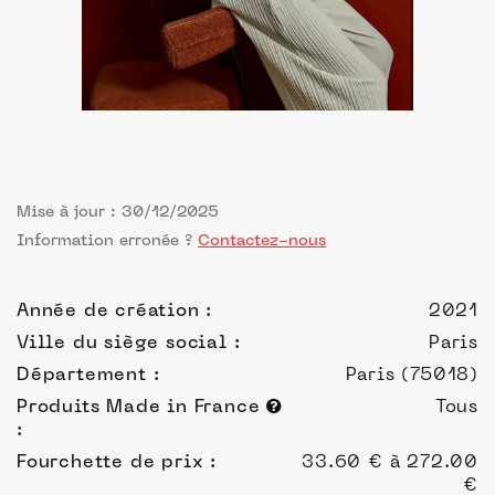
Mise à jour : 30/12/2025
Information erronée ?
Contactez-nous
Année de création :
2021
Ville du siège social :
Paris
Département :
Paris (75018)
Produits Made in France
Tous
:
Fourchette de prix :
33.60 € à 272.00
€