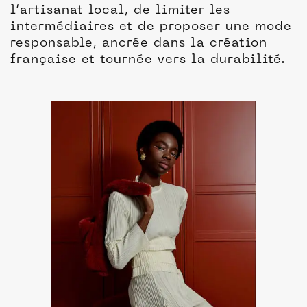
l’artisanat local, de limiter les
intermédiaires et de proposer une mode
responsable, ancrée dans la création
française et tournée vers la durabilité.