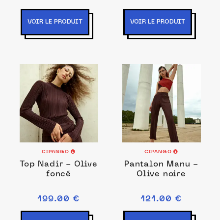
VOIR LE PRODUIT
VOIR LE PRODUIT
CIPANGO
CIPANGO
Top Nadir - Olive
Pantalon Manu -
foncé
Olive noire
199.00 €
121.00 €