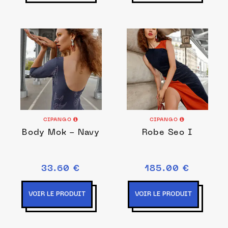
CIPANGO
CIPANGO
Body Mok - Navy
Robe Seo I
33.60 €
185.00 €
VOIR LE PRODUIT
VOIR LE PRODUIT