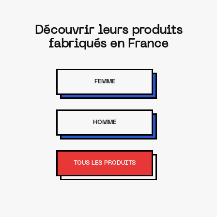
Découvrir leurs produits
fabriqués en France
FEMME
HOMME
TOUS LES PRODUITS