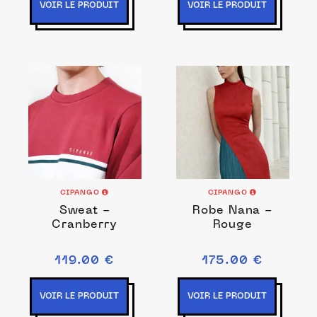
VOIR LE PRODUIT
VOIR LE PRODUIT
CIPANGO
CIPANGO
Sweat -
Robe Nana -
Cranberry
Rouge
119.00 €
175.00 €
VOIR LE PRODUIT
VOIR LE PRODUIT