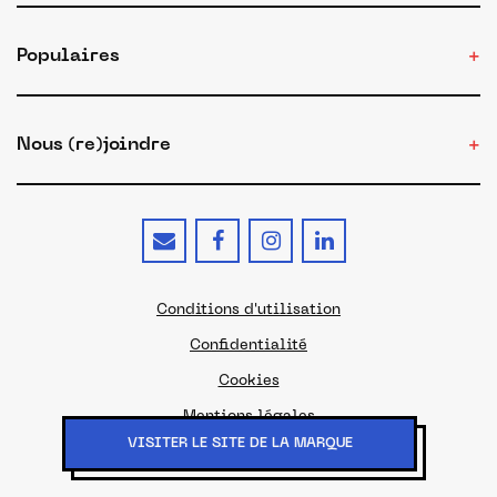
Populaires
Nous (re)joindre
Conditions d'utilisation
Confidentialité
Cookies
Mentions légales
VISITER LE SITE DE LA MARQUE
© 2026 - Le site du Made in France