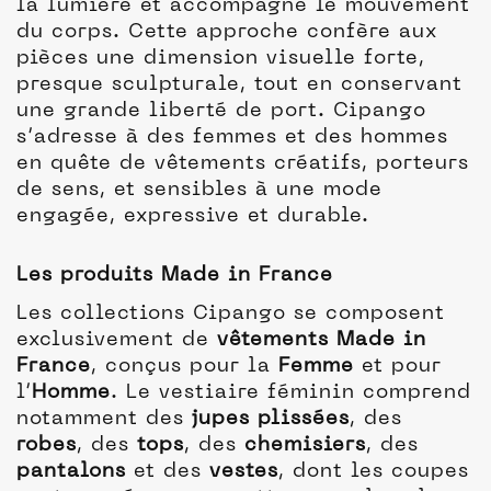
la lumière et accompagne le mouvement
du corps. Cette approche confère aux
pièces une dimension visuelle forte,
presque sculpturale, tout en conservant
une grande liberté de port. Cipango
s’adresse à des femmes et des hommes
en quête de vêtements créatifs, porteurs
de sens, et sensibles à une mode
engagée, expressive et durable.
Les produits Made in France
Les collections Cipango se composent
exclusivement de
vêtements Made in
France
, conçus pour la
Femme
et pour
l’
Homme
. Le vestiaire féminin comprend
notamment des
jupes plissées
, des
robes
, des
tops
, des
chemisiers
, des
pantalons
et des
vestes
, dont les coupes