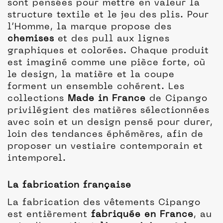
sont pensées pour mettre en valeur la
structure textile et le jeu des plis. Pour
l’Homme, la marque propose des
chemises
et des pull aux lignes
graphiques et colorées. Chaque produit
est imaginé comme une pièce forte, où
le design, la matière et la coupe
forment un ensemble cohérent. Les
collections
Made in France
de Cipango
privilégient des matières sélectionnées
avec soin et un design pensé pour durer,
loin des tendances éphémères, afin de
proposer un vestiaire contemporain et
intemporel.
La fabrication française
La fabrication des vêtements Cipango
est entièrement
fabriquée en France
, au