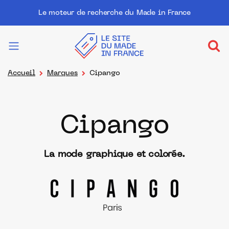
Le moteur de recherche du Made in France
Accueil
Marques
Cipango
Cipango
La mode graphique et colorée.