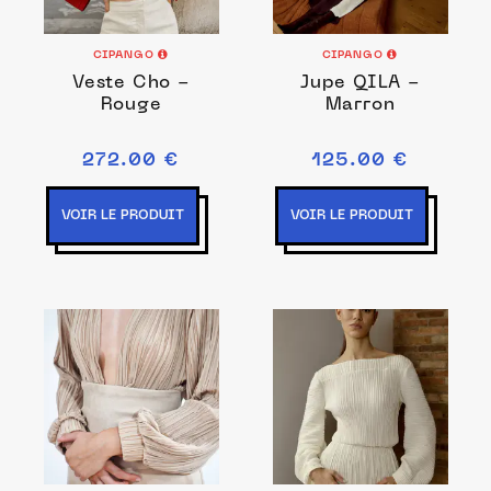
CIPANGO
CIPANGO
Veste Cho -
Jupe QILA -
Rouge
Marron
272.00 €
125.00 €
VOIR LE PRODUIT
VOIR LE PRODUIT