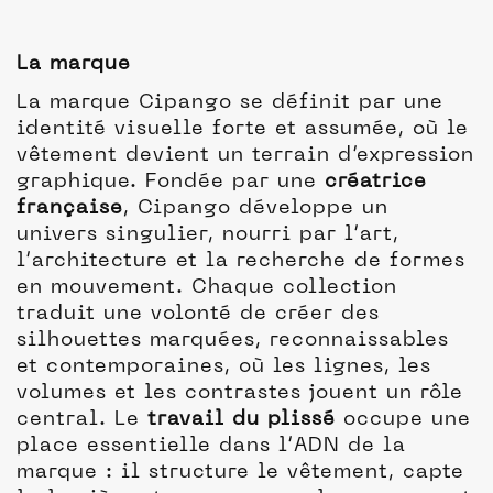
La marque
La marque Cipango se définit par une
identité visuelle forte et assumée, où le
vêtement devient un terrain d’expression
graphique. Fondée par une
créatrice
française
, Cipango développe un
univers singulier, nourri par l’art,
l’architecture et la recherche de formes
en mouvement. Chaque collection
traduit une volonté de créer des
silhouettes marquées, reconnaissables
et contemporaines, où les lignes, les
volumes et les contrastes jouent un rôle
central. Le
travail du plissé
occupe une
place essentielle dans l’ADN de la
marque : il structure le vêtement, capte