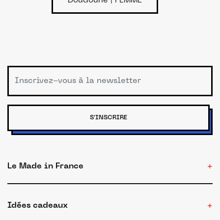
Doudoune | FEMME
S'INSCRIRE
Le Made in France
Idées cadeaux