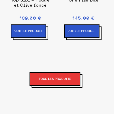
Top Bibi - Rouge
Chemise Bae
et Olive foncé
139.00 €
145.00 €
VOIR LE PRODUIT
VOIR LE PRODUIT
TOUS LES PRODUITS