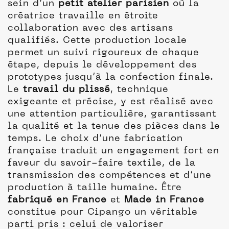
sein d’un
petit atelier parisien
où la
créatrice travaille en étroite
collaboration avec des artisans
qualifiés. Cette production locale
permet un suivi rigoureux de chaque
étape, depuis le développement des
prototypes jusqu’à la confection finale.
Le
travail du plissé
, technique
exigeante et précise, y est réalisé avec
une attention particulière, garantissant
la qualité et la tenue des pièces dans le
temps. Le choix d’une fabrication
française traduit un engagement fort en
faveur du savoir-faire textile, de la
transmission des compétences et d’une
production à taille humaine. Être
fabriqué en France
et
Made in France
constitue pour Cipango un véritable
parti pris : celui de valoriser