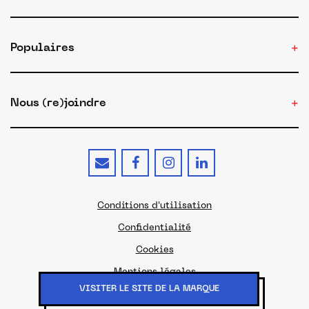
Populaires
Nous (re)joindre
Conditions d'utilisation
Confidentialité
Cookies
Mentions légales
VISITER LE SITE DE LA MARQUE
© 2026 - Le site du Made in France