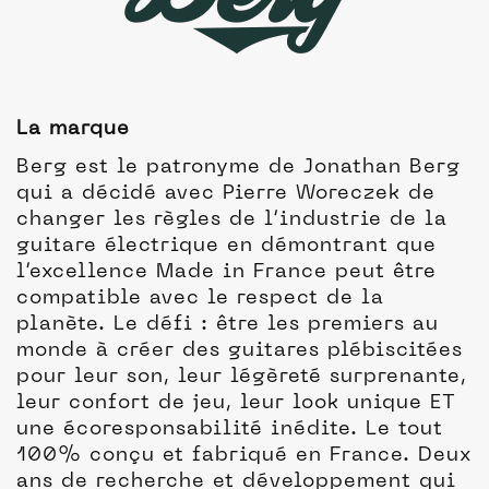
La marque
Berg est le patronyme de Jonathan Berg
qui a décidé avec Pierre Woreczek de
changer les règles de l’industrie de la
guitare électrique en démontrant que
l’excellence Made in France peut être
compatible avec le respect de la
planète. Le défi : être les premiers au
monde à créer des guitares plébiscitées
pour leur son, leur légèreté surprenante,
leur confort de jeu, leur look unique ET
une écoresponsabilité inédite. Le tout
100% conçu et fabriqué en France. Deux
ans de recherche et développement qui