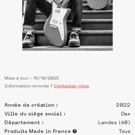
Mise à jour : 16/10/2025
Information erronée ?
Contactez-nous
Année de création :
2022
Ville du siège social :
Dax
Département :
Landes (40)
Produits Made in France
Tous