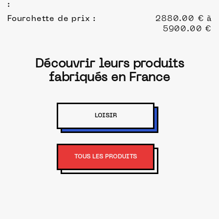
:
Fourchette de prix :
2880.00 € à
5900.00 €
Découvrir leurs produits
fabriqués en France
LOISIR
TOUS LES PRODUITS