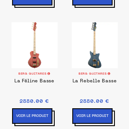
BERG GUITARES
BERG GUITARES
La Féline Basse
La Rebelle Basse
2880.00 €
2880.00 €
VOIR LE PRODUIT
VOIR LE PRODUIT