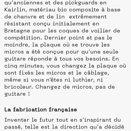
qu’anciennes et des pickguards en
Kairlin, matériau bio composite à base
de chanvre et de lin extrêmement
résistant conçu initialement en
Bretagne pour les coques de voilier de
compétition. Dernier point et pas le
moindre, la plaque où se trouve les
micros a été conçue pour qu’une seule
guitare réponde à tous vos besoins. En
cinq minutes, vous changez la plaque où
sont fixés les micros et le câblage,
même si vous n’êtes ni luthier, ni
bricoleur. Changez de micros, pas de
guitare !
La fabrication française
Inventer le futur tout en s’inspirant du
passé, telle est la direction qu’a décidé