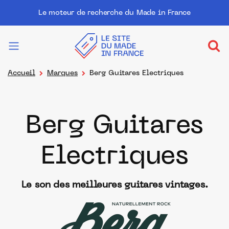
Le moteur de recherche du Made in France
Accueil
Marques
Berg Guitares Electriques
Berg Guitares
Electriques
Le son des meilleures guitares vintages.