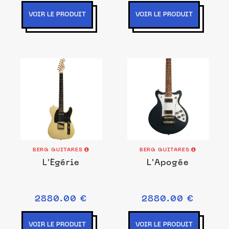
VOIR LE PRODUIT
VOIR LE PRODUIT
BERG GUITARES
BERG GUITARES
L'Égérie
L'Apogée
2880.00 €
2880.00 €
VOIR LE PRODUIT
VOIR LE PRODUIT