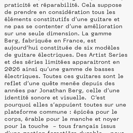
praticité et réparabilité. Cela suppose
de prendre en considération tous les
éléments constitutifs d’une guitare et
ne pas se contenter d’une amélioration
sur une seule dimension. La gamme
Berg, fabriquée en France, est
aujourd’hui constituée de six modèles
de guitare électriques. Des Artist Series
et des séries limitées apparaitront en
2026 ainsi qu’une gamme de basses
électriques. Toutes ces guitares sont le
reflet d’une quête menée depuis des
années par Jonathan Berg, celle d’une
identité sonore et visuelle. C’est
pourquoi elles s’appuient toutes sur une
plateforme commune : épicéa pour le
corps, érable pour le manche et noyer
pour la touche - tous français issus