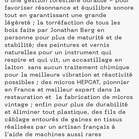
d’une gestion forestière durable - pour
favoriser résonnance et équilibre sonore
tout en garantissant une grande
légèreté ; la torréfaction de tous les
bois faite par Jonathan Berg en
personne pour plus de maturité et de
stabilité; des peintures et vernis
naturelles pour un instrument qui
respire et qui vit, un accastillage en
laiton sans aucun traitement chimique
pour la meilleure vibration et réactivité
possibles ; des micros HEPCAT, pionnier
en France et meilleur expert dans la
restauration et la fabrication de micros
vintage ; enfin pour plus de durabilité
et éliminer tout plastique, des fils de
câblage entourés de gaines en tissus
réalisées par un artisan français à
l’aide de machines aussi rares