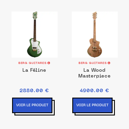
BERG GUITARES
BERG GUITARES
La Féline
La Wood
Masterpiece
2880.00 €
4900.00 €
VOIR LE PRODUIT
VOIR LE PRODUIT