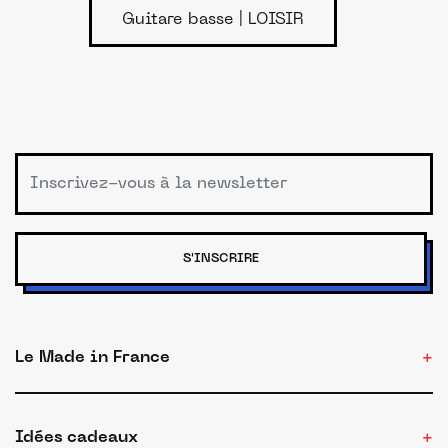
Guitare basse | LOISIR
S'INSCRIRE
Le Made in France
Idées cadeaux