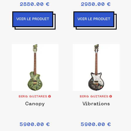
2880.00 €
2980.00 €
VOIR LE PRODUIT
VOIR LE PRODUIT
BERG GUITARES
BERG GUITARES
Canopy
Vibrations
5900.00 €
5900.00 €