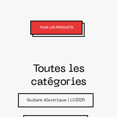
TOUS LES PRODUITS
Toutes les
catégories
Guitare électrique | LOISIR