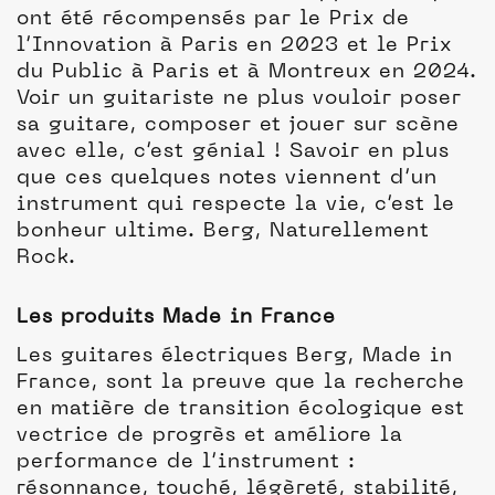
ont été récompensés par le Prix de
l’Innovation à Paris en 2023 et le Prix
du Public à Paris et à Montreux en 2024.
Voir un guitariste ne plus vouloir poser
sa guitare, composer et jouer sur scène
avec elle, c’est génial ! Savoir en plus
que ces quelques notes viennent d’un
instrument qui respecte la vie, c’est le
bonheur ultime. Berg, Naturellement
Rock.
Les produits Made in France
Les guitares électriques Berg, Made in
France, sont la preuve que la recherche
en matière de transition écologique est
vectrice de progrès et améliore la
performance de l’instrument :
résonnance, touché, légèreté, stabilité,