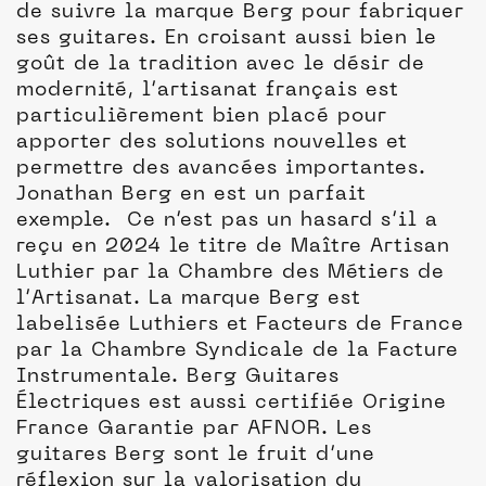
de suivre la marque Berg pour fabriquer
ses guitares. En croisant aussi bien le
goût de la tradition avec le désir de
modernité, l’artisanat français est
particulièrement bien placé pour
apporter des solutions nouvelles et
permettre des avancées importantes.
Jonathan Berg en est un parfait
exemple. Ce n’est pas un hasard s’il a
reçu en 2024 le titre de Maître Artisan
Luthier par la Chambre des Métiers de
l’Artisanat. La marque Berg est
labelisée Luthiers et Facteurs de France
par la Chambre Syndicale de la Facture
Instrumentale. Berg Guitares
Électriques est aussi certifiée Origine
France Garantie par AFNOR. Les
guitares Berg sont le fruit d’une
réflexion sur la valorisation du