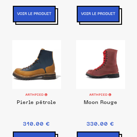
VOIR LE PRODUIT
VOIR LE PRODUIT
ARTHPIED
ARTHPIED
Pierle pétrole
Moon Rouge
310.00 €
330.00 €