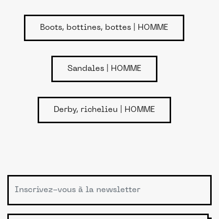
Boots, bottines, bottes | HOMME
Sandales | HOMME
Derby, richelieu | HOMME