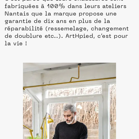
fabriquées à 100% dans leurs ateliers
Nantais que la marque propose une
garantie de dix ans en plus de la
réparabilité (ressemelage, changement
de doublure etc..). ArtHpied, c’est pour
la vie !