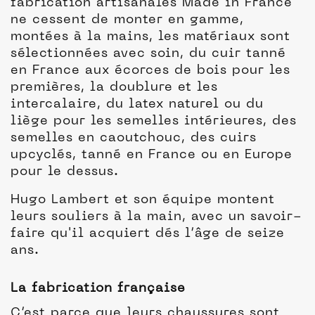
fabrication artisanales Made in France
ne cessent de monter en gamme,
montées à la mains, les matériaux sont
sélectionnées avec soin, du cuir tanné
en France aux écorces de bois pour les
premières, la doublure et les
intercalaire, du latex naturel ou du
liège pour les semelles intérieures, des
semelles en caoutchouc, des cuirs
upcyclés, tanné en France ou en Europe
pour le dessus.
Hugo Lambert et son équipe montent
leurs souliers à la main, avec un savoir-
faire qu'il acquiert dés l’âge de seize
ans.
La fabrication française
C’est parce que leurs chaussures sont