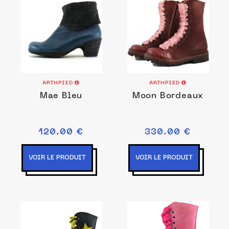
ARTHPIED
ARTHPIED
Mae Bleu
Moon Bordeaux
120.00 €
330.00 €
VOIR LE PRODUIT
VOIR LE PRODUIT