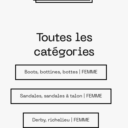
Toutes les
catégories
Boots, bottines, bottes | FEMME
Sandales, sandales à talon | FEMME
Derby, richelieu | FEMME