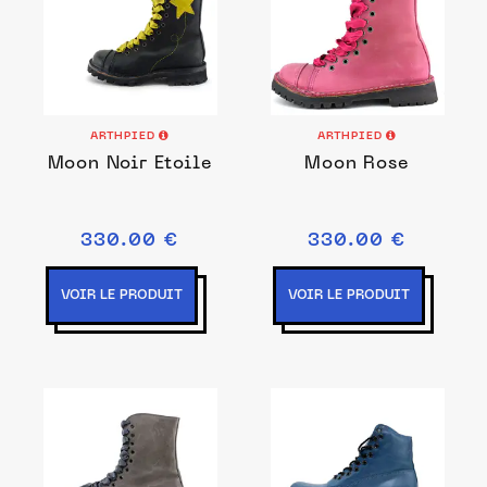
ARTHPIED
ARTHPIED
Moon Noir Etoile
Moon Rose
330.00 €
330.00 €
VOIR LE PRODUIT
VOIR LE PRODUIT