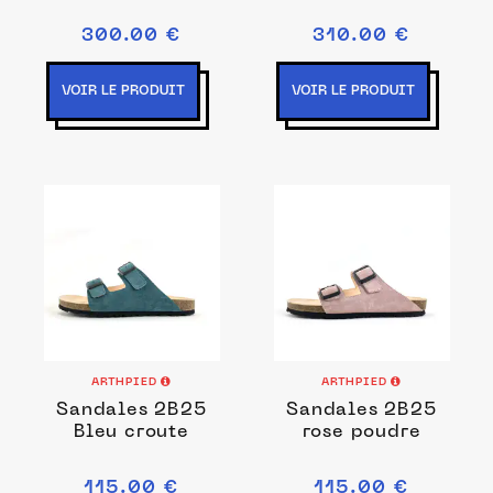
300.00 €
310.00 €
VOIR LE PRODUIT
VOIR LE PRODUIT
ARTHPIED
ARTHPIED
Sandales 2B25
Sandales 2B25
Bleu croute
rose poudre
115.00 €
115.00 €