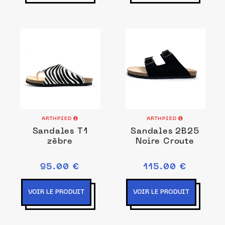
ARTHPIED
ARTHPIED
Sandales T1
Sandales 2B25
zèbre
Noire Croute
95.00 €
115.00 €
VOIR LE PRODUIT
VOIR LE PRODUIT