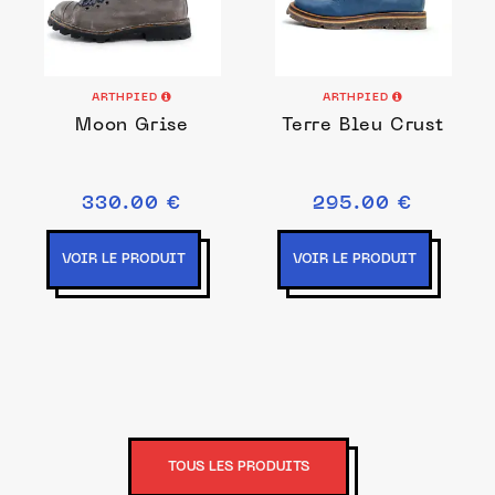
ARTHPIED
ARTHPIED
Moon Grise
Terre Bleu Crust
330.00 €
295.00 €
VOIR LE PRODUIT
VOIR LE PRODUIT
TOUS LES PRODUITS