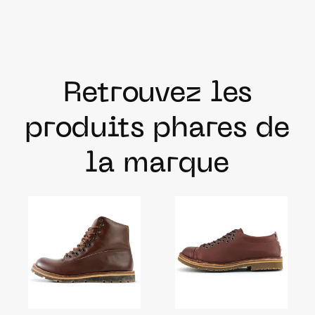
Retrouvez les
produits phares de
la marque