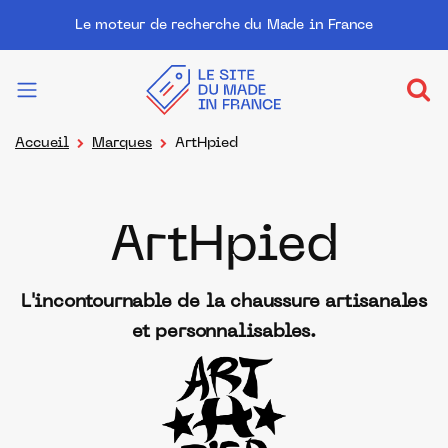
Le moteur de recherche du Made in France
Accueil
Marques
ArtHpied
ArtHpied
L'incontournable de la chaussure artisanales
et personnalisables.