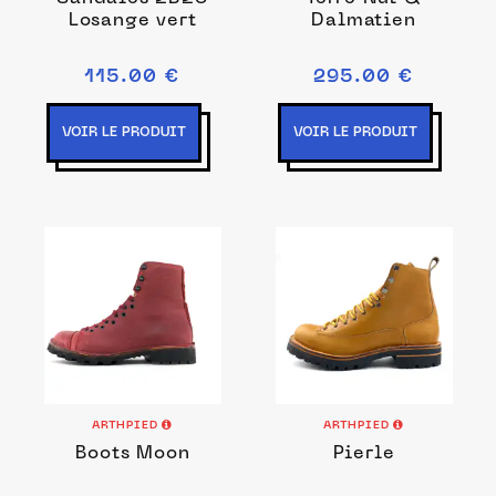
Losange vert
Dalmatien
115.00 €
295.00 €
VOIR LE PRODUIT
VOIR LE PRODUIT
ARTHPIED
ARTHPIED
Boots Moon
Pierle