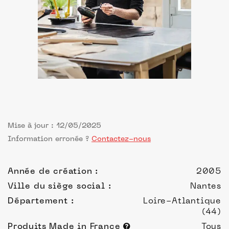
Mise à jour : 12/05/2025
Information erronée ?
Contactez-nous
Année de création :
2005
Ville du siège social :
Nantes
Département :
Loire-Atlantique
(44)
Produits Made in France
Tous