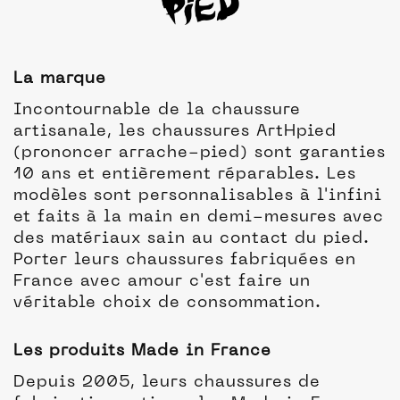
La marque
Incontournable de la chaussure
artisanale, les chaussures ArtHpied
(prononcer arrache-pied) sont garanties
10 ans et entièrement réparables. Les
modèles sont personnalisables à l'infini
et faits à la main en demi-mesures avec
des matériaux sain au contact du pied.
Porter leurs chaussures fabriquées en
France avec amour c'est faire un
véritable choix de consommation.
Les produits Made in France
Depuis 2005, leurs chaussures de