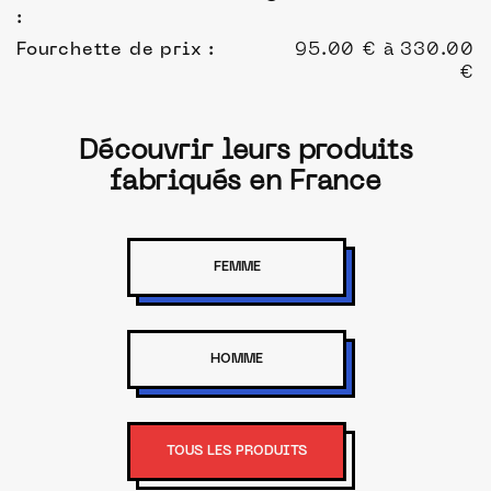
:
Fourchette de prix :
95.00 € à 330.00
€
Découvrir leurs produits
fabriqués en France
FEMME
HOMME
TOUS LES PRODUITS