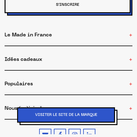
S'INSCRIRE
Le Made in France
Idées cadeaux
Populaires
Nous (re)joindre
VISITER LE SITE DE LA MARQUE