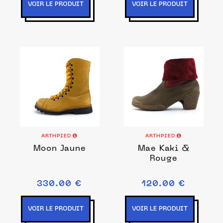
VOIR LE PRODUIT
VOIR LE PRODUIT
ARTHPIED
ARTHPIED
Moon Jaune
Mae Kaki &
Rouge
330.00 €
120.00 €
VOIR LE PRODUIT
VOIR LE PRODUIT