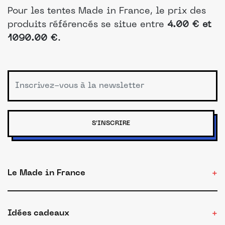
Pour les tentes Made in France, le prix des
produits référencés se situe entre
4.00 € et
1090.00 €
.
S'INSCRIRE
Le Made in France
Idées cadeaux