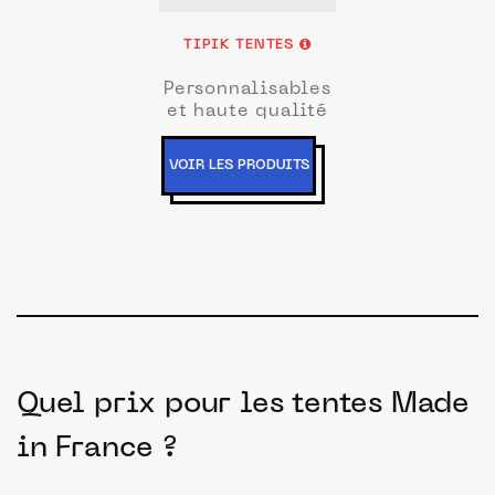
TIPIK TENTES
Personnalisables
et haute qualité
VOIR LES PRODUITS
Quel prix pour les tentes Made
in France ?