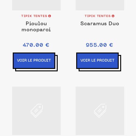
TIPIK TENTES
TIPIK TENTES
Pioulou
Scaramus Duo
monoparoi
470.00 €
955.00 €
VOIR LE PRODUIT
VOIR LE PRODUIT