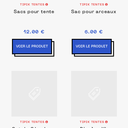
TIPIK TENTES
TIPIK TENTES
Sacs pour tente
Sac pour arceaux
12.00 €
6.00 €
VOIR LE PRODUIT
VOIR LE PRODUIT
TIPIK TENTES
TIPIK TENTES