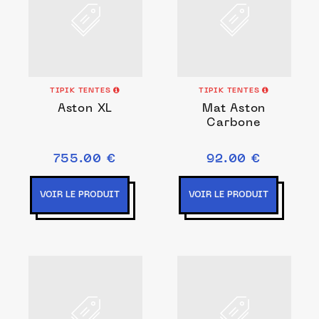
TIPIK TENTES
TIPIK TENTES
Aston XL
Mat Aston
Carbone
755.00 €
92.00 €
VOIR LE PRODUIT
VOIR LE PRODUIT