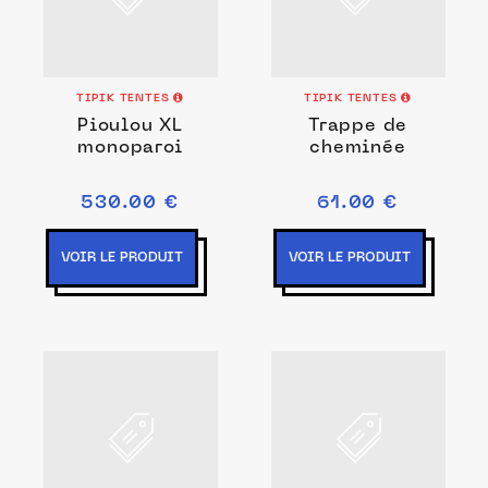
TIPIK TENTES
TIPIK TENTES
Pioulou XL
Trappe de
monoparoi
cheminée
530.00 €
61.00 €
VOIR LE PRODUIT
VOIR LE PRODUIT