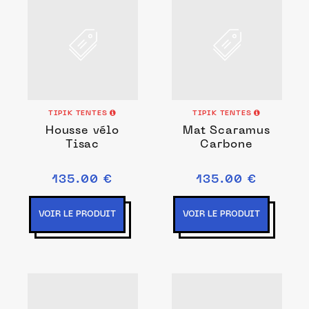
TIPIK TENTES
TIPIK TENTES
Housse vélo
Mat Scaramus
Tisac
Carbone
135.00 €
135.00 €
VOIR LE PRODUIT
VOIR LE PRODUIT