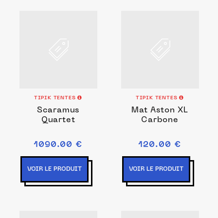
TIPIK TENTES
TIPIK TENTES
Scaramus
Mat Aston XL
Quartet
Carbone
1090.00 €
120.00 €
VOIR LE PRODUIT
VOIR LE PRODUIT