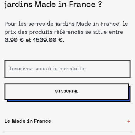
jardins Made in France ?
Pour les serres de jardins Made in France, le
prix des produits référencés se situe entre
3.90 € et 1539.00 €
.
S'INSCRIRE
Le Made in France