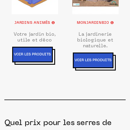
JARDINS ANIMÉS
MONJARDINBIO
Votre jardin bio,
La jardinerie
utile et déco
biologique et
naturelle.
VOIR LES PRODUITS
VOIR LES PRODUITS
Quel prix pour les serres de