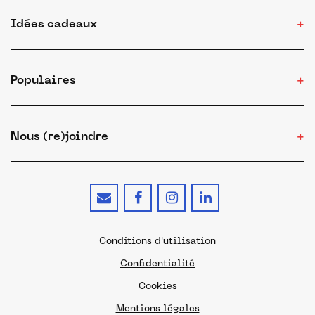
Idées cadeaux
Populaires
Nous (re)joindre
Conditions d'utilisation
Confidentialité
Cookies
Mentions légales