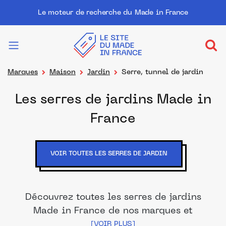
Le moteur de recherche du Made in France
Marques
Maison
Jardin
Serre, tunnel de jardin
Les serres de jardins Made in
France
VOIR TOUTES LES SERRES DE JARDIN
Découvrez toutes les serres de jardins
Made in France de nos marques et
distributeurs partenaires. Des produits