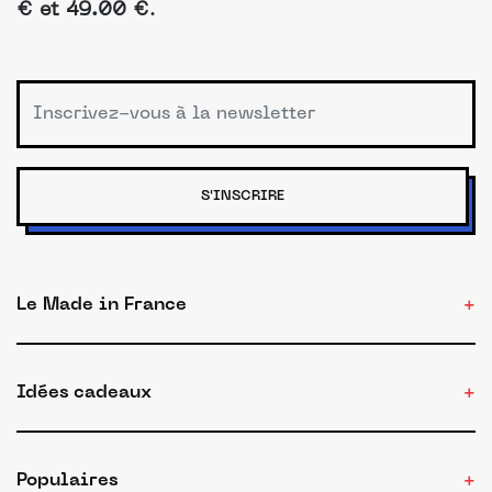
€ et 49.00 €
.
S'INSCRIRE
Le Made in France
Idées cadeaux
Populaires