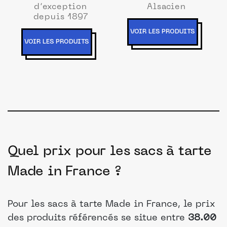
d’exception
Alsacien
depuis 1897
VOIR LES PRODUITS
VOIR LES PRODUITS
Quel prix pour les sacs à tarte
Made in France ?
Pour les sacs à tarte Made in France, le prix
des produits référencés se situe entre
38.00