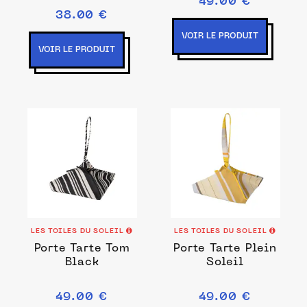
49.00 €
38.00 €
VOIR LE PRODUIT
VOIR LE PRODUIT
LES TOILES DU SOLEIL
LES TOILES DU SOLEIL
Porte Tarte Tom
Porte Tarte Plein
Black
Soleil
49.00 €
49.00 €