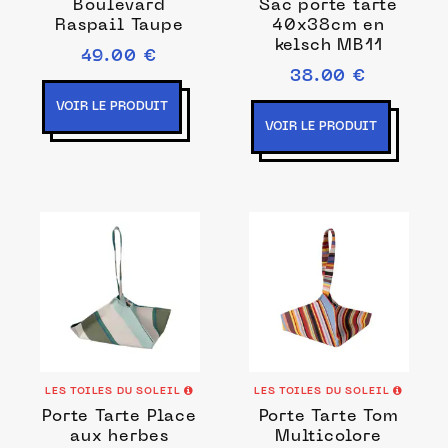
Boulevard
Sac porte tarte
Raspail Taupe
40x38cm en
kelsch MB11
49.00 €
38.00 €
VOIR LE PRODUIT
VOIR LE PRODUIT
LES TOILES DU SOLEIL
LES TOILES DU SOLEIL
Porte Tarte Place
Porte Tarte Tom
aux herbes
Multicolore