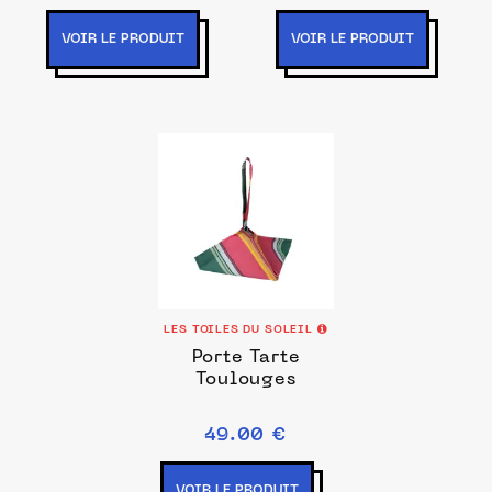
VOIR LE PRODUIT
VOIR LE PRODUIT
LES TOILES DU SOLEIL
Porte Tarte
Toulouges
49.00 €
VOIR LE PRODUIT