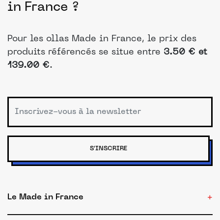
in France ?
Pour les ollas Made in France, le prix des
produits référencés se situe entre
3.50 € et
139.00 €
.
S'INSCRIRE
Le Made in France