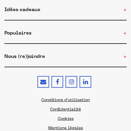
Idées cadeaux
Populaires
Nous (re)joindre
Conditions d'utilisation
Confidentialité
Cookies
Mentions légales