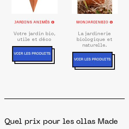
JARDINS ANIMÉS
MONJARDINBIO
Votre jardin bio,
La jardinerie
utile et déco
biologique et
naturelle.
VOIR LES PRODUITS
VOIR LES PRODUITS
Quel prix pour les ollas Made