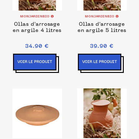
MONJARDINBIO
MONJARDINBIO
Ollas d'arrosage
Ollas d'arrosage
en argile 4 litres
en argile 5 litres
34.90 €
39.90 €
VOIR LE PRODUIT
VOIR LE PRODUIT