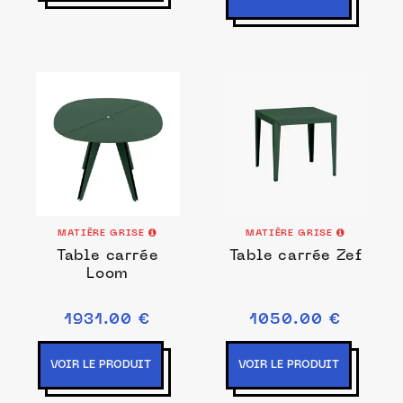
MATIÈRE GRISE
MATIÈRE GRISE
Table carrée
Table carrée Zef
Loom
1931.00 €
1050.00 €
VOIR LE PRODUIT
VOIR LE PRODUIT