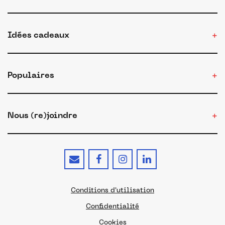
Idées cadeaux
Populaires
Nous (re)joindre
Conditions d'utilisation
Confidentialité
Cookies