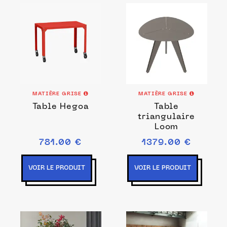
MATIÈRE GRISE
MATIÈRE GRISE
Table Hegoa
Table
triangulaire
Loom
781.00 €
1379.00 €
VOIR LE PRODUIT
VOIR LE PRODUIT