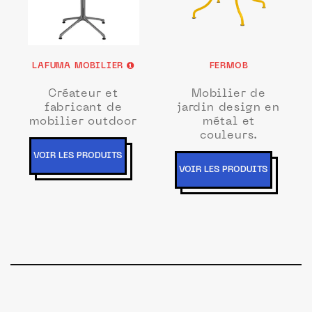
LAFUMA MOBILIER
FERMOB
Créateur et
Mobilier de
fabricant de
jardin design en
mobilier outdoor
métal et
couleurs.
VOIR LES PRODUITS
VOIR LES PRODUITS