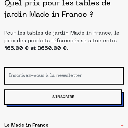
Quel prix pour les tables de
jardin Made in France ?
Pour les tables de jardin Made in France, le
prix des produits référencés se situe entre
165.00 € et 3650.00 €
.
S'INSCRIRE
Le Made in France