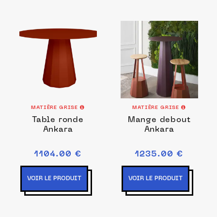
MATIÈRE GRISE
MATIÈRE GRISE
Table ronde
Mange debout
Ankara
Ankara
1104.00 €
1235.00 €
VOIR LE PRODUIT
VOIR LE PRODUIT