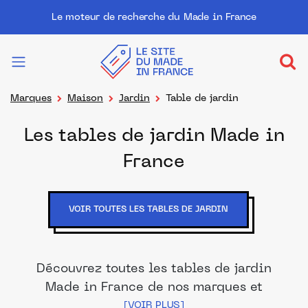
Le moteur de recherche du Made in France
Marques
Maison
Jardin
Table de jardin
Les tables de jardin Made in
France
VOIR TOUTES LES TABLES DE JARDIN
Découvrez toutes les tables de jardin
Made in France de nos marques et
distributeurs partenaires. Des produits