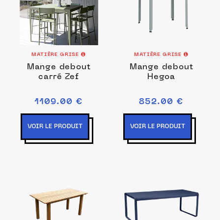
MATIÈRE GRISE
MATIÈRE GRISE
Mange debout
Mange debout
carré Zef
Hegoa
1109.00 €
852.00 €
VOIR LE PRODUIT
VOIR LE PRODUIT