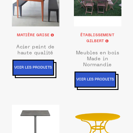
MATIÈRE GRISE
ÉTABLISSEMENT
GILBERT
Acier peint de
haute qualité
Meubles en bois
Made in
Normandie
VOIR LES PRODUITS
VOIR LES PRODUITS