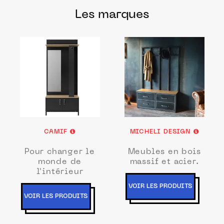
Les marques
CAMIF
MICHELI DESIGN
Pour changer le
Meubles en bois
monde de
massif et acier.
l'intérieur
VOIR LES PRODUITS
VOIR LES PRODUITS