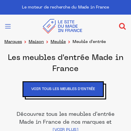
Le moteur de recherche du Made in France
Marques
Maison
Meuble
Meuble d'entrée
Les meubles d'entrée Made in
France
VOIR TOUS LES MEUBLES D'ENTRÉE
Découvrez tous les meubles d'entrée
Made in France de nos marques et
distributeurs partenaires. Des produits