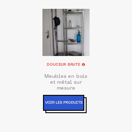
DOUCEUR BRUTE
Meubles en bois
et métal sur
mesure
VOIR LES PRODUITS