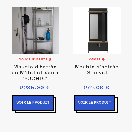
DOUCEUR BRUTE
CAMIF
Meuble d'Entrée
Meuble d'entrée
en Métal et Verre
Granval
"BOCHIC"
2285.00 €
279.00 €
VOIR LE PRODUIT
VOIR LE PRODUIT