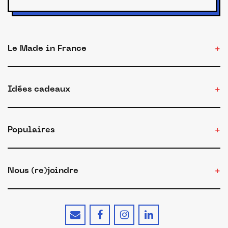
Le Made in France
Idées cadeaux
Populaires
Nous (re)joindre