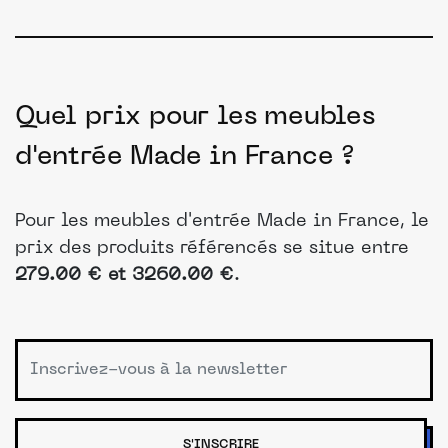
Quel prix pour les meubles
d'entrée Made in France ?
Pour les meubles d'entrée Made in France, le
prix des produits référencés se situe entre
279.00 € et 3260.00 €
.
S'INSCRIRE