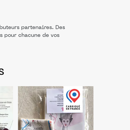
buteurs partenaires. Des
is pour chacune de vos
s