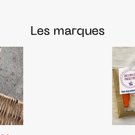
Les marques