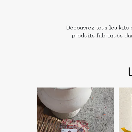
Découvrez tous les kits
produits fabriqués da