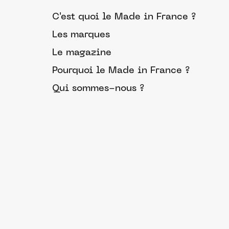
C'est quoi le Made in France ?
Les marques
Le magazine
Pourquoi le Made in France ?
Qui sommes-nous ?