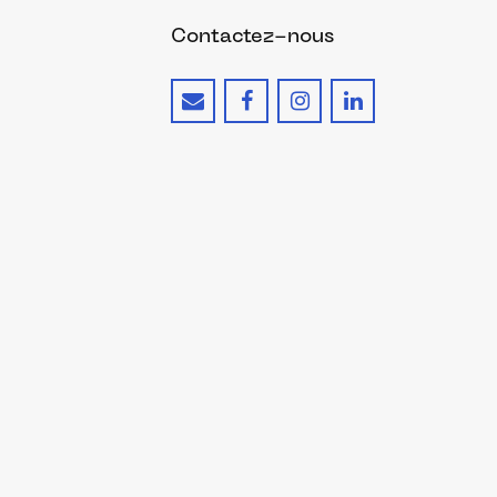
Contactez-nous