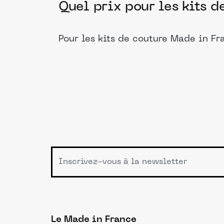
Quel prix pour les kits 
Pour les kits de couture Made in Fr
Le Made in France