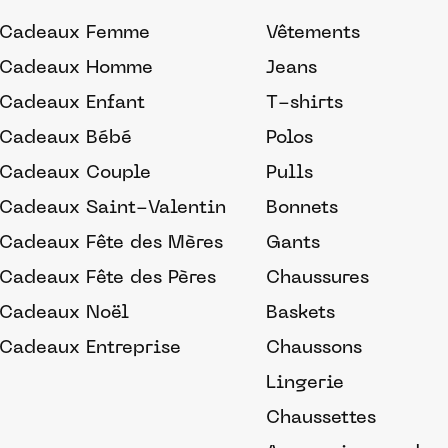
Cadeaux Femme
Vêtements
Cadeaux Homme
Jeans
Cadeaux Enfant
T-shirts
Cadeaux Bébé
Polos
Cadeaux Couple
Pulls
Cadeaux Saint-Valentin
Bonnets
Cadeaux Fête des Mères
Gants
Cadeaux Fête des Pères
Chaussures
Cadeaux Noël
Baskets
Cadeaux Entreprise
Chaussons
Lingerie
Chaussettes