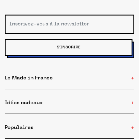
S'INSCRIRE
Le Made in France
Idées cadeaux
Populaires