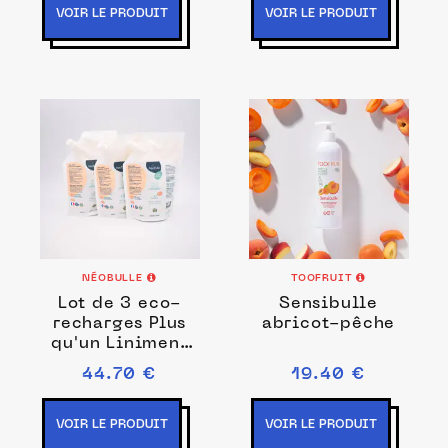
VOIR LE PRODUIT
VOIR LE PRODUIT
NÉOBULLE
TOOFRUIT
Lot de 3 eco-
Sensibulle
recharges Plus
abricot-pêche
qu'un Liniment
400 ml
44.70 €
19.40 €
VOIR LE PRODUIT
VOIR LE PRODUIT