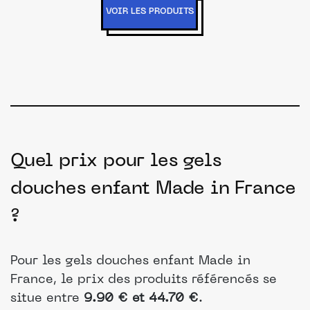
VOIR LES PRODUITS
Quel prix pour les gels
douches enfant Made in France
?
Pour les gels douches enfant Made in
France, le prix des produits référencés se
situe entre
9.90 € et 44.70 €
.