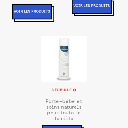
VOIR LES PRODUITS
VOIR LES PRODUITS
NÉOBULLE
Porte-bébé et
soins naturels
pour toute la
famille