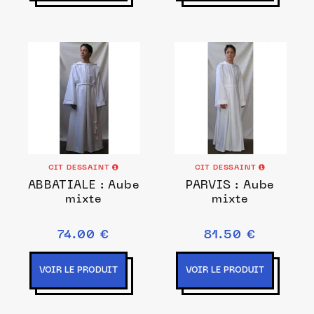
CIT DESSAINT
CIT DESSAINT
ABBATIALE : Aube
PARVIS : Aube
mixte
mixte
74.00 €
81.50 €
VOIR LE PRODUIT
VOIR LE PRODUIT