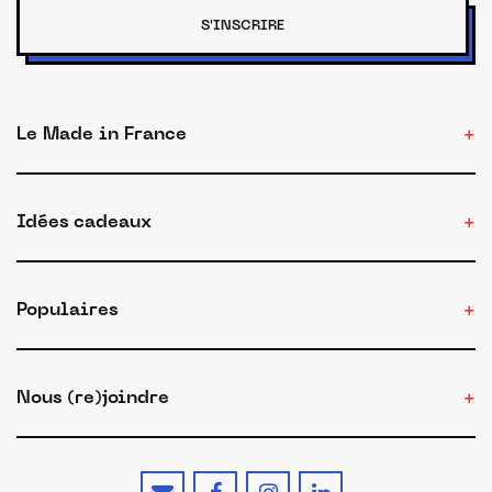
S'INSCRIRE
Le Made in France
Idées cadeaux
Populaires
Nous (re)joindre