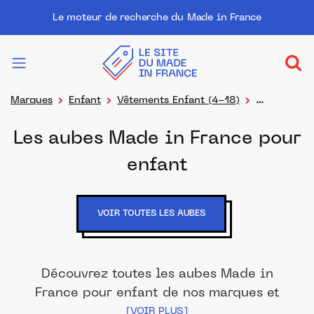
Le moteur de recherche du Made in France
Marques
Enfant
Vêtements Enfant (4-18)
Cérémonie religieuse, Aube
Les aubes Made in France pour
enfant
VOIR TOUTES LES AUBES
Découvrez toutes les aubes Made in
France pour enfant de nos marques et
distributeurs partenaires. Des produits