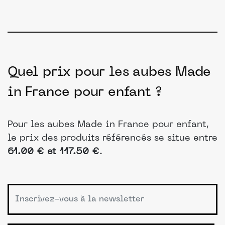
Quel prix pour les aubes Made
in France pour enfant ?
Pour les aubes Made in France pour enfant,
le prix des produits référencés se situe entre
61.00 € et 117.50 €
.