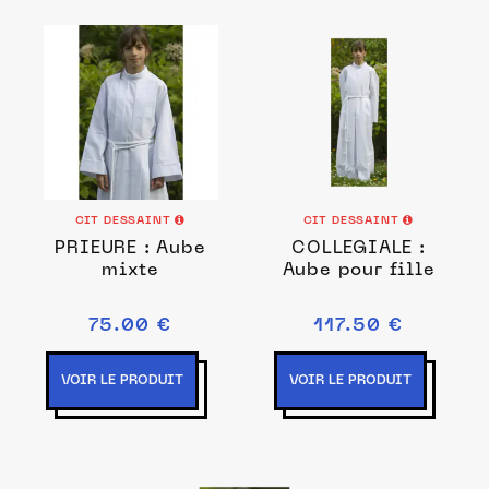
CIT DESSAINT
CIT DESSAINT
PRIEURE : Aube
COLLEGIALE :
mixte
Aube pour fille
75.00 €
117.50 €
VOIR LE PRODUIT
VOIR LE PRODUIT