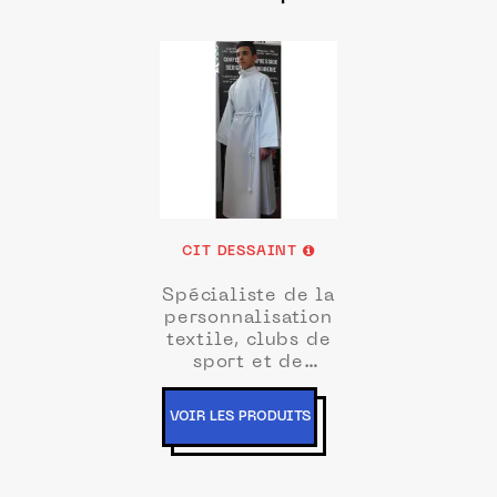
CIT DESSAINT
Spécialiste de la
personnalisation
textile, clubs de
sport et de
communication
VOIR LES PRODUITS