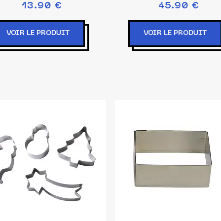
13.90 €
45.90 €
mm
VOIR LE PRODUIT
VOIR LE PRODUIT