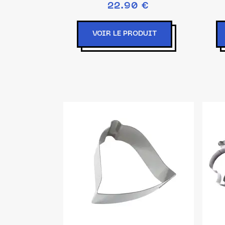
22.90 €
VOIR LE PRODUIT