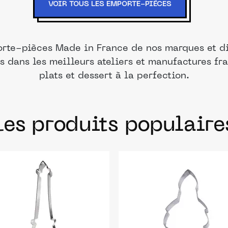
VOIR TOUS LES EMPORTE-PIÈCES
rte-pièces Made in France de nos marques et di
s dans les meilleurs ateliers et manufactures fra
plats et dessert à la perfection.
Les produits populaire