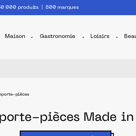
0 000 produits | 800 marques
Maison
Gastronomie
Loisirs
Bea
porte-pièces
porte-pièces Made in