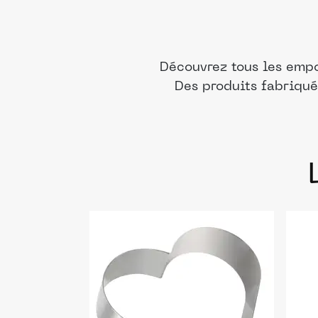
Découvrez tous les empo
Des produits fabriqué