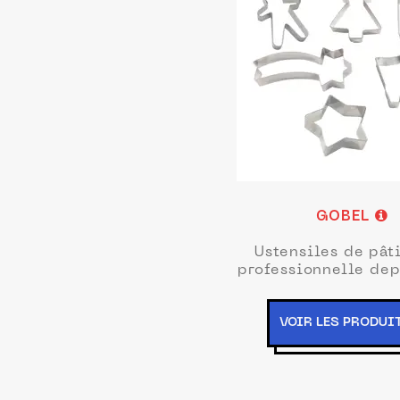
GOBEL
Ustensiles de pât
professionnelle dep
VOIR LES PRODUI