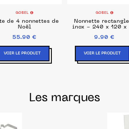
GOBEL
GOBEL
te de 4 nonnettes de
Nonnette rectangle
Noël
inox - 240 x 120 x
mm
55.90 €
9.90 €
VOIR LE PRODUIT
VOIR LE PRODUIT
Les marques