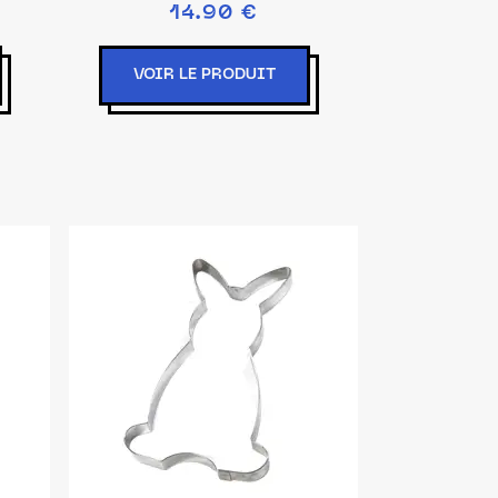
14.90 €
VOIR LE PRODUIT