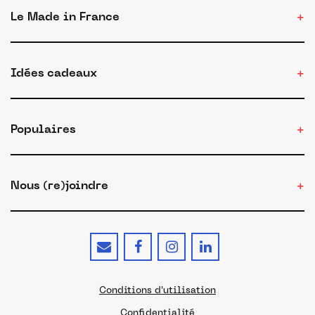
Le Made in France
Idées cadeaux
Populaires
Nous (re)joindre
Conditions d'utilisation
Confidentialité