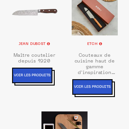
JEAN DUBOST
ETCH
Maître coutelier
Couteaux de
depuis 1920
cuisine haut de
gamme
d'inspiration
VOIR LES PRODUITS
japonaise.
VOIR LES PRODUITS