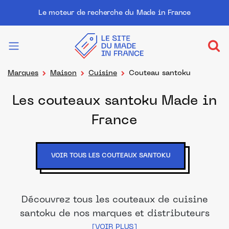
Le moteur de recherche du Made in France
Marques
Maison
Cuisine
Couteau santoku
Les couteaux santoku Made in
France
VOIR TOUS LES COUTEAUX SANTOKU
Découvrez tous les couteaux de cuisine
santoku de nos marques et distributeurs
partenaires. Des produits fabriqués dans