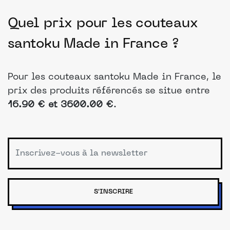
Quel prix pour les couteaux
santoku Made in France ?
Pour les couteaux santoku Made in France, le
prix des produits référencés se situe entre
16.90 € et 3600.00 €
.
S'INSCRIRE