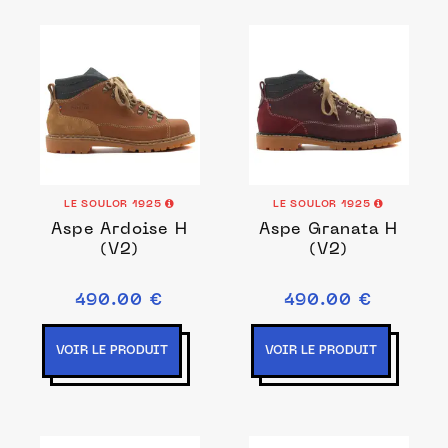
LE SOULOR 1925
LE SOULOR 1925
Aspe Ardoise H
Aspe Granata H
(V2)
(V2)
490.00 €
490.00 €
VOIR LE PRODUIT
VOIR LE PRODUIT