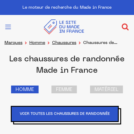
Le moteur de recherche du Made in France
Marques
Homme
Chaussures
Chaussures de
randonnée
Les chaussures de randonnée
Made in France
HOMME
FEMME
MATÉRIEL
VOIR TOUTES LES CHAUSSURES DE RANDONNÉE