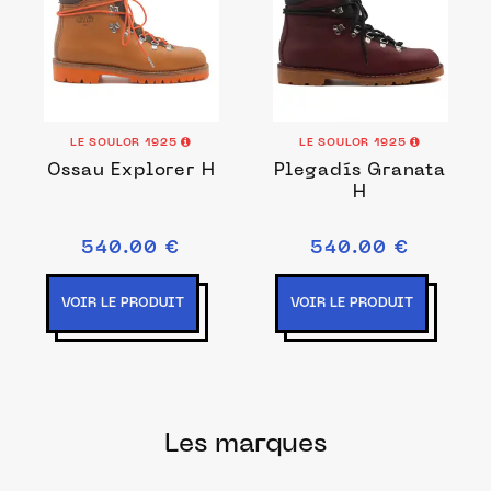
LE SOULOR 1925
LE SOULOR 1925
Ossau Explorer H
Plegadís Granata
H
540.00 €
540.00 €
VOIR LE PRODUIT
VOIR LE PRODUIT
Les marques