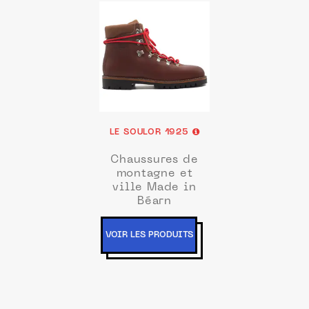
LE SOULOR 1925
Chaussures de
montagne et
ville Made in
Béarn
VOIR LES PRODUITS