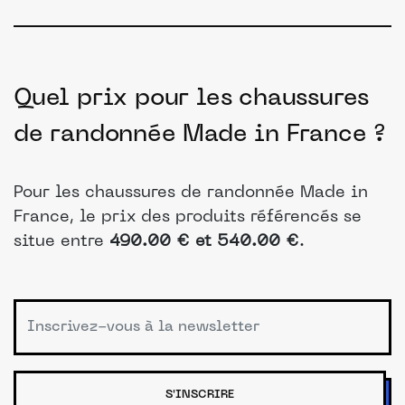
Quel prix pour les chaussures
de randonnée Made in France ?
Pour les chaussures de randonnée Made in
France, le prix des produits référencés se
situe entre
490.00 € et 540.00 €
.
S'INSCRIRE