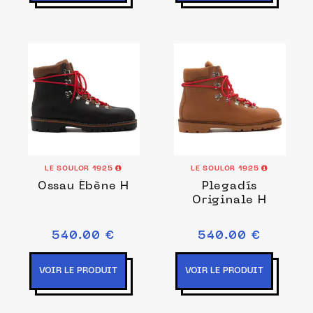
LE SOULOR 1925
LE SOULOR 1925
Ossau Ébène H
Plegadís
Originale H
540.00 €
540.00 €
VOIR LE PRODUIT
VOIR LE PRODUIT