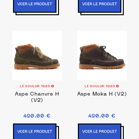
VOIR LE PRODUIT
VOIR LE PRODUIT
LE SOULOR 1925
LE SOULOR 1925
Aspe Chanvre H
Aspe Moka H (V2)
(V2)
490.00 €
490.00 €
VOIR LE PRODUIT
VOIR LE PRODUIT