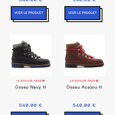
540.00 €
540.00 €
VOIR LE PRODUIT
VOIR LE PRODUIT
LE SOULOR 1925
LE SOULOR 1925
Ossau Navy H
Ossau Acajou H
540.00 €
540.00 €