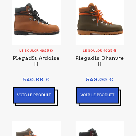
LE SOULOR 1925
LE SOULOR 1925
Plegadís Ardoise
Plegadís Chanvre
H
H
540.00 €
540.00 €
VOIR LE PRODUIT
VOIR LE PRODUIT