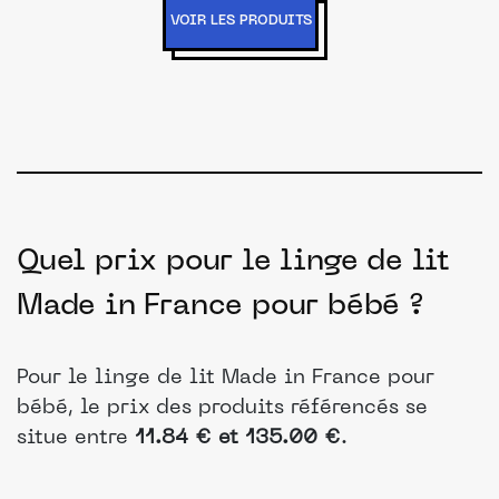
VOIR LES PRODUITS
Quel prix pour le linge de lit
Made in France pour bébé ?
Pour le linge de lit Made in France pour
bébé, le prix des produits référencés se
situe entre
11.84 € et 135.00 €
.