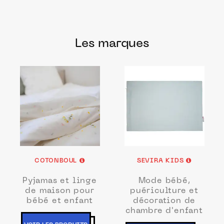
Les marques
COTONBOUL
SEVIRA KIDS
Pyjamas et linge
Mode bébé,
de maison pour
puériculture et
bébé et enfant
décoration de
chambre d'enfant