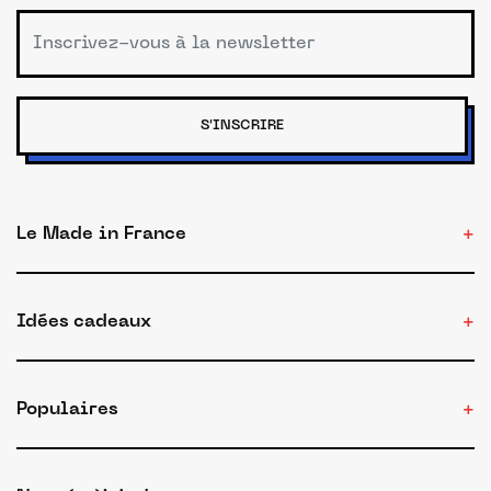
S'INSCRIRE
Le Made in France
Idées cadeaux
Populaires