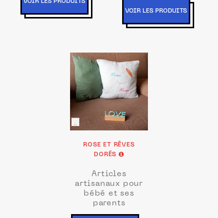
VOIR LES PRODUITS
VOIR LES PRODUITS
ROSE ET RÊVES
DORÉS
Articles
artisanaux pour
bébé et ses
parents