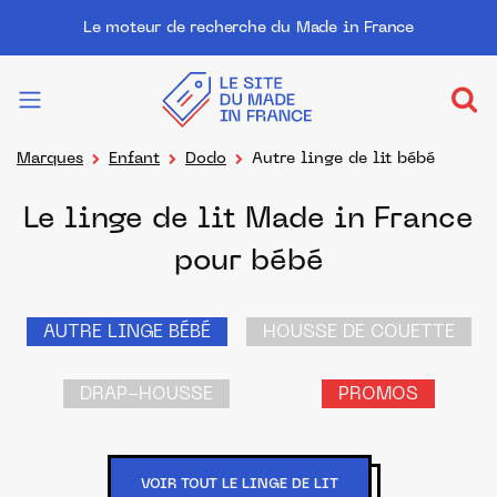
Le moteur de recherche du Made in France
Marques
Enfant
Dodo
Autre linge de lit bébé
Le linge de lit Made in France
pour bébé
AUTRE LINGE BÉBÉ
HOUSSE DE COUETTE
DRAP-HOUSSE
PROMOS
VOIR TOUT LE LINGE DE LIT