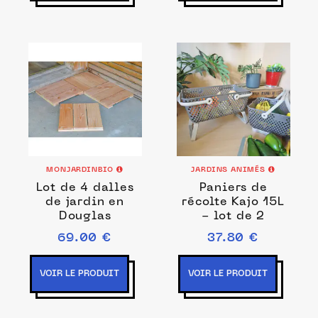
MONJARDINBIO
JARDINS ANIMÉS
Lot de 4 dalles
Paniers de
de jardin en
récolte Kajo 15L
Douglas
- lot de 2
69.00 €
37.80 €
VOIR LE PRODUIT
VOIR LE PRODUIT