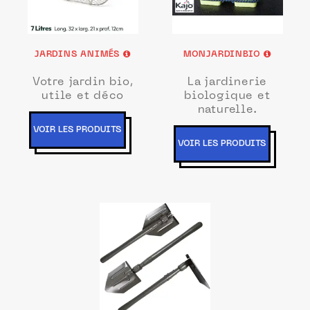
JARDINS ANIMÉS
MONJARDINBIO
Votre jardin bio,
La jardinerie
utile et déco
biologique et
naturelle.
VOIR LES PRODUITS
VOIR LES PRODUITS