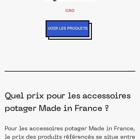
CAO
VOIR LES PRODUITS
Quel prix pour les accessoires
potager Made in France ?
Pour les accessoires potager Made in France,
le prix des produits référencés se situe entre