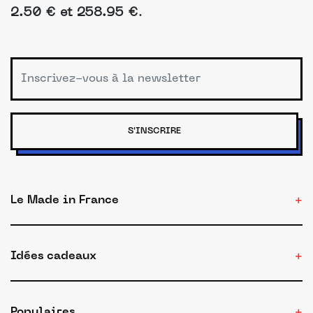
2.50 € et 258.95 €
.
S'INSCRIRE
Le Made in France
Idées cadeaux
Populaires