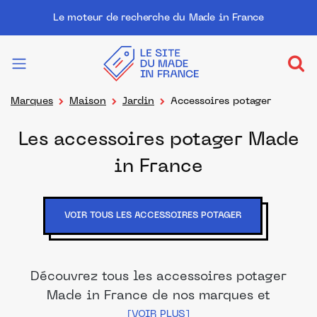
Le moteur de recherche du Made in France
Marques
Maison
Jardin
Accessoires potager
Les accessoires potager Made
in France
VOIR TOUS LES ACCESSOIRES POTAGER
Découvrez tous les accessoires potager
Made in France de nos marques et
distributeurs partenaires. Des produits