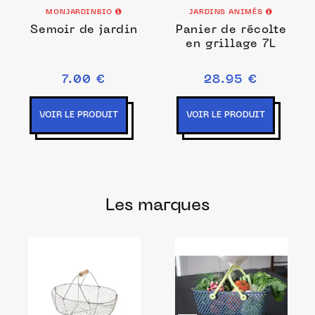
MONJARDINBIO
JARDINS ANIMÉS
Semoir de jardin
Panier de récolte
en grillage 7L
7.00 €
28.95 €
VOIR LE PRODUIT
VOIR LE PRODUIT
Les marques