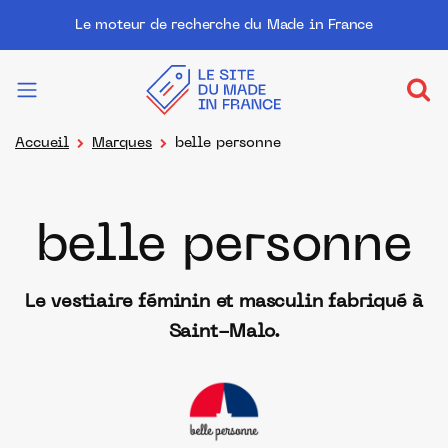
Le moteur de recherche du Made in France
Accueil
Marques
belle personne
belle personne
Le vestiaire féminin et masculin fabriqué à
Saint-Malo.