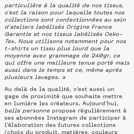
particulière à la qualité de nos tissus,
c’est la raison pour laquelle toutes nos
collections sont confectionnées au sein
d’ateliers labélisés Origine France
Garantie et nos tissus labélisés Oeko-
Tex. Nous utilisons notamment pour nos
t-shirts un tissu plus lourd que la
moyenne avec grammage de 240gr, ce
qui offre une meilleure tenue porté mais
aussi dans le temps et ce, même après
plusieurs lavages. »
Au delà de la qualité, c’est aussi un
gage de proximité que souhaite mettre
en lumière les créateurs. Aujourd’hui,
belle personne
propose régulièrement à
ses abonnées Instagram de participer à
l’élaboration des futures collections
(choix du produit, matières, couleurs