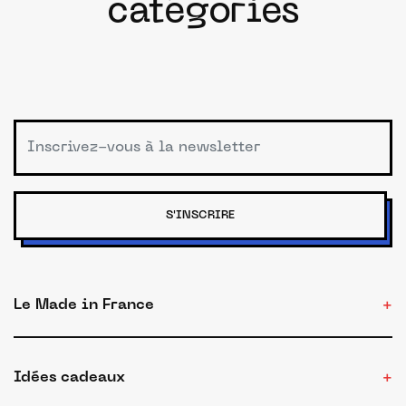
catégories
S'INSCRIRE
Le Made in France
Idées cadeaux