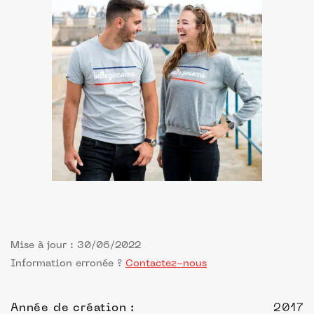
Mise à jour : 30/06/2022
Information erronée ?
Contactez-nous
Année de création :
2017