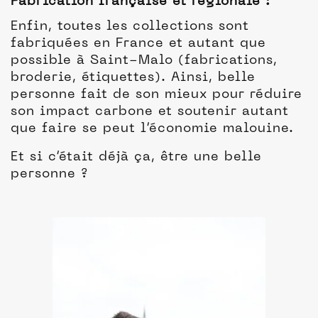
Fabrication française et régionale :
Enfin, toutes les collections sont
fabriquées en France et autant que
possible à Saint-Malo (fabrications,
broderie, étiquettes). Ainsi, belle
personne fait de son mieux pour réduire
son impact carbone et soutenir autant
que faire se peut l’économie malouine.
Et si c’était déjà ça, être une belle
personne ?