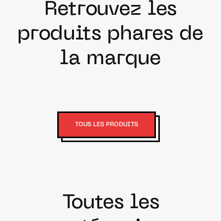
Retrouvez les
produits phares de
la marque
TOUS LES PRODUITS
Toutes les