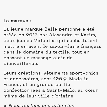
La marque :
La jeune marque Belle personne a été
créée en 2017 par Alexandre et Karim,
deux jeunes Malouins qui souhaitaient
mettre en avant le savoir-faire français
dans le domaine du textile, tout en
passant un message clair de
bienveillance.
Leurs créations, vêtements sport-chics
et accessoires, sont 100% Made in
France, et en grande partie
confectionnées à Saint-Malo, au cœur
même de leur ville d’origine.
«
Nous portons une attention