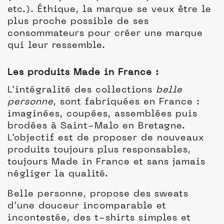
etc.). Éthique, la marque se veux être le
plus proche possible de ses
consommateurs pour créer une marque
qui leur ressemble.
Les produits Made in France :
L’intégralité des collections
belle
personne
, sont fabriquées en France :
imaginées, coupées, assemblées puis
brodées à Saint-Malo en Bretagne.
L’objectif est de proposer de nouveaux
produits toujours plus responsables,
toujours Made in France et sans jamais
négliger la qualité.
Belle personne, propose des sweats
d’une douceur incomparable et
incontestée, des t-shirts simples et