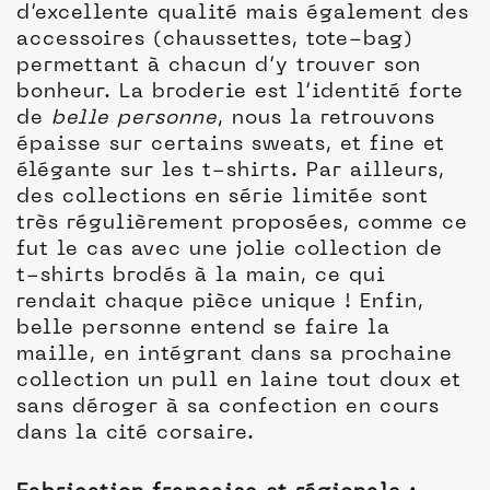
d’excellente qualité mais également des
accessoires (chaussettes, tote-bag)
permettant à chacun d’y trouver son
bonheur. La broderie est l’identité forte
de
belle personne
, nous la retrouvons
épaisse sur certains sweats, et fine et
élégante sur les t-shirts. Par ailleurs,
des collections en série limitée sont
très régulièrement proposées, comme ce
fut le cas avec une jolie collection de
t-shirts brodés à la main, ce qui
rendait chaque pièce unique ! Enfin,
belle personne entend se faire la
maille, en intégrant dans sa prochaine
collection un pull en laine tout doux et
sans déroger à sa confection en cours
dans la cité corsaire.