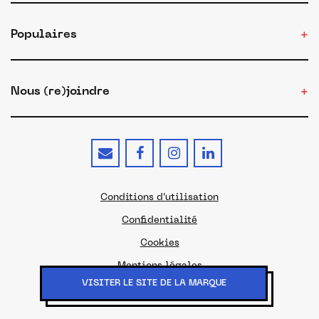
Populaires
Nous (re)joindre
Conditions d'utilisation
Confidentialité
Cookies
Mentions légales
VISITER LE SITE DE LA MARQUE
© 2026 - Le site du Made in France